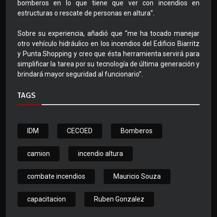
bomberos en lo que tiene que ver con incendios en
estructuras o rescate de personas en altura”.
Sobre su experiencia, añadió que “me ha tocado manejar
otro vehículo hidráulico en los incendios del Edificio Biarritz
y Punta Shopping y creo que ésta herramienta servirá para
simplificar la tarea por su tecnología de última generación y
brindará mayor seguridad al funcionario”.
TAGS
IDM
CECOED
Bomberos
camion
incendio altura
combate incendios
Mauricio Souza
capacitacion
Ruben Gonzalez