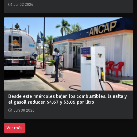
Jul 02 2026
Desde este miércoles bajan los combustibles: la nafta y
el gasoil reducen $4,67 y $3,09 por litro
Jun 30 2026
Ver más