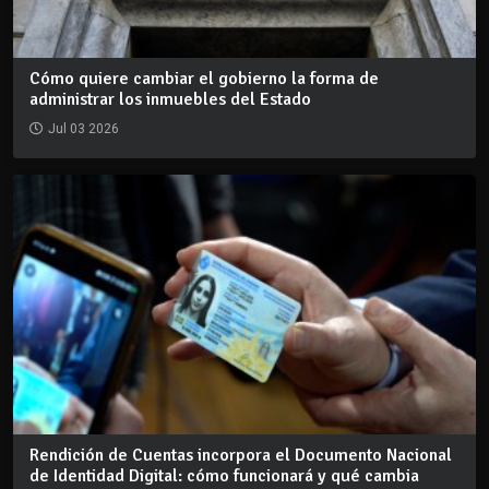
Cómo quiere cambiar el gobierno la forma de
administrar los inmuebles del Estado
Jul 03 2026
Rendición de Cuentas incorpora el Documento Nacional
de Identidad Digital: cómo funcionará y qué cambia