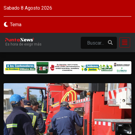
Sabado 8 Agosto 2026
Tema
Es hora de exigir más