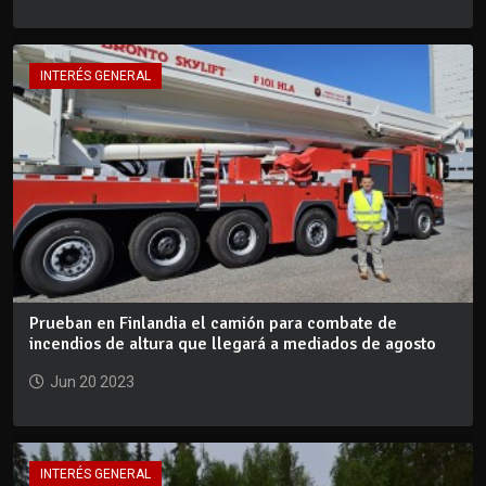
INTERÉS GENERAL
Prueban en Finlandia el camión para combate de
incendios de altura que llegará a mediados de agosto
Jun 20 2023
INTERÉS GENERAL