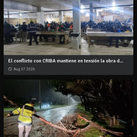
El conflicto con CRIBA mantiene en tensión la obra d...
Aug 07 2026