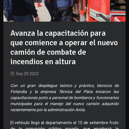
Avanza la capacitación para
que comience a operar el nuevo
camión de combate de
incendios en altura
Sep 29 2023
Con un gran despliegue teórico y práctico, técnicos de
Finlandia y la empresa Técnica del Plata iniciaron las
capacitaciones junto a personal de bomberos y funcionarios
municipales para el manejo del nuevo camión adquirido
recientemente por la administración Antía.
El vehículo llegó al departamento el 15 de setiembre fruto
de la conjunción público privada, que encabezó la