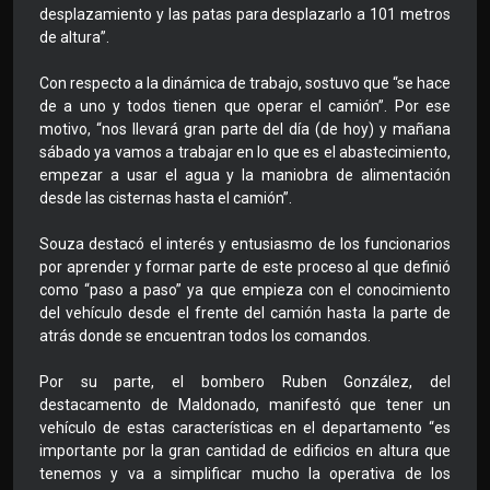
desplazamiento y las patas para desplazarlo a 101 metros
de altura”.
Con respecto a la dinámica de trabajo, sostuvo que “se hace
de a uno y todos tienen que operar el camión”. Por ese
motivo, “nos llevará gran parte del día (de hoy) y mañana
sábado ya vamos a trabajar en lo que es el abastecimiento,
empezar a usar el agua y la maniobra de alimentación
desde las cisternas hasta el camión”.
Souza destacó el interés y entusiasmo de los funcionarios
por aprender y formar parte de este proceso al que definió
como “paso a paso” ya que empieza con el conocimiento
del vehículo desde el frente del camión hasta la parte de
atrás donde se encuentran todos los comandos.
Por su parte, el bombero Ruben González, del
destacamento de Maldonado, manifestó que tener un
vehículo de estas características en el departamento “es
importante por la gran cantidad de edificios en altura que
tenemos y va a simplificar mucho la operativa de los