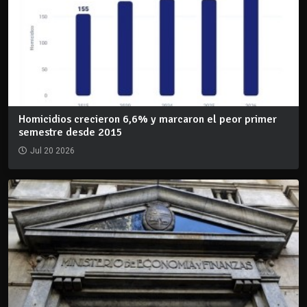
Homicidios crecieron 6,6% y marcaron el peor primer
semestre desde 2015
Jul 20 2026