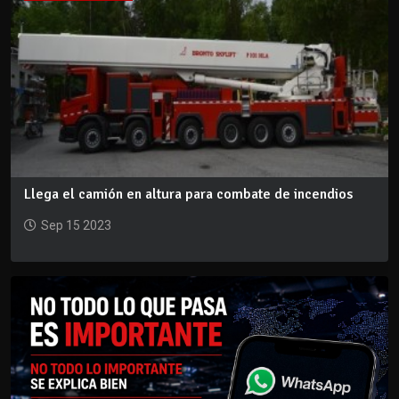
Llega el camión en altura para combate de incendios
Sep 15 2023