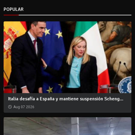
POPULAR
Italia desafía a España y mantiene suspensión Scheng...
Aug 07 2026