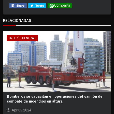
Compartir
RELACIONADAS
INTERÉS GENERAL
Bomberos se capacitan en operaciones del camión de
combate de incendios en altura
Apr 09 2024