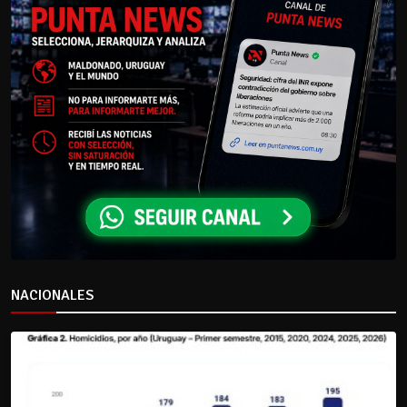
NACIONALES