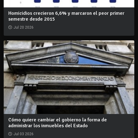
Homicidios crecieron 6,6% y marcaron el peor primer
semestre desde 2015
Jul 20 2026
Cómo quiere cambiar el gobierno la forma de
administrar los inmuebles del Estado
Jul 03 2026