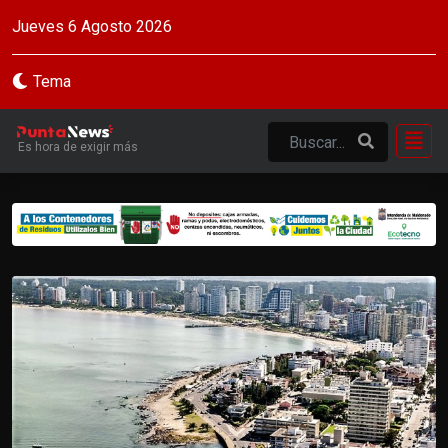
Jueves 6 Agosto 2026
Tema
Es hora de exigir más