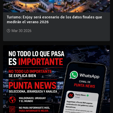
Turismo: Enjoy será escenario de los datos finales que
medirán el verano 2026
Mar 30 2026