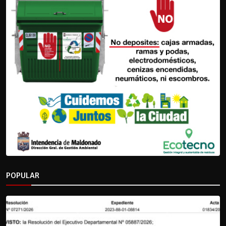
POPULAR