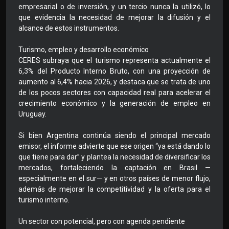
empresarial o de inversión, y un tercio nunca la utilizó, lo
que evidencia la necesidad de mejorar la difusión y el
alcance de estos instrumentos.
Turismo, empleo y desarrollo económico
CERES subraya que el turismo representa actualmente el
6,3% del Producto Interno Bruto, con una proyección de
aumento al 6,4% hacia 2026, y destaca que se trata de uno
de los pocos sectores con capacidad real para acelerar el
crecimiento económico y la generación de empleo en
Uruguay.
Si bien Argentina continúa siendo el principal mercado
emisor, el informe advierte que ese origen “ya está dando lo
que tiene para dar” y plantea la necesidad de diversificar los
mercados, fortaleciendo la captación en Brasil —
especialmente en el sur— y en otros países de menor flujo,
además de mejorar la competitividad y la oferta para el
turismo interno.
Un sector con potencial, pero con agenda pendiente