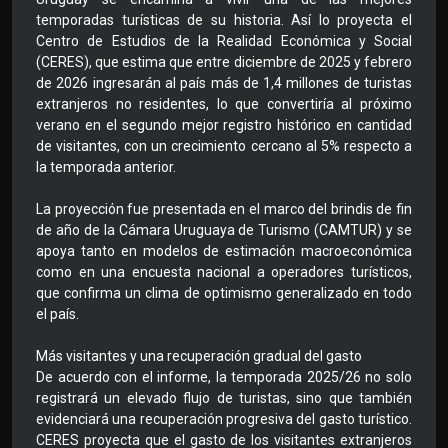
temporadas turísticas de su historia. Así lo proyecta el
Centro de Estudios de la Realidad Económica y Social
(CERES), que estima que entre diciembre de 2025 y febrero
de 2026 ingresarán al país más de 1,4 millones de turistas
extranjeros no residentes, lo que convertiría al próximo
verano en el segundo mejor registro histórico en cantidad
de visitantes, con un crecimiento cercano al 5% respecto a
la temporada anterior.
La proyección fue presentada en el marco del brindis de fin
de año de la Cámara Uruguaya de Turismo (CAMTUR) y se
apoya tanto en modelos de estimación macroeconómica
como en una encuesta nacional a operadores turísticos,
que confirma un clima de optimismo generalizado en todo
el país.
Más visitantes y una recuperación gradual del gasto
De acuerdo con el informe, la temporada 2025/26 no solo
registrará un elevado flujo de turistas, sino que también
evidenciará una recuperación progresiva del gasto turístico.
CERES proyecta que el gasto de los visitantes extranjeros