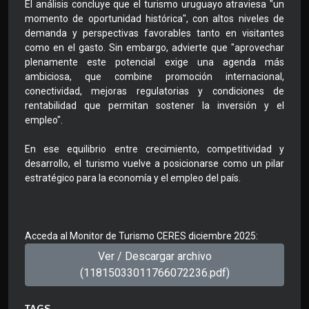
El análisis concluye que el turismo uruguayo atraviesa "un
momento de oportunidad histórica", con altos niveles de
demanda y perspectivas favorables tanto en visitantes
como en el gasto. Sin embargo, advierte que "aprovechar
plenamente este potencial exige una agenda más
ambiciosa, que combine promoción internacional,
conectividad, mejoras regulatorias y condiciones de
rentabilidad que permitan sostener la inversión y el
empleo".
En ese equilibrio entre crecimiento, competitividad y
desarrollo, el turismo vuelve a posicionarse como un pilar
estratégico para la economía y el empleo del país.
Acceda al Monitor de Turismo CERES diciembre 2025:
Ver / Descargar archivo
(11815033011766072236.pdf)