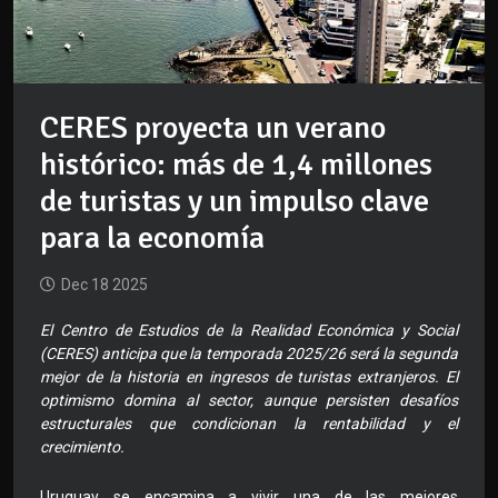
CERES proyecta un verano
histórico: más de 1,4 millones
de turistas y un impulso clave
para la economía
Dec 18 2025
El Centro de Estudios de la Realidad Económica y Social
(CERES) anticipa que la temporada 2025/26 será la segunda
mejor de la historia en ingresos de turistas extranjeros. El
optimismo domina al sector, aunque persisten desafíos
estructurales que condicionan la rentabilidad y el
crecimiento.
Uruguay se encamina a vivir una de las mejores