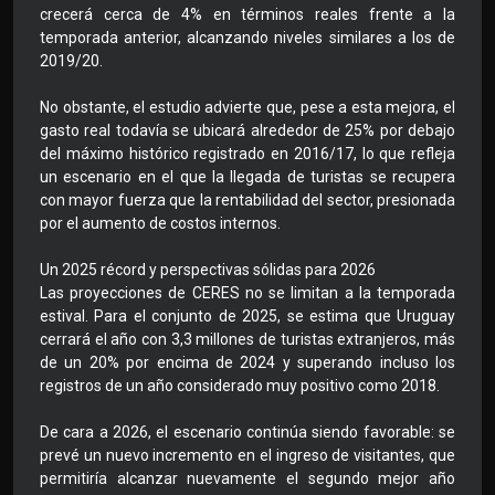
crecerá cerca de 4% en términos reales frente a la
temporada anterior, alcanzando niveles similares a los de
2019/20.
No obstante, el estudio advierte que, pese a esta mejora, el
gasto real todavía se ubicará alrededor de 25% por debajo
del máximo histórico registrado en 2016/17, lo que refleja
un escenario en el que la llegada de turistas se recupera
con mayor fuerza que la rentabilidad del sector, presionada
por el aumento de costos internos.
Un 2025 récord y perspectivas sólidas para 2026
Las proyecciones de CERES no se limitan a la temporada
estival. Para el conjunto de 2025, se estima que Uruguay
cerrará el año con 3,3 millones de turistas extranjeros, más
de un 20% por encima de 2024 y superando incluso los
registros de un año considerado muy positivo como 2018.
De cara a 2026, el escenario continúa siendo favorable: se
prevé un nuevo incremento en el ingreso de visitantes, que
permitiría alcanzar nuevamente el segundo mejor año