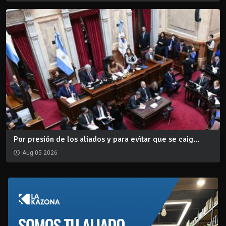
Por presión de los aliados y para evitar que se caig...
Aug 05 2026