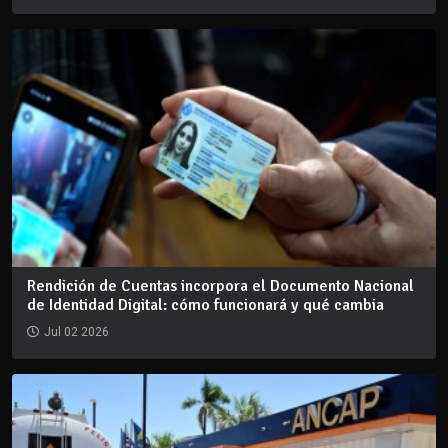
Rendición de Cuentas incorpora el Documento Nacional
de Identidad Digital: cómo funcionará y qué cambia
Jul 02 2026