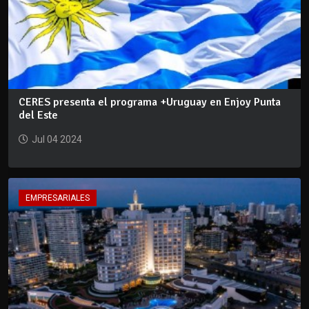
CERES presenta el programa +Uruguay en Enjoy Punta
del Este
Jul 04 2024
EMPRESARIALES