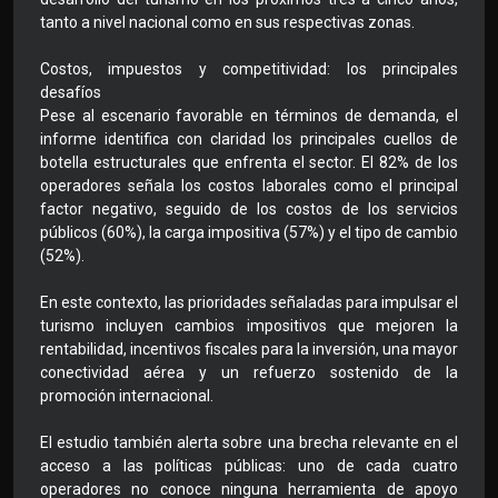
tanto a nivel nacional como en sus respectivas zonas.
Costos, impuestos y competitividad: los principales
desafíos
Pese al escenario favorable en términos de demanda, el
informe identifica con claridad los principales cuellos de
botella estructurales que enfrenta el sector. El 82% de los
operadores señala los costos laborales como el principal
factor negativo, seguido de los costos de los servicios
públicos (60%), la carga impositiva (57%) y el tipo de cambio
(52%).
En este contexto, las prioridades señaladas para impulsar el
turismo incluyen cambios impositivos que mejoren la
rentabilidad, incentivos fiscales para la inversión, una mayor
conectividad aérea y un refuerzo sostenido de la
promoción internacional.
El estudio también alerta sobre una brecha relevante en el
acceso a las políticas públicas: uno de cada cuatro
operadores no conoce ninguna herramienta de apoyo