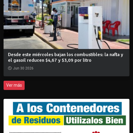
Desde este miércoles bajan los combustibles: la nafta y
el gasoil reducen $4,67 y $3,09 por litro
Jun 30 2026
Ver más