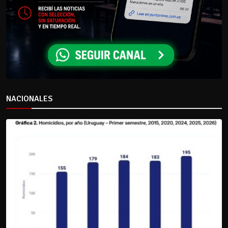
NACIONALES