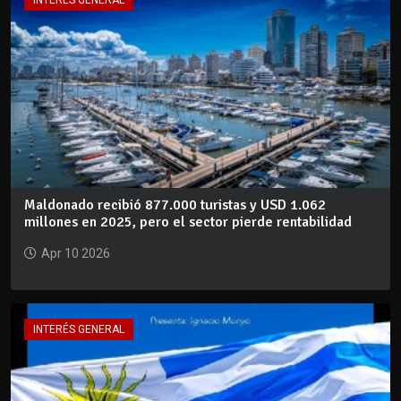
INTERÉS GENERAL
Maldonado recibió 877.000 turistas y USD 1.062
millones en 2025, pero el sector pierde rentabilidad
Apr 10 2026
INTERÉS GENERAL