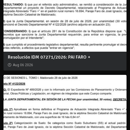
Resolución IDM 07271/2026: PAI FARO +
Aug 06 2026