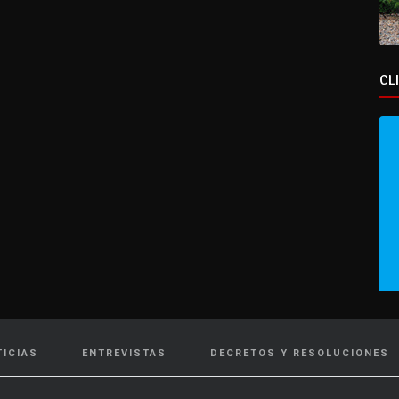
CL
TICIAS
ENTREVISTAS
DECRETOS Y RESOLUCIONES