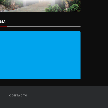
IMA
CONTACTO