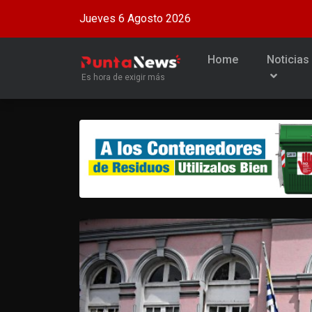
Jueves 6 Agosto 2026
Home
Noticias
Es hora de exigir más