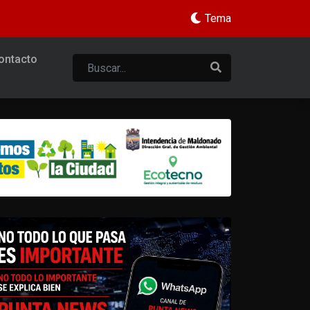
Tema
ontacto