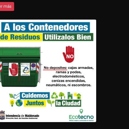
er más