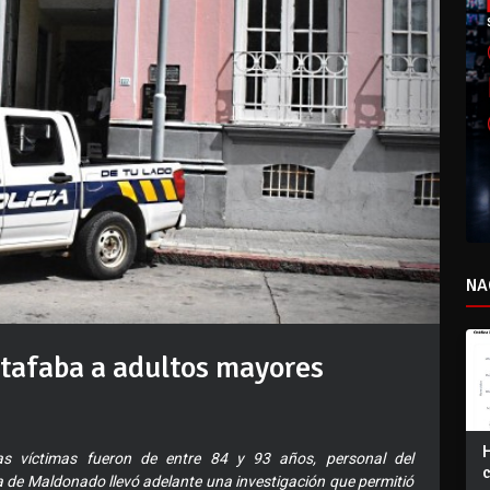
NA
tafaba a adultos mayores
as víctimas fueron de entre 84 y 93 años, personal del
a de Maldonado llevó adelante una investigación que permitió