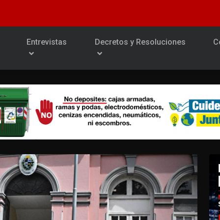
Entrevistas
Decretos y Resoluciones
C