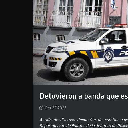
Detuvieron a banda que es
Oct 29 2025
A raíz de diversas denuncias de estafas cuy
Departamento de Estafas de la Jefatura de Policí