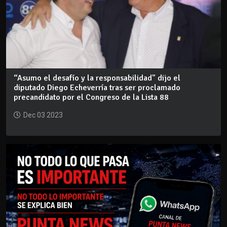
“Asumo el desafío y la responsabilidad" dijo el
diputado Diego Echeverría tras ser proclamado
precandidato por el Congreso de la Lista 88
Dec 03 2023