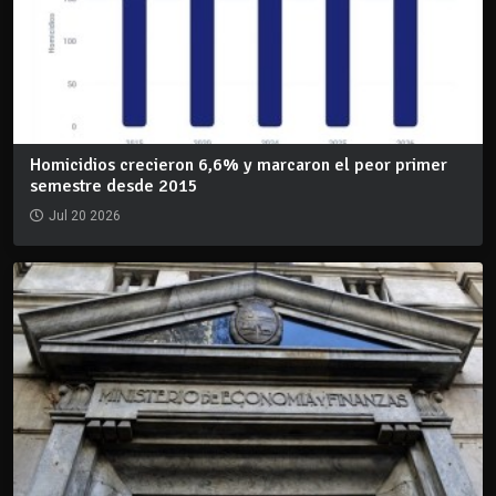
Homicidios crecieron 6,6% y marcaron el peor primer
semestre desde 2015
Jul 20 2026