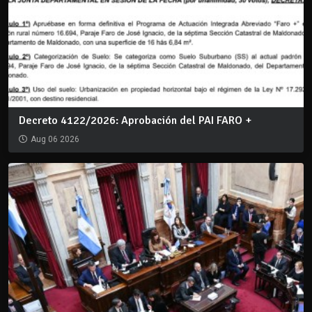
Decreto 4122/2026: Aprobación del PAI FARO +
Aug 06 2026