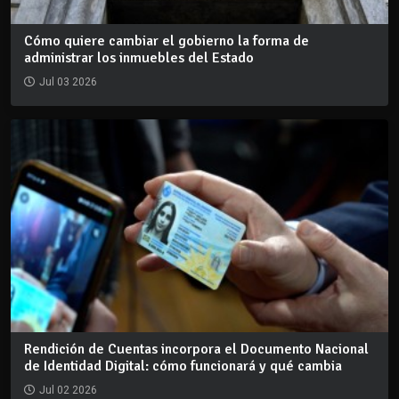
Cómo quiere cambiar el gobierno la forma de
administrar los inmuebles del Estado
Jul 03 2026
Rendición de Cuentas incorpora el Documento Nacional
de Identidad Digital: cómo funcionará y qué cambia
Jul 02 2026