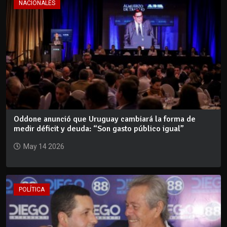
NACIONALES
Oddone anunció que Uruguay cambiará la forma de
medir déficit y deuda: “Son gasto público igual”
May 14 2026
POLÍTICA