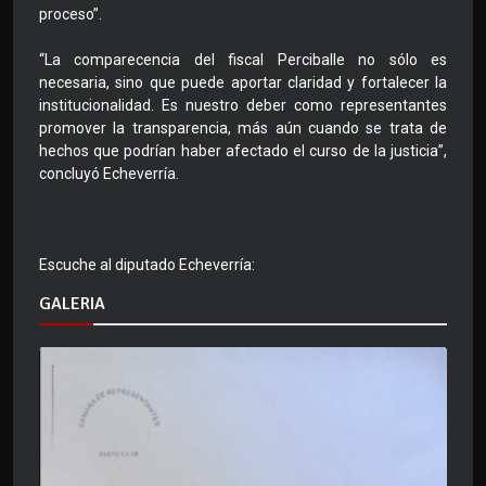
proceso”.
“La comparecencia del fiscal Perciballe no sólo es
necesaria, sino que puede aportar claridad y fortalecer la
institucionalidad. Es nuestro deber como representantes
promover la transparencia, más aún cuando se trata de
hechos que podrían haber afectado el curso de la justicia”,
concluyó Echeverría.
Escuche al diputado Echeverría:
GALERIA