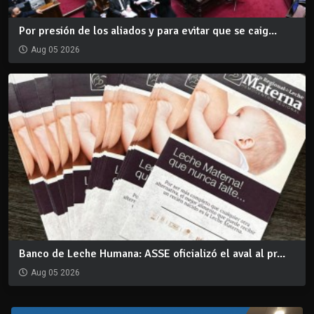
Por presión de los aliados y para evitar que se caig...
Aug 05 2026
Banco de Leche Humana: ASSE oficializó el aval al pr...
Aug 05 2026