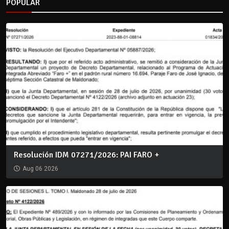
POPULAR
Resolución IDM 07271/2026: PAI FARO +
Aug 06 2026