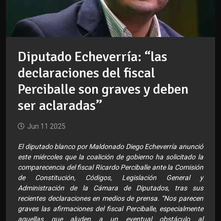
Diputado Echeverría: “las
declaraciones del fiscal
Perciballe son graves y deben
ser aclaradas”
Jun 11 2025
El diputado blanco por Maldonado Diego Echeverría anunció
este miércoles que la coalición de gobierno ha solicitado la
comparecencia del fiscal Ricardo Perciballe ante la Comisión
de Constitución, Códigos, Legislación General y
Administración de la Cámara de Diputados, tras sus
recientes declaraciones en medios de prensa. “Nos parecen
graves las afirmaciones del fiscal Perciballe, especialmente
aquellas que aluden a un eventual obstáculo al