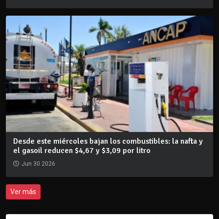
Desde este miércoles bajan los combustibles: la nafta y
el gasoil reducen $4,67 y $3,09 por litro
Jun 30 2026
Ver más