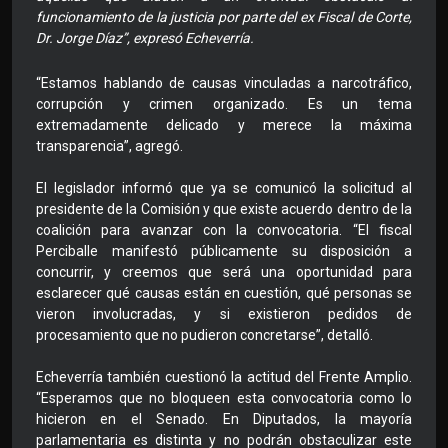
funcionamiento de la justicia por parte del ex Fiscal de Corte,
Dr. Jorge Díaz”, expresó Echeverría.
“Estamos hablando de causas vinculadas a narcotráfico,
corrupción y crimen organizado. Es un tema
extremadamente delicado y merece la máxima
transparencia”, agregó.
El legislador informó que ya se comunicó la solicitud al
presidente de la Comisión y que existe acuerdo dentro de la
coalición para avanzar con la convocatoria. “El fiscal
Perciballe manifestó públicamente su disposición a
concurrir, y creemos que será una oportunidad para
esclarecer qué causas están en cuestión, qué personas se
vieron involucradas, y si existieron pedidos de
procesamiento que no pudieron concretarse”, detalló.
Echeverría también cuestionó la actitud del Frente Amplio.
“Esperamos que no bloqueen esta convocatoria como lo
hicieron en el Senado. En Diputados, la mayoría
parlamentaria es distinta y no podrán obstaculizar este