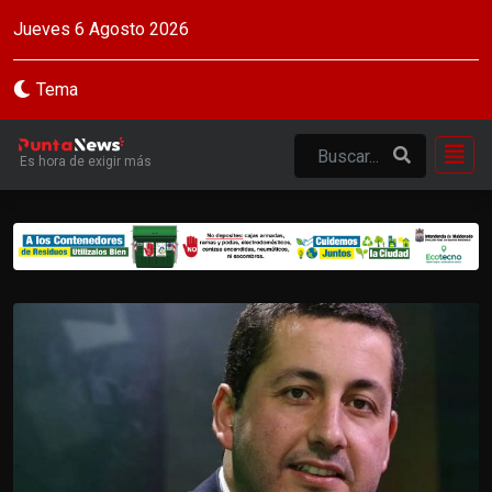
Jueves 6 Agosto 2026
Tema
Es hora de exigir más