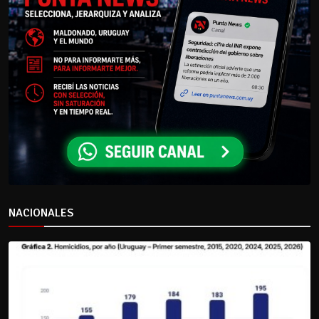
NACIONALES