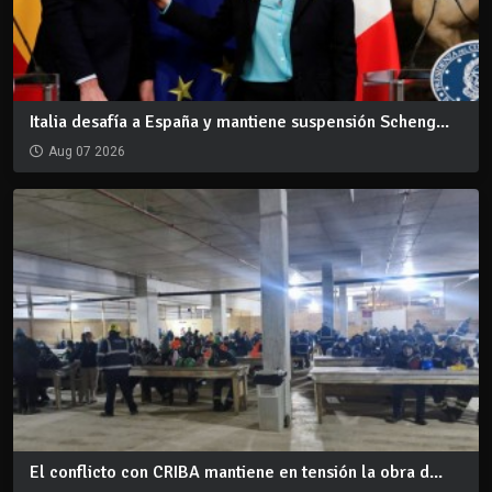
Italia desafía a España y mantiene suspensión Scheng...
Aug 07 2026
El conflicto con CRIBA mantiene en tensión la obra d...