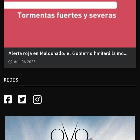
Alerta roja en Maldonado: el Gobierno limitará la mo...
Aug 06 2026
REDES