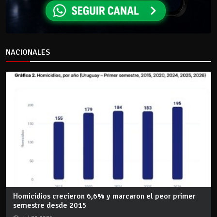
NACIONALES
Homicidios crecieron 6,6% y marcaron el peor primer
semestre desde 2015