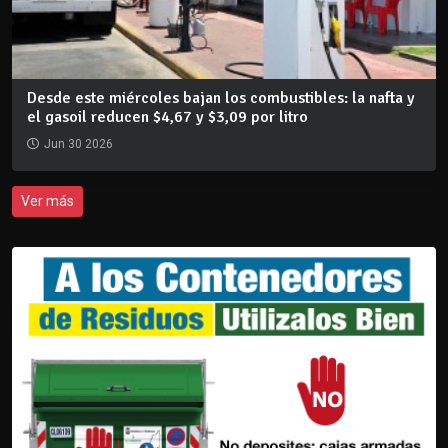
Desde este miércoles bajan los combustibles: la nafta y
el gasoil reducen $4,67 y $3,09 por litro
Jun 30 2026
Ver más