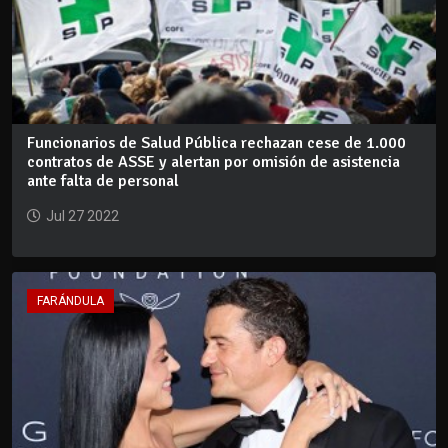
Funcionarios de Salud Pública rechazan cese de 1.000
contratos de ASSE y alertan por omisión de asistencia
ante falta de personal
Jul 27 2022
FARÁNDULA