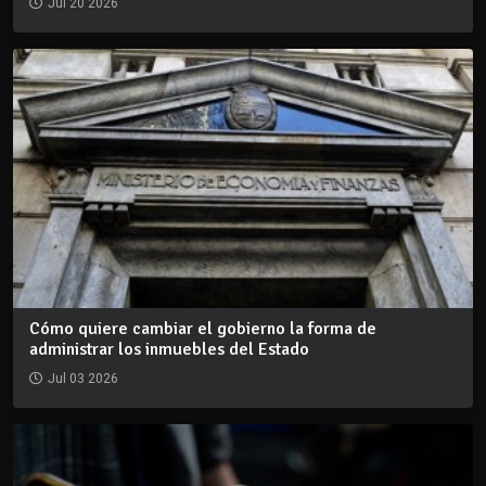
Jul 20 2026
Cómo quiere cambiar el gobierno la forma de
administrar los inmuebles del Estado
Jul 03 2026