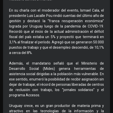
En su charla con el moderador del evento, Ismael Cala, el
presidente Luis Lacalle Pou rindió cuentas del último año de
gestión y destacó la “franca recuperación económica”
lograda por Uruguay luego de la pandemia de COVID-19.
Recordó que al inicio de la actual administración el déficit
fiscal del país estaba un 5% y proyectó que terminará en
3,1% al finalizar el período. Agregó que se generaron 50.000
puestos de trabajo y que el desempleo descendió, de 10,1%
a cerca del 8%.
Además, el mandatario señaló que el Ministerio de
Desarrollo Social (Mides) genera herramientas de
asistencia social dirigidas a la población más vulnerable. En
ese sentido, enumeró la posibilidad de recibir asignación sin
dejar de trabajar, el récord de personas liberadas de centros
de reclusión con trabajo, los “jornales solidarios” y el
programa Accesos.
Uruguay crece, es un gran productor de materia prima y
atractivo en las tecnologías de la información y la