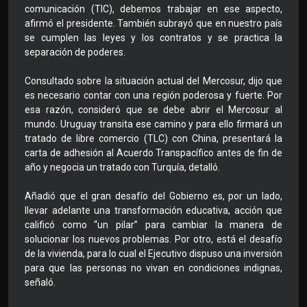
comunicación (TIC), debemos trabajar en ese aspecto,
afirmó el presidente. También subrayó que en nuestro país
se cumplen las leyes y los contratos y se practica la
separación de poderes.
Consultado sobre la situación actual del Mercosur, dijo que
es necesario contar con una región poderosa y fuerte. Por
esa razón, consideró que se debe abrir el Mercosur al
mundo. Uruguay transita ese camino y para ello firmará un
tratado de libre comercio (TLC) con China, presentará la
carta de adhesión al Acuerdo Transpacífico antes de fin de
año y negocia un tratado con Turquía, detalló.
Añadió que el gran desafío del Gobierno es, por un lado,
llevar adelante una transformación educativa, acción que
calificó como “un pilar” para cambiar la manera de
solucionar los nuevos problemas. Por otro, está el desafío
de la vivienda, para lo cual el Ejecutivo dispuso una inversión
para que las personas no vivan en condiciones indignas,
señaló.