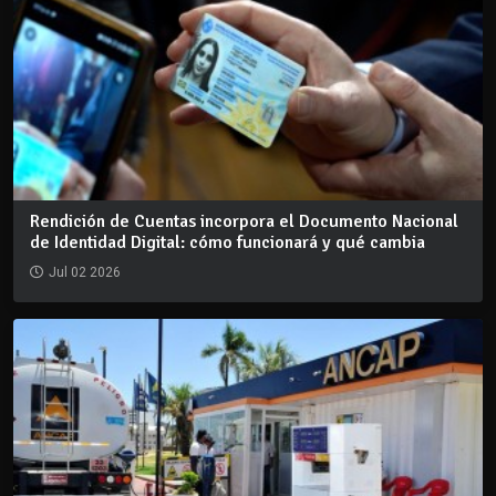
Rendición de Cuentas incorpora el Documento Nacional
de Identidad Digital: cómo funcionará y qué cambia
Jul 02 2026