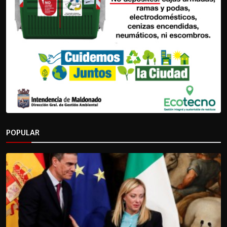
POPULAR