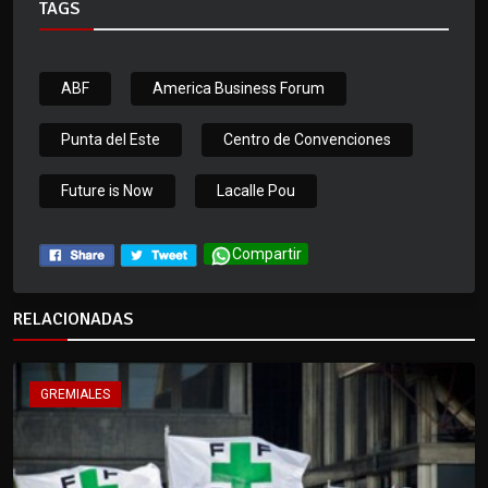
TAGS
ABF
America Business Forum
Punta del Este
Centro de Convenciones
Future is Now
Lacalle Pou
Compartir
RELACIONADAS
GREMIALES