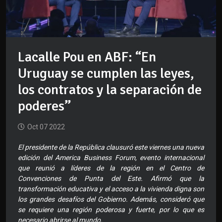
Lacalle Pou en ABF: “En
Uruguay se cumplen las leyes,
los contratos y la separación de
poderes”
Oct 07 2022
El presidente de la República clausuró este viernes una nueva
edición del America Business Forum, evento internacional
que reunió a líderes de la región en el Centro de
Convenciones de Punta del Este. Afirmó que la
transformación educativa y el acceso a la vivienda digna son
los grandes desafíos del Gobierno. Además, consideró que
se requiere una región poderosa y fuerte, por lo que es
necesario abrirse al mundo.