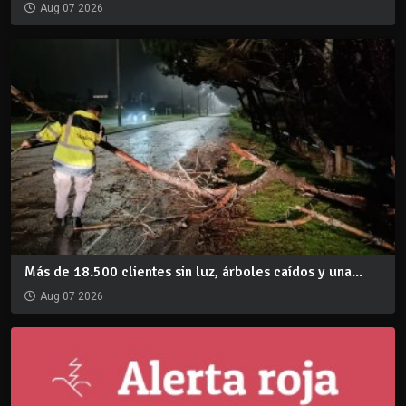
Aug 07 2026
Más de 18.500 clientes sin luz, árboles caídos y una...
Aug 07 2026