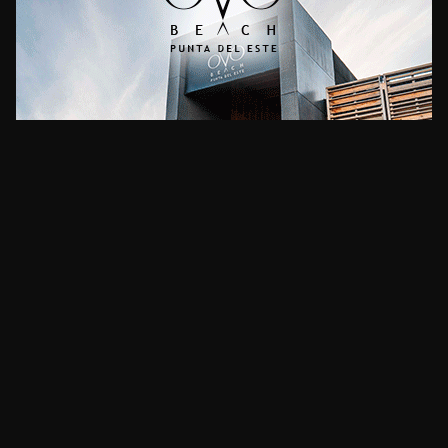
CLIMA