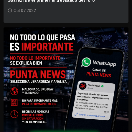
Suárez fue el primer entrevistado del foro
Oct 07 2022