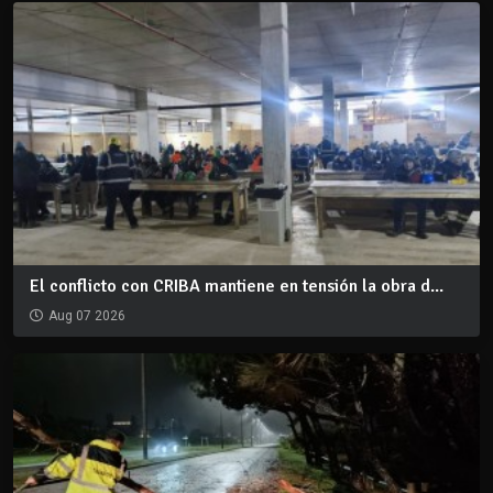
El conflicto con CRIBA mantiene en tensión la obra d...
Aug 07 2026