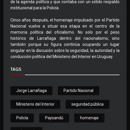
de la agenda política y que contaba con un sólido respaldo
institucional para la Policía.
Cinco años después, el homenaje impulsado por el Partido
Nacional vuelve a situar esa etapa en el centro de la
memoria política del oficialismo. No solo por el peso
histórico de Larrañaga dentro del nacionalismo, sino
también porque su figura continúa ocupando un lugar
singular en la discusión sobre la seguridad, la autoridad y la
conducción política del Ministerio del Interior en Uruguay.
TAGS
Jorge Larrañaga
Partido Nacional
Ministerio del Interior
seguridad pública
Policía
Paysandú
homenaje