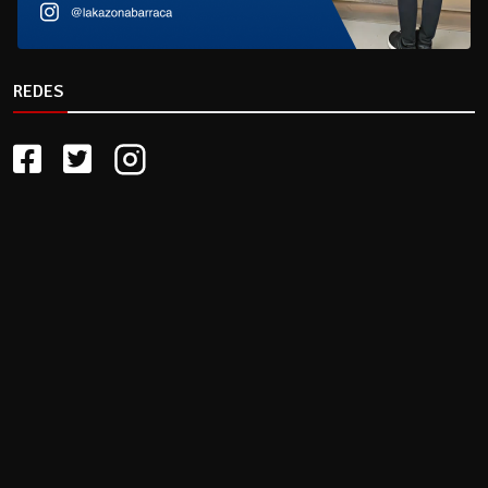
REDES