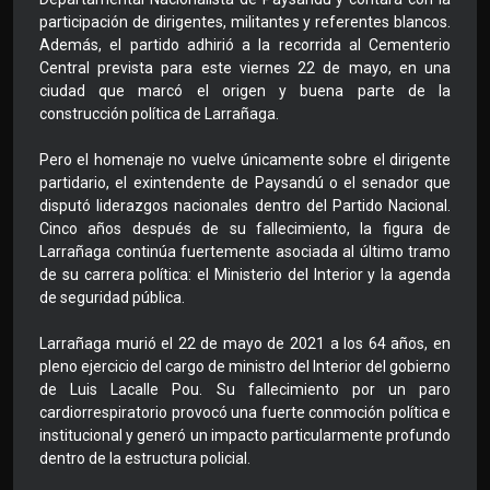
participación de dirigentes, militantes y referentes blancos.
Además, el partido adhirió a la recorrida al Cementerio
Central prevista para este viernes 22 de mayo, en una
ciudad que marcó el origen y buena parte de la
construcción política de Larrañaga.
Pero el homenaje no vuelve únicamente sobre el dirigente
partidario, el exintendente de Paysandú o el senador que
disputó liderazgos nacionales dentro del Partido Nacional.
Cinco años después de su fallecimiento, la figura de
Larrañaga continúa fuertemente asociada al último tramo
de su carrera política: el Ministerio del Interior y la agenda
de seguridad pública.
Larrañaga murió el 22 de mayo de 2021 a los 64 años, en
pleno ejercicio del cargo de ministro del Interior del gobierno
de Luis Lacalle Pou. Su fallecimiento por un paro
cardiorrespiratorio provocó una fuerte conmoción política e
institucional y generó un impacto particularmente profundo
dentro de la estructura policial.