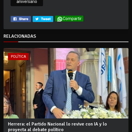
aniversario
Compartir
RELACIONADAS
POLÍTICA
Herrera: el Partido Nacional lo revive con IA y lo
proyecta al debate político