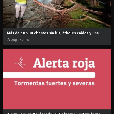
Más de 18.500 clientes sin luz, árboles caídos y una...
Aug 07 2026