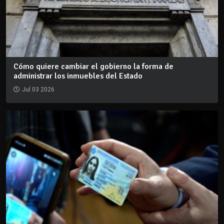
Cómo quiere cambiar el gobierno la forma de
administrar los inmuebles del Estado
Jul 03 2026