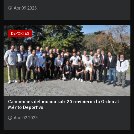
Apr 09 2026
DEPORTES
Campeones del mundo sub-20 recibieron la Orden al
Mérito Deportivo
Aug 02 2023