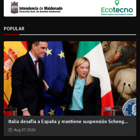
POPULAR
Italia desafía a España y mantiene suspensión Scheng...
Aug 07 2026