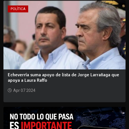
POLÍTICA
Echeverría suma apoyo de lista de Jorge Larrañaga que
apoya a Laura Raffo
Apr 07 2024