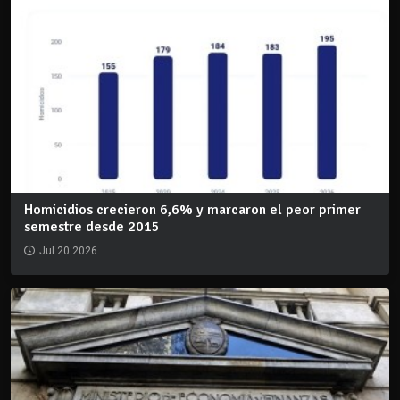
Homicidios crecieron 6,6% y marcaron el peor primer
semestre desde 2015
Jul 20 2026