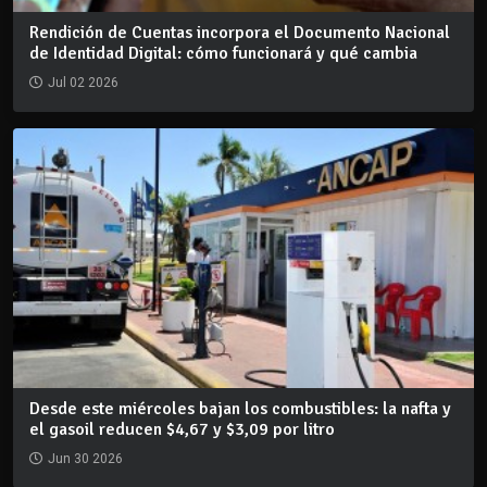
Rendición de Cuentas incorpora el Documento Nacional
de Identidad Digital: cómo funcionará y qué cambia
Jul 02 2026
Desde este miércoles bajan los combustibles: la nafta y
el gasoil reducen $4,67 y $3,09 por litro
Jun 30 2026