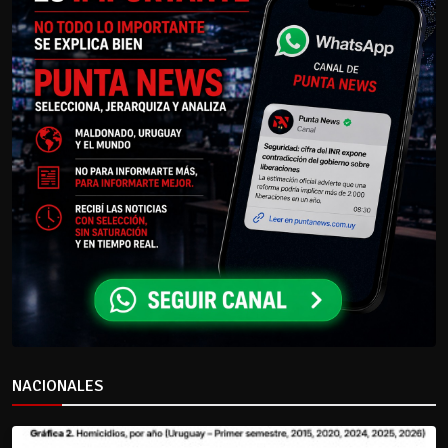
NACIONALES