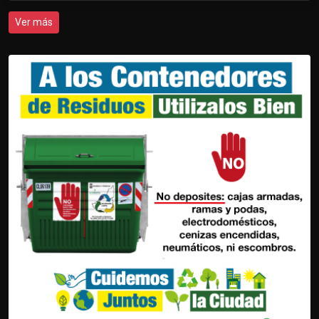
Ver más