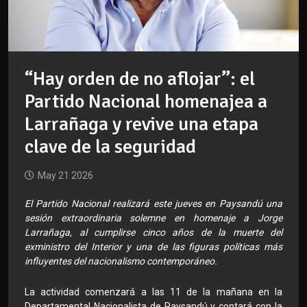
“Hay orden de no aflojar”: el
Partido Nacional homenajea a
Larrañaga y revive una etapa
clave de la seguridad
May 21 2026
El Partido Nacional realizará este jueves en Paysandú una
sesión extraordinaria solemne en homenaje a Jorge
Larrañaga, al cumplirse cinco años de la muerte del
exministro del Interior y una de las figuras políticas más
influyentes del nacionalismo contemporáneo.
La actividad comenzará a las 11 de la mañana en la
Departamental Nacionalista de Paysandú y contará con la