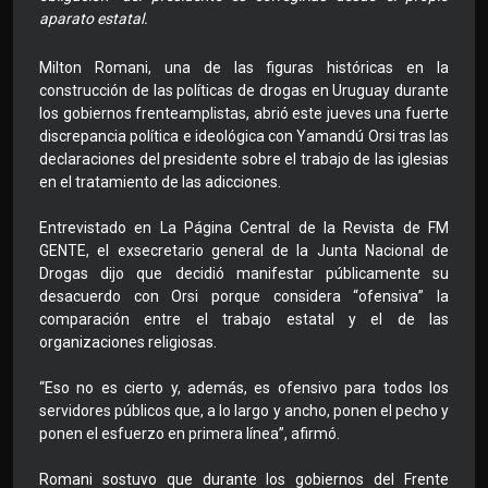
aparato estatal.
Milton Romani, una de las figuras históricas en la
construcción de las políticas de drogas en Uruguay durante
los gobiernos frenteamplistas, abrió este jueves una fuerte
discrepancia política e ideológica con Yamandú Orsi tras las
declaraciones del presidente sobre el trabajo de las iglesias
en el tratamiento de las adicciones.
Entrevistado en La Página Central de la Revista de FM
GENTE, el exsecretario general de la Junta Nacional de
Drogas dijo que decidió manifestar públicamente su
desacuerdo con Orsi porque considera “ofensiva” la
comparación entre el trabajo estatal y el de las
organizaciones religiosas.
“Eso no es cierto y, además, es ofensivo para todos los
servidores públicos que, a lo largo y ancho, ponen el pecho y
ponen el esfuerzo en primera línea”, afirmó.
Romani sostuvo que durante los gobiernos del Frente