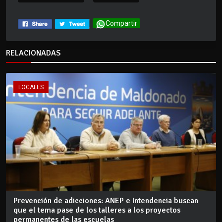
Compartir
RELACIONADAS
LOCALES
Prevención de adicciones: ANEP e Intendencia buscan
que el tema pase de los talleres a los proyectos
permanentes de las escuelas