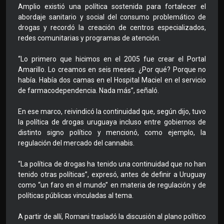
Amplio existió una política sostenida para fortalecer el
abordaje sanitario y social del consumo problemático de
drogas y recordó la creación de centros especializados,
redes comunitarias y programas de atención.
“Lo primero que hicimos en el 2005 fue crear el Portal
Amarillo. Lo creamos en seis meses. ¿Por qué? Porque no
había. Había dos camas en el Hospital Maciel en el servicio
de farmacodependencia. Nada más”, señaló.
En ese marco, reivindicó la continuidad que, según dijo, tuvo
la política de drogas uruguaya incluso entre gobiernos de
distinto signo político y mencionó, como ejemplo, la
regulación del mercado del cannabis.
“La política de drogas ha tenido una continuidad que no han
tenido otras políticas”, expresó, antes de definir a Uruguay
como “un faro en el mundo” en materia de regulación y de
políticas públicas vinculadas al tema.
A partir de allí, Romani trasladó la discusión al plano político