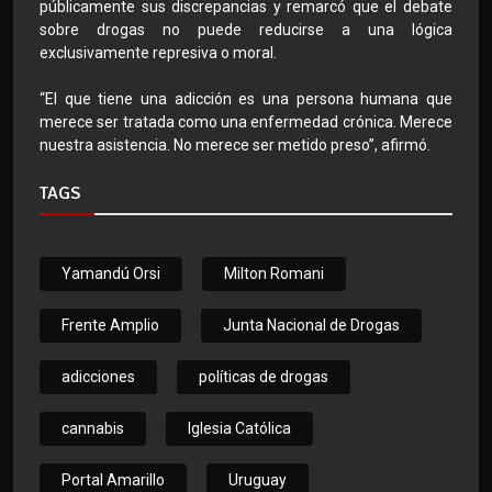
públicamente sus discrepancias y remarcó que el debate
sobre drogas no puede reducirse a una lógica
exclusivamente represiva o moral.
“El que tiene una adicción es una persona humana que
merece ser tratada como una enfermedad crónica. Merece
nuestra asistencia. No merece ser metido preso”, afirmó.
TAGS
Yamandú Orsi
Milton Romani
Frente Amplio
Junta Nacional de Drogas
adicciones
políticas de drogas
cannabis
Iglesia Católica
Portal Amarillo
Uruguay