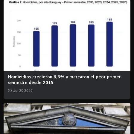
Homicidios crecieron 6,6% y marcaron el peor primer
semestre desde 2015
Jul 20 2026