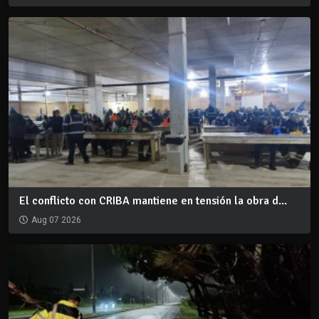
El conflicto con CRIBA mantiene en tensión la obra d...
Aug 07 2026