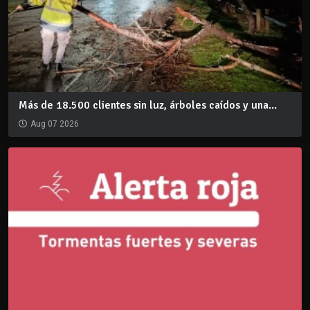
Más de 18.500 clientes sin luz, árboles caídos y una...
Aug 07 2026