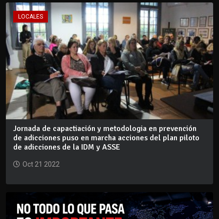
LOCALES
Jornada de capactiación y metodologia en prevención
de adicciones puso en marcha acciones del plan piloto
de adicciones de la IDM y ASSE
Oct 21 2022