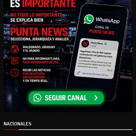
NACIONALES