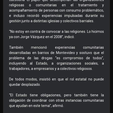
religiosas o comunitarias en el tratamiento y
acompañamiento de personas con consumo problemático,
e incluso recordó experiencias impulsadas durante su
gestión junto a distintas iglesias y colectivos barriales.
“No estoy en contra de convocar a las religiones. Lo hicimos
ya con Jorge Vázquez en el 2008”, indicó.
También mencionó experiencias comunitarias
desarrolladas en barrios de Montevideo y sostuvo que el
problema de las drogas “es compromiso de todos”,
incluyendo al Estado, a organizaciones sociales, a
trabajadores, a empresarios y a colectivos religiosos.
De todos modos, insistió en que el rol estatal no puede
quedar desplazado.
“El Estado tiene obligaciones, pero también tiene la
obligación de coordinar con otras instancias comunitarias
que ayudan en este tema”, afirmó.