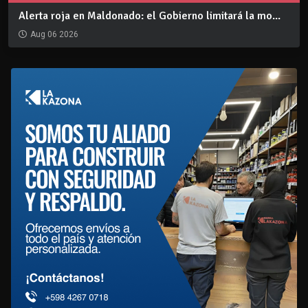
Alerta roja en Maldonado: el Gobierno limitará la mo...
Aug 06 2026