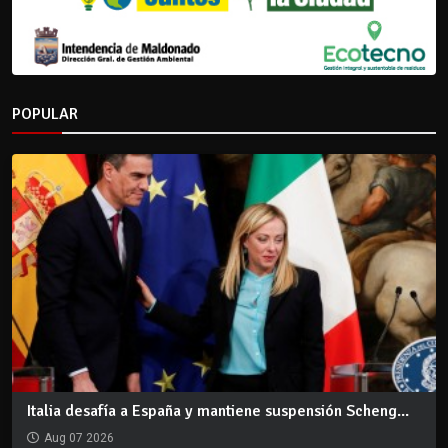
POPULAR
Italia desafía a España y mantiene suspensión Scheng...
Aug 07 2026