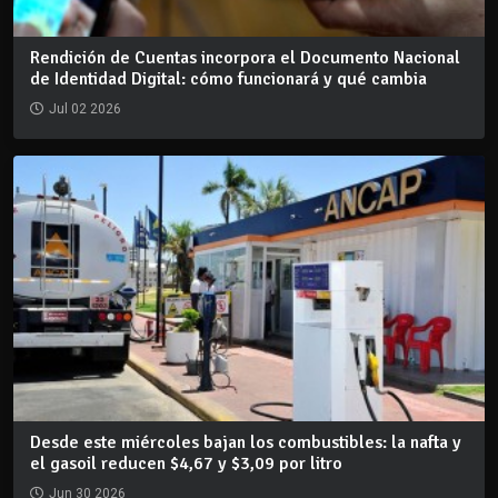
Rendición de Cuentas incorpora el Documento Nacional
de Identidad Digital: cómo funcionará y qué cambia
Jul 02 2026
Desde este miércoles bajan los combustibles: la nafta y
el gasoil reducen $4,67 y $3,09 por litro
Jun 30 2026