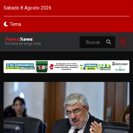
Sabado 8 Agosto 2026
Tema
Es hora de exigir más