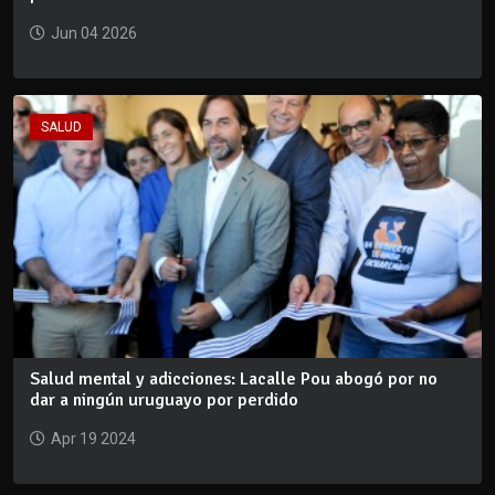
Jun 04 2026
SALUD
Salud mental y adicciones: Lacalle Pou abogó por no
dar a ningún uruguayo por perdido
Apr 19 2024