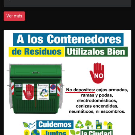
Ver más