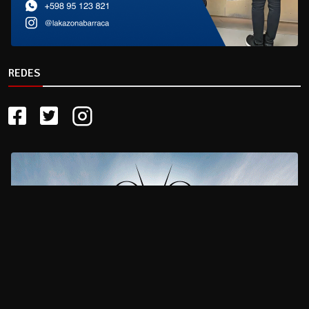
REDES