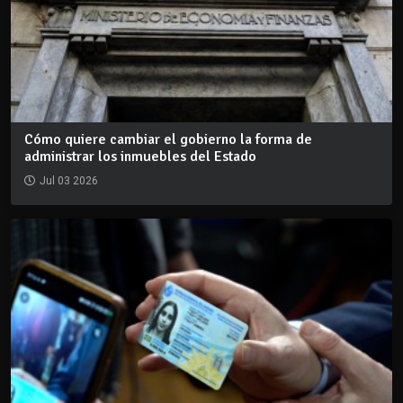
Cómo quiere cambiar el gobierno la forma de
administrar los inmuebles del Estado
Jul 03 2026