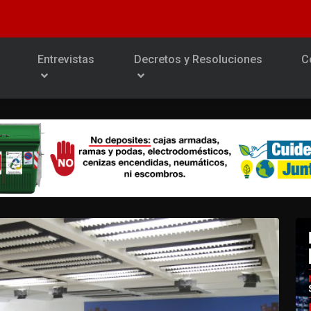
Entrevistas
Decretos y Resoluciones
C