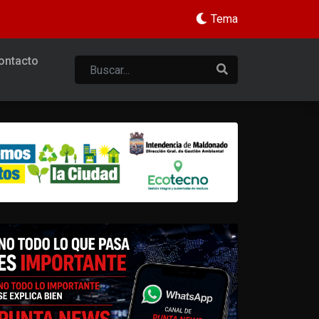
Tema
ontacto