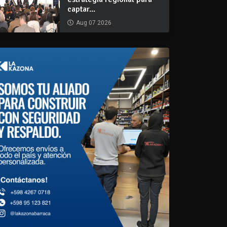
captar...
Aug 07 2026