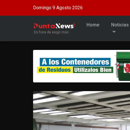
Domingo 9 Agosto 2026
Home
Noticias
Es hora de exigir más