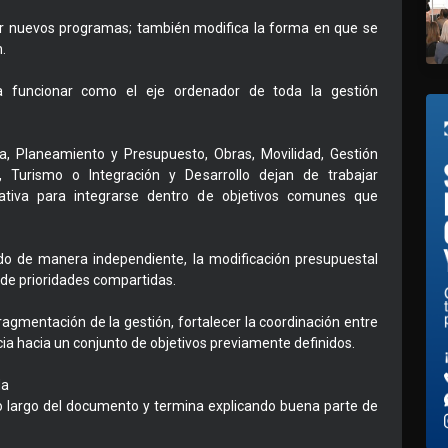
ear nuevos programas; también modifica la forma en que se
.
a funcionar como el eje ordenador de toda la gestión
 Planeamiento y Presupuesto, Obras, Movilidad, Gestión
s, Turismo o Integración y Desarrollo dejan de trabajar
ativa para integrarse dentro de objetivos comunes que
o de manera independiente, la modificación presupuestal
 de prioridades compartidas.
 fragmentación de la gestión, fortalecer la coordinación entre
ncia hacia un conjunto de objetivos previamente definidos.
da
o largo del documento y termina explicando buena parte de