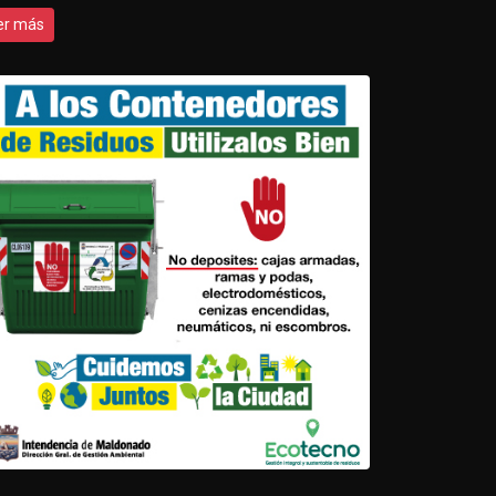
er más