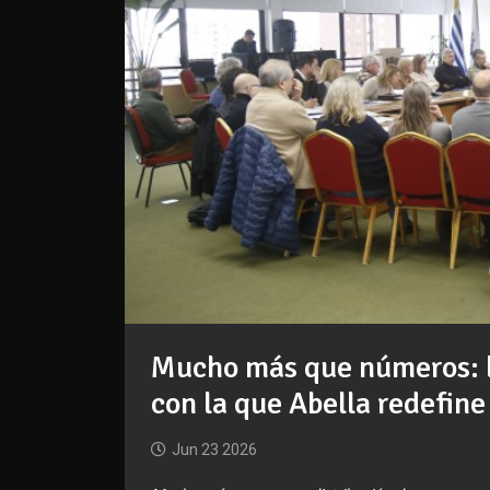
Mucho más que números: l
con la que Abella redefine
Jun 23 2026