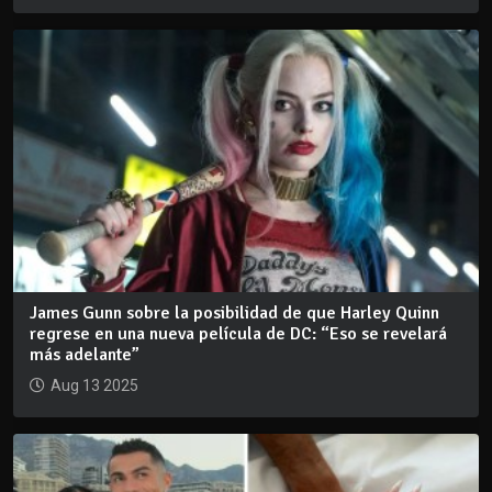
James Gunn sobre la posibilidad de que Harley Quinn
regrese en una nueva película de DC: “Eso se revelará
más adelante”
Aug 13 2025