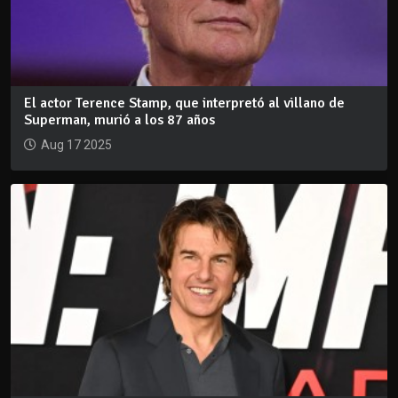
El actor Terence Stamp, que interpretó al villano de
Superman, murió a los 87 años
Aug 17 2025