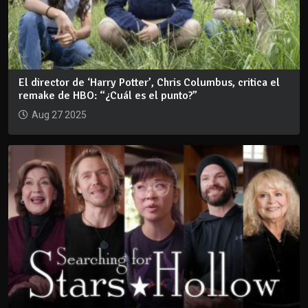
El director de ‘Harry Potter’, Chris Columbus, critica el
remake de HBO: “¿Cuál es el punto?”
Aug 27 2025