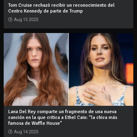
Tom Cruise rechazó recibir un reconocimiento del
Centro Kennedy de parte de Trump
Aug 15 2025
Lana Del Rey comparte un fragmento de una nueva
canción en la que critica a Ethel Cain: “la chica más
famosa de Waffle House”
Aug 14 2025