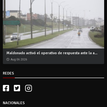
Maldonado activó el operativo de respuesta ante la a...
Aug 06 2026
REDES
NACIONALES