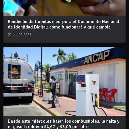
Rendición de Cuentas incorpora el Documento Nacional
de Identidad Digital: cómo funcionará y qué cambia
Jul 02 2026
Desde este miércoles bajan los combustibles: la nafta y
el gasoil reducen $4,67 y $3,09 por litro