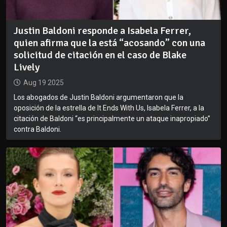
Justin Baldoni responde a Isabela Ferrer,
quien afirma que la está “acosando” con una
solicitud de citación en el caso de Blake
Lively
Aug 19 2025
Los abogados de Justin Baldoni argumentaron que la
oposición de la estrella de It Ends With Us, Isabela Ferrer, a la
citación de Baldoni “es principalmente un ataque inapropiado”
contra Baldoni.