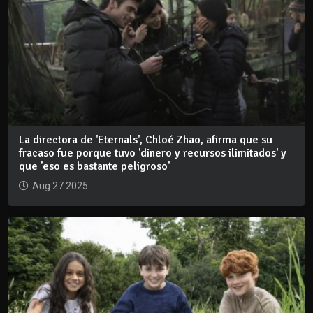
La directora de 'Eternals', Chloé Zhao, afirma que su
fracaso fue porque tuvo 'dinero y recursos ilimitados' y
que 'eso es bastante peligroso'
Aug 27 2025