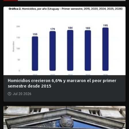
Homicidios crecieron 6,6% y marcaron el peor primer
semestre desde 2015
Jul 20 2026