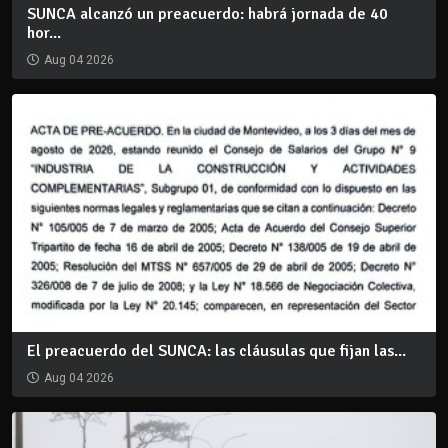
SUNCA alcanzó un preacuerdo: habrá jornada de 40
hor...
Aug 04 2026
El preacuerdo del SUNCA: las cláusulas que fijan las...
Aug 04 2026