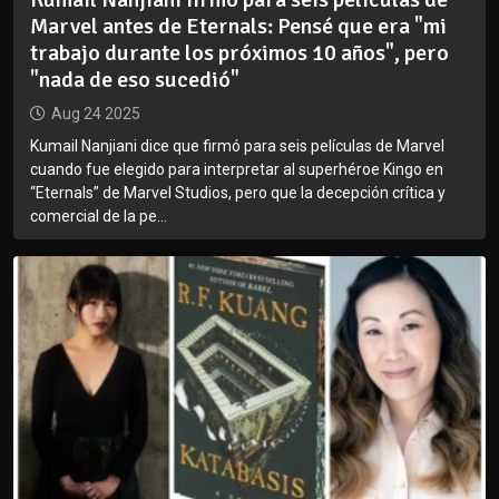
Marvel antes de Eternals: Pensé que era "mi
trabajo durante los próximos 10 años", pero
"nada de eso sucedió"
Aug 24 2025
Kumail Nanjiani dice que firmó para seis películas de Marvel
cuando fue elegido para interpretar al superhéroe Kingo en
“Eternals” de Marvel Studios, pero que la decepción crítica y
comercial de la pe...