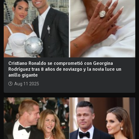
Cristiano Ronaldo se comprometió con Georgina
Rodríguez tras 8 años de noviazgo y la novia luce un
anillo gigante
Aug 11 2025