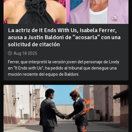
La actriz de It Ends With Us, Isabela Ferrer,
acusa a Justin Baldoni de “acosarla” con una
solicitud de citación
Aug 18 2025
Ferrer, que interpretó la versión joven del personaje de Lively
en “It Ends with Us”, ha pedido al tribunal que deniegue una
moción reciente del equipo de Baldoni.