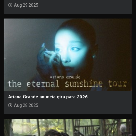
Aug 29 2025
Ariana Grande anuncia gira para 2026
Aug 28 2025