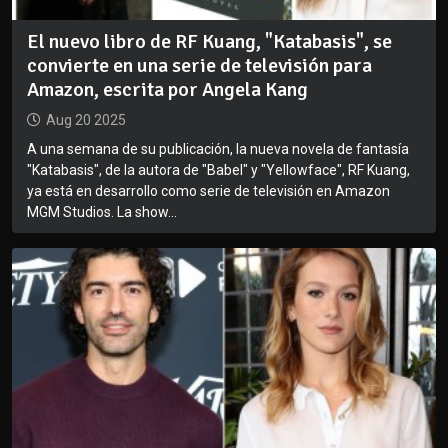
El nuevo libro de RF Kuang, "Katabasis", se
convierte en una serie de televisión para
Amazon, escrita por Angela Kang
Aug 20 2025
A una semana de su publicación, la nueva novela de fantasía
"Katabasis", de la autora de "Babel" y "Yellowface", RF Kuang,
ya está en desarrollo como serie de televisión en Amazon
MGM Studios. La show...