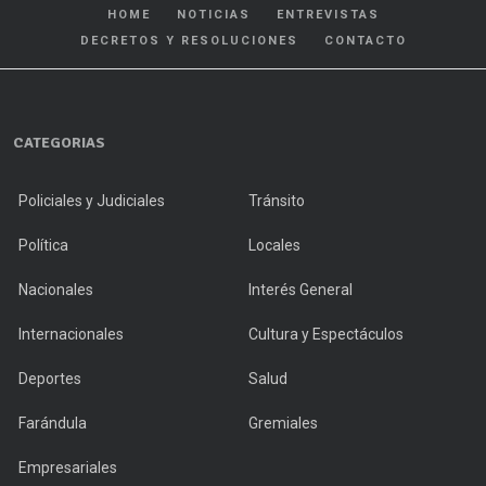
HOME
NOTICIAS
ENTREVISTAS
DECRETOS Y RESOLUCIONES
CONTACTO
CATEGORIAS
Policiales y Judiciales
Tránsito
Política
Locales
Nacionales
Interés General
Internacionales
Cultura y Espectáculos
Deportes
Salud
Farándula
Gremiales
Empresariales