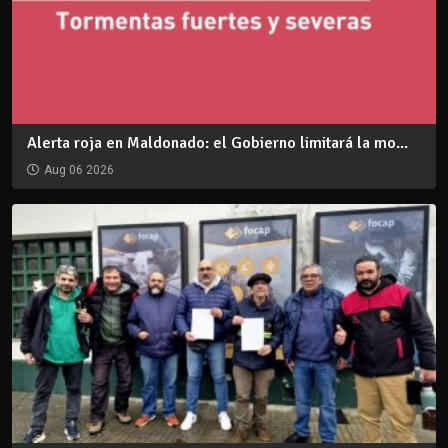
Alerta roja en Maldonado: el Gobierno limitará la mo...
Aug 06 2026