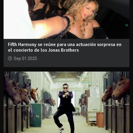
Fifth Harmony se reúne para una actuación sorpresa en
el concierto de los Jonas Brothers
Sep 01 2025