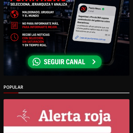
POPULAR