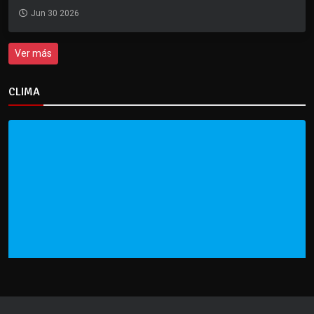
Jun 30 2026
Ver más
CLIMA