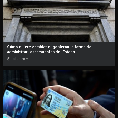
Cómo quiere cambiar el gobierno la forma de
administrar los inmuebles del Estado
Jul 03 2026