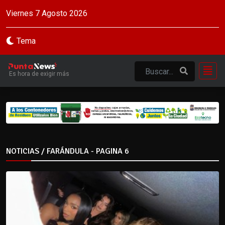
Viernes 7 Agosto 2026
Tema
Es hora de exigir más
NOTICIAS / FARÁNDULA - PAGINA 6