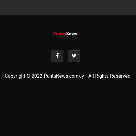
Copyright © 2022 PuntaNews.com.uy - All Rights Reserved.