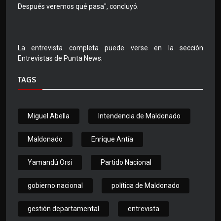
Después veremos qué pasa", concluyó.
La entrevista completa puede verse en la sección
Entrevistas de Punta News.
TAGS
Miguel Abella
Intendencia de Maldonado
Maldonado
Enrique Antía
Yamandú Orsi
Partido Nacional
gobierno nacional
política de Maldonado
gestión departamental
entrevista