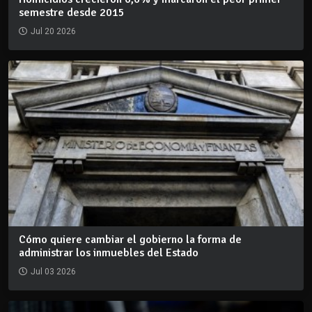
semestre desde 2015
Jul 20 2026
Cómo quiere cambiar el gobierno la forma de
administrar los inmuebles del Estado
Jul 03 2026