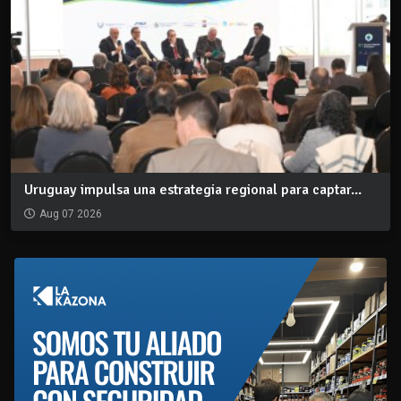
Uruguay impulsa una estrategia regional para captar...
Aug 07 2026