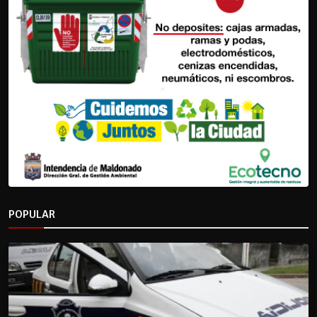
POPULAR