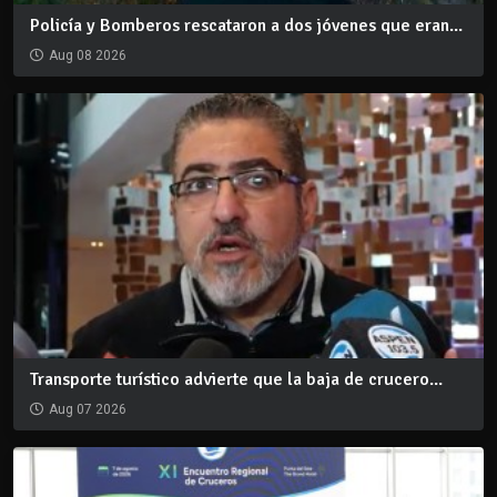
Policía y Bomberos rescataron a dos jóvenes que eran...
Aug 08 2026
Transporte turístico advierte que la baja de crucero...
Aug 07 2026