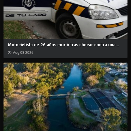
Motociclista de 26 años murió tras chocar contra una...
Aug 08 2026