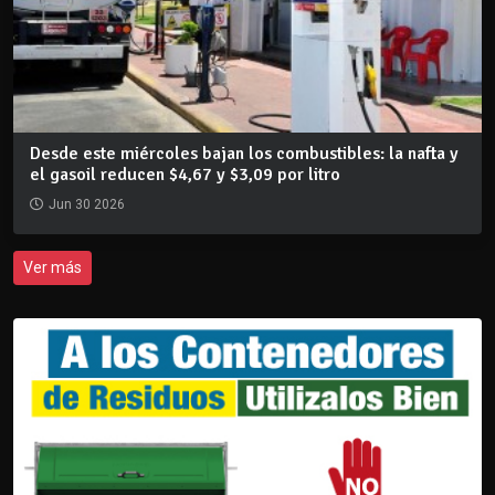
Desde este miércoles bajan los combustibles: la nafta y
el gasoil reducen $4,67 y $3,09 por litro
Jun 30 2026
Ver más