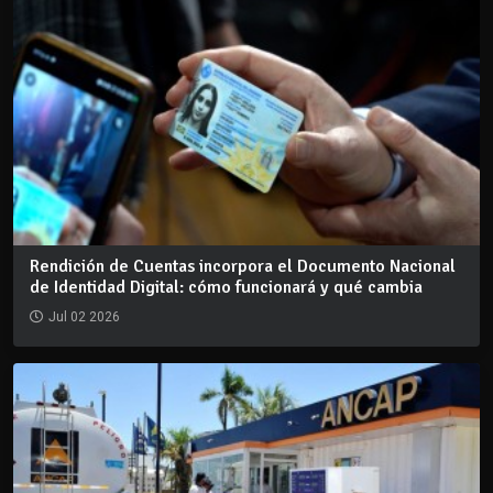
Rendición de Cuentas incorpora el Documento Nacional
de Identidad Digital: cómo funcionará y qué cambia
Jul 02 2026