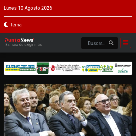
Lunes 10 Agosto 2026
Tema
Es hora de exigir más