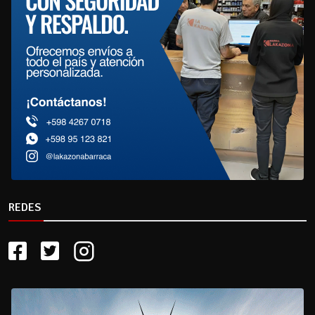
REDES