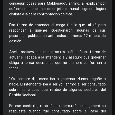
conseguir cosas para Maldonado", afirmó, al explicar por
qué entiende que el rol de un jefe comunal exige una lógica
distinta a la de la confrontación política.
Esa forma de entender el cargo fue la que utilizó para
responder a quienes cuestionaron algunas de sus
posiciones públicas durante estos primeros 12 meses de
gestión.
Abella sostuvo que nunca ocultó cuál sería su forma de
actuar si llegaba a la Intendencia y aseguró que gobernar
obliga a tomar decisiones que no siempre conforman a
todos.
"Yo siempre dije cómo iba a gobernar. Nunca engañé a
nadie. El intendente iba a ser yo", afirmó al ser consultado
sobre las críticas que recibió de algunos sectores del
Partido Nacional.
En ese contexto, recordó la repercusión que generó su
respuesta cuando fue consultado sobre el caso del