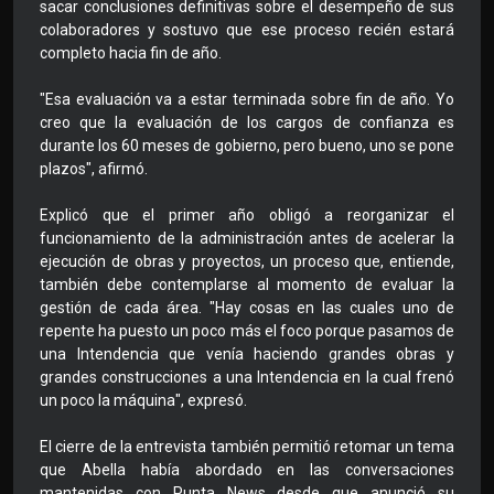
sacar conclusiones definitivas sobre el desempeño de sus
colaboradores y sostuvo que ese proceso recién estará
completo hacia fin de año.
"Esa evaluación va a estar terminada sobre fin de año. Yo
creo que la evaluación de los cargos de confianza es
durante los 60 meses de gobierno, pero bueno, uno se pone
plazos", afirmó.
Explicó que el primer año obligó a reorganizar el
funcionamiento de la administración antes de acelerar la
ejecución de obras y proyectos, un proceso que, entiende,
también debe contemplarse al momento de evaluar la
gestión de cada área. "Hay cosas en las cuales uno de
repente ha puesto un poco más el foco porque pasamos de
una Intendencia que venía haciendo grandes obras y
grandes construcciones a una Intendencia en la cual frenó
un poco la máquina", expresó.
El cierre de la entrevista también permitió retomar un tema
que Abella había abordado en las conversaciones
mantenidas con Punta News desde que anunció su