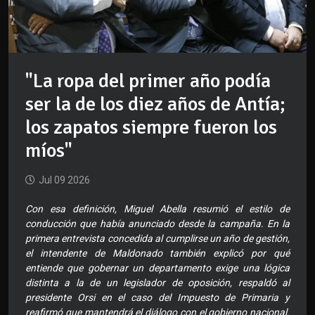
"La ropa del primer año podía
ser la de los diez años de Antía;
los zapatos siempre fueron los
míos"
Jul 09 2026
Con esa definición, Miguel Abella resumió el estilo de
conducción que había anunciado desde la campaña. En la
primera entrevista concedida al cumplirse un año de gestión,
el intendente de Maldonado también explicó por qué
entiende que gobernar un departamento exige una lógica
distinta a la de un legislador de oposición, respaldó al
presidente Orsi en el caso del Impuesto de Primaria y
reafirmó que mantendrá el diálogo con el gobierno nacional.