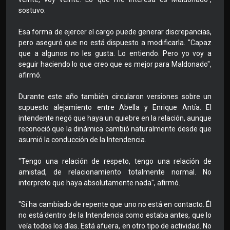
sostuvo.
Esa forma de ejercer el cargo puede generar discrepancias,
pero aseguró que no está dispuesto a modificarla. "Capaz
que a algunos no les gusta. Lo entiendo. Pero yo voy a
seguir haciendo lo que creo que es mejor para Maldonado",
afirmó.
Durante este año también circularon versiones sobre un
supuesto alejamiento entre Abella y Enrique Antía. El
intendente negó que haya un quiebre en la relación, aunque
reconoció que la dinámica cambió naturalmente desde que
asumió la conducción de la Intendencia.
"Tengo una relación de respeto, tengo una relación de
amistad, de relacionamiento totalmente normal. No
interpreto que haya absolutamente nada", afirmó.
"Sí ha cambiado de repente que uno no está en contacto. Él
no está dentro de la Intendencia como estaba antes, que lo
veía todos los días. Está afuera, en otro tipo de actividad. No