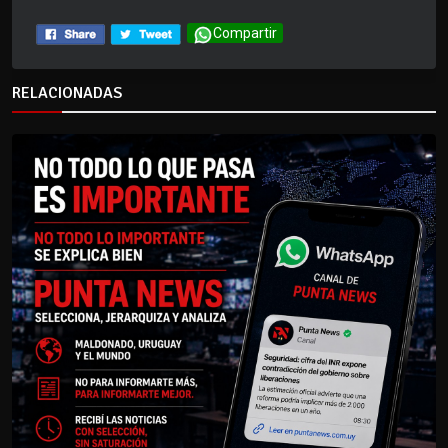
Compartir
RELACIONADAS