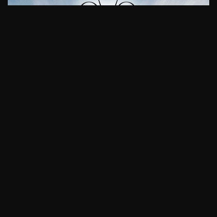
CLIMA