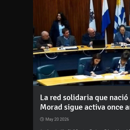
La red solidaria que nació
Morad sigue activa once 
May 20 2026