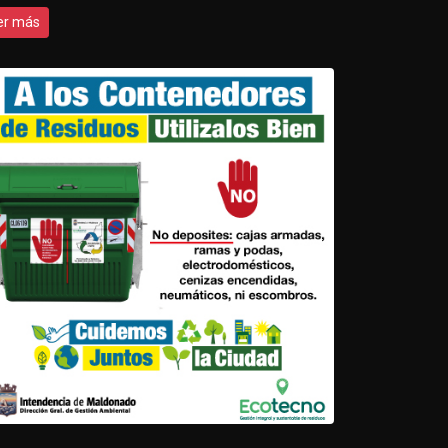
er más