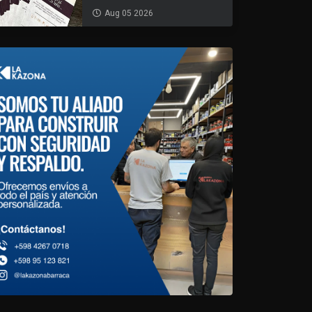
Aug 05 2026