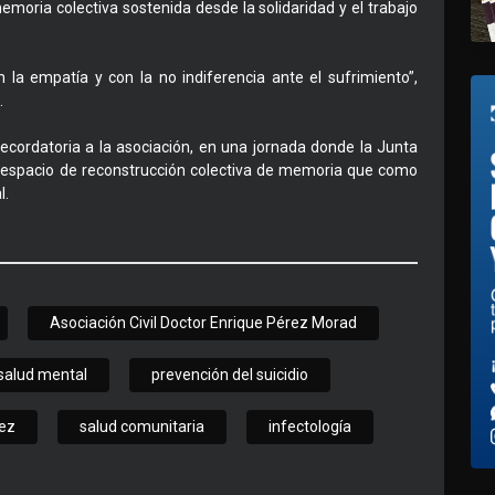
moria colectiva sostenida desde la solidaridad y el trabajo
 la empatía y con la no indiferencia ante el sufrimiento”,
.
ecordatoria a la asociación, en una jornada donde la Junta
spacio de reconstrucción colectiva de memoria que como
l.
Asociación Civil Doctor Enrique Pérez Morad
salud mental
prevención del suicidio
rez
salud comunitaria
infectología