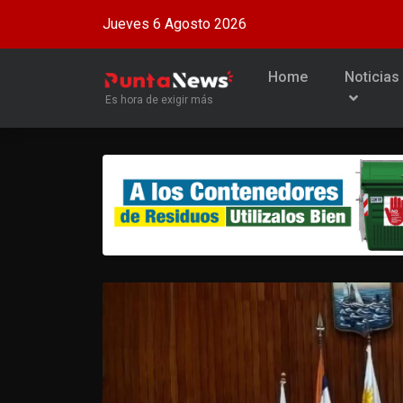
Jueves 6 Agosto 2026
Home
Noticias
Es hora de exigir más