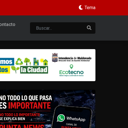
Tema
ontacto