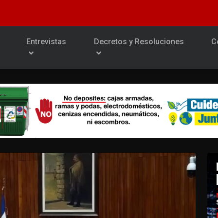
Entrevistas
Decretos y Resoluciones
C