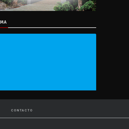
IMA
CONTACTO