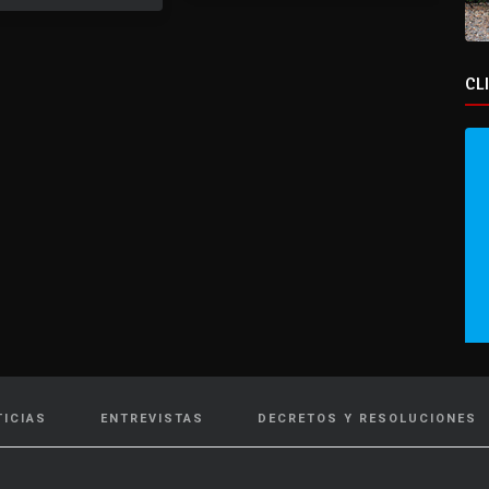
CL
TICIAS
ENTREVISTAS
DECRETOS Y RESOLUCIONES