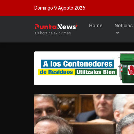
Domingo 9 Agosto 2026
Home
Noticias
Es hora de exigir más