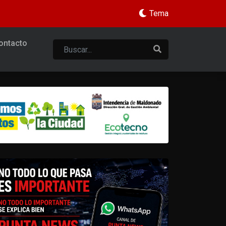
Tema
ontacto