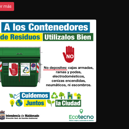
er más