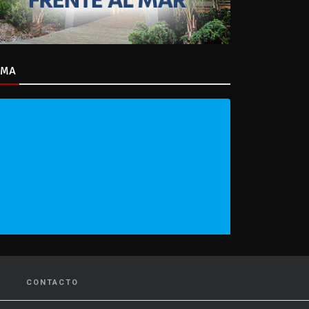
IMA
CONTACTO