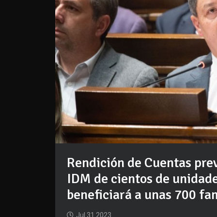
Rendición de Cuentas prev
IDM de cientos de unidade
beneficiará a unas 700 fa
Jul 31 2023