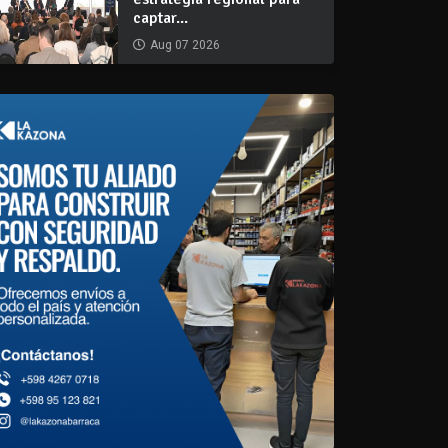
captar...
Aug 07 2026