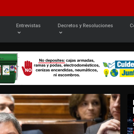
Entrevistas
Decretos y Resoluciones
C