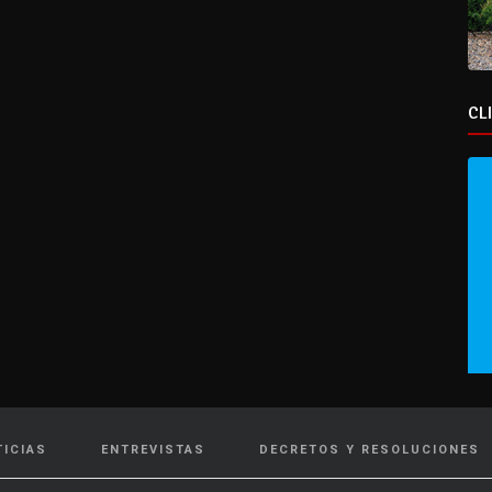
CL
TICIAS
ENTREVISTAS
DECRETOS Y RESOLUCIONES