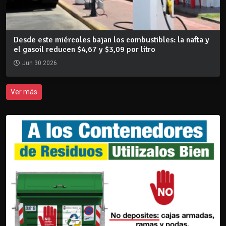
Desde este miércoles bajan los combustibles: la nafta y
el gasoil reducen $4,67 y $3,09 por litro
Jun 30 2026
Ver más