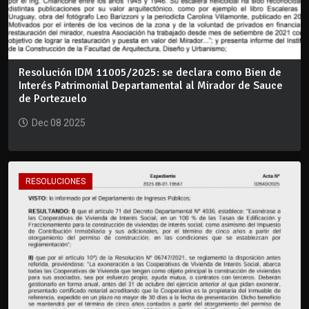
Resolución IDM 11005/2025: se declara como Bien de
Interés Patrimonial Departamental al Mirador de Sauce
de Portezuelo
Dec 08 2025
RESOLUCIONES