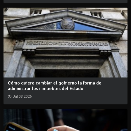
Cómo quiere cambiar el gobierno la forma de
administrar los inmuebles del Estado
Jul 03 2026