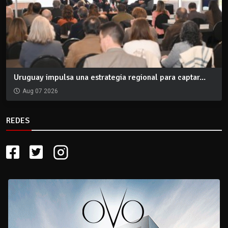
Uruguay impulsa una estrategia regional para captar...
Aug 07 2026
REDES