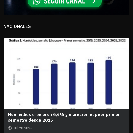
NACIONALES
Homicidios crecieron 6,6% y marcaron el peor primer
semestre desde 2015
Jul 20 2026