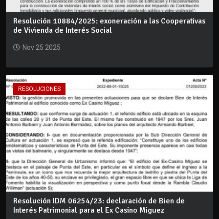
Resolución 10884/2025: exoneración a las Cooperativas
de Vivienda de Interés Social
Nov 25 2025
RESOLUCIONES
Resolución IDM 06254/23: declaración de Bien de
Interés Patrimonial para el Ex Casino Miguez