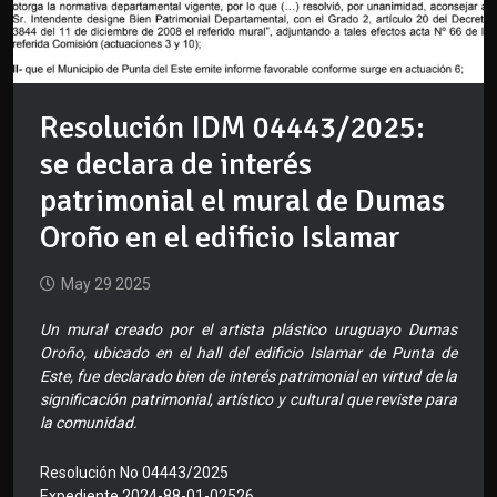
Resolución IDM 04443/2025:
se declara de interés
patrimonial el mural de Dumas
Oroño en el edificio Islamar
May 29 2025
Un mural creado por el artista plástico uruguayo Dumas
Oroño, ubicado en el hall del edificio Islamar de Punta de
Este, fue declarado bien de interés patrimonial en virtud de la
significación patrimonial, artístico y cultural que reviste para
la comunidad.
Resolución No 04443/2025
Expediente 2024-88-01-02526