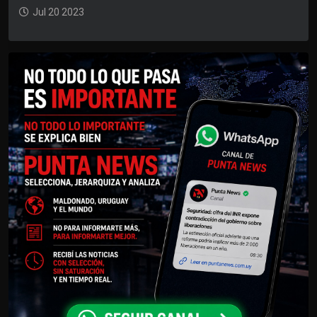
Jul 20 2023