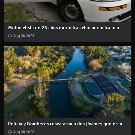
Motociclista de 26 años murió tras chocar contra una...
Aug 08 2026
Policía y Bomberos rescataron a dos jóvenes que eran...
Aug 08 2026