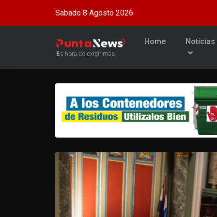
Sabado 8 Agosto 2026
Home
Noticias
Es hora de exigir más