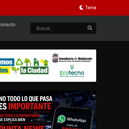
Tema
ontacto