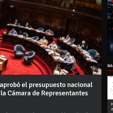
NA
 aprobó el presupuesto nacional
a la Cámara de Representantes