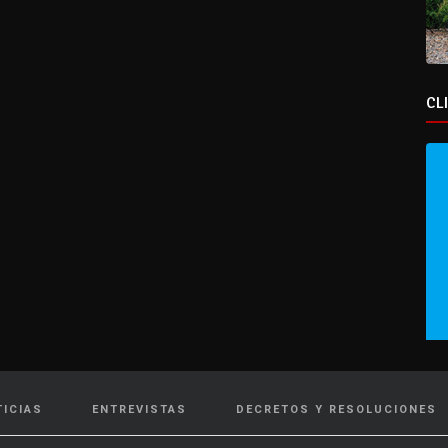
CL
TICIAS
ENTREVISTAS
DECRETOS Y RESOLUCIONES