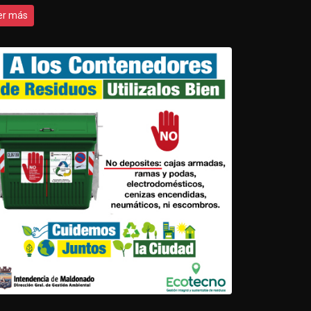
er más