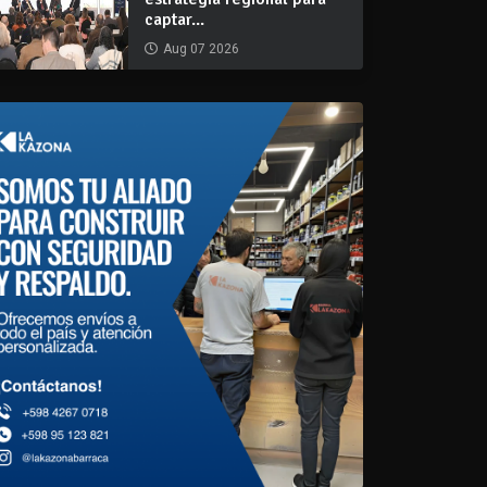
captar...
Aug 07 2026