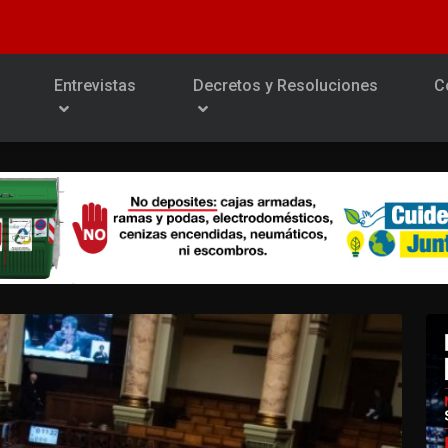
Entrevistas
Decretos y Resoluciones
C