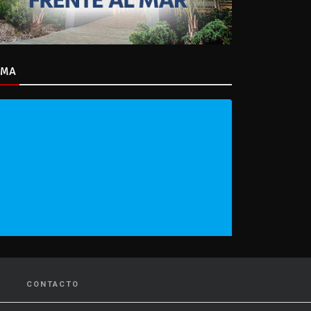
IMA
CONTACTO