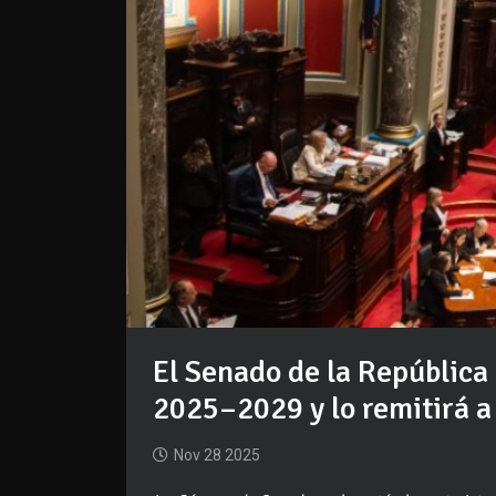
El Senado de la República
2025–2029 y lo remitirá 
Nov 28 2025