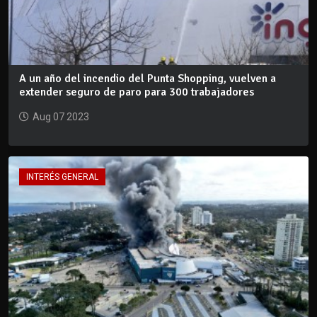
A un año del incendio del Punta Shopping, vuelven a
extender seguro de paro para 300 trabajadores
Aug 07 2023
INTERÉS GENERAL