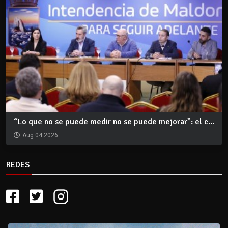
“Lo que no se puede medir no se puede mejorar”: el c...
Aug 04 2026
REDES