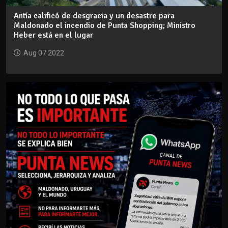
Antía calificó de desgracia y un desastre para
Maldonado el incendio de Punta Shopping; Ministro
Heber está en el lugar
Aug 07 2022