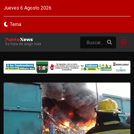
Jueves 6 Agosto 2026
Tema
Es hora de exigir más