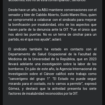
Desde hace un año, la ABU mantiene conversaciones con el
senador y líder de Cabildo Abierto, Guido Manini Ríos, quien
se comprometió a colaborar con el sindicato para mejorar
la bonificación por insalubridad, otro de los aspectos que
hacen parte de la denuncia ante la OIT. “Fue el único que
nos abrió las puertas. No es un tema de cinchar para un
partido, es el que nos ayude”, aclaró.
El sindicato también ha estado en contacto con el
Departamento de Salud Ocupacional de la Facultad de
Medicina de la Universidad de la República, que en 2023
llevará adelante una investigación sobre la labor de los
bomberos. En julio de este año, la Agencia Internacional de
Investigación sobre el Cáncer calificó este trabajo como
“cancerígeno del grupo 1”. “El Estado no puede seguir
mirando para el costado, no lo vamos a permitir”, expresó
Gómez, y destacó que la actividad presenta los siete
factores de insalubridad reconocidos por la OIT.