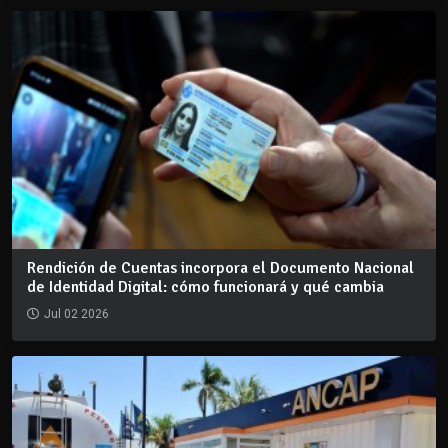
Rendición de Cuentas incorpora el Documento Nacional
de Identidad Digital: cómo funcionará y qué cambia
Jul 02 2026