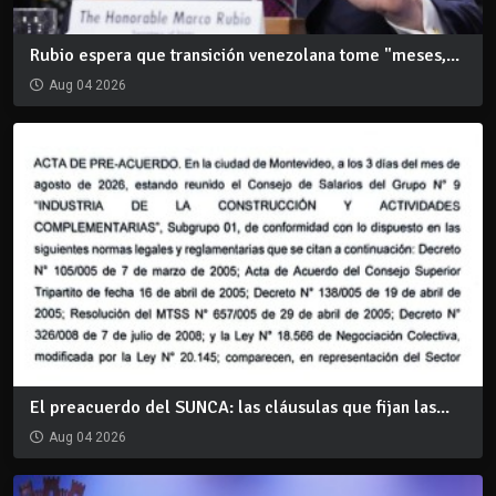
Rubio espera que transición venezolana tome "meses,...
Aug 04 2026
El preacuerdo del SUNCA: las cláusulas que fijan las...
Aug 04 2026