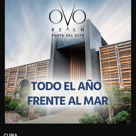
CLIMA