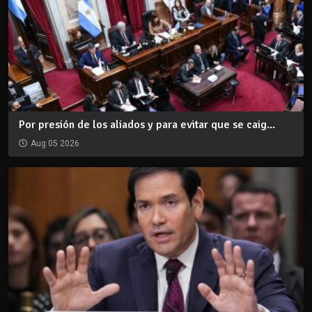
Por presión de los aliados y para evitar que se caig...
Aug 05 2026