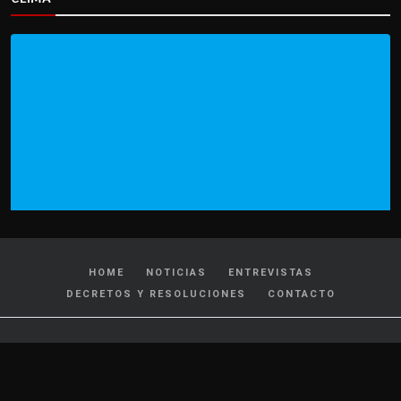
HOME
NOTICIAS
ENTREVISTAS
DECRETOS Y RESOLUCIONES
CONTACTO
CATEGORIAS