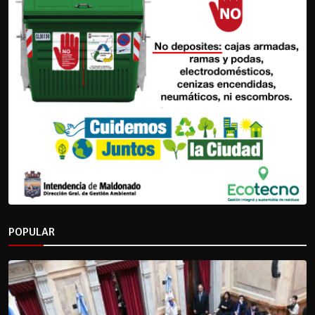
POPULAR