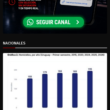
NACIONALES