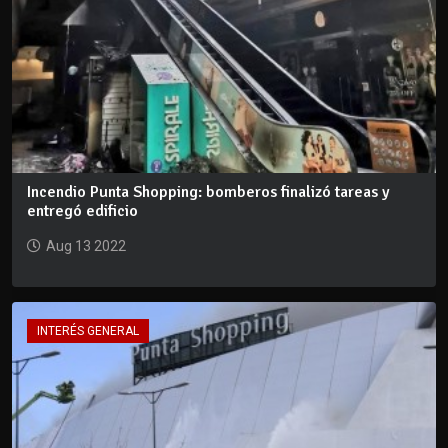
Incendio Punta Shopping: bomberos finalizó tareas y
entregó edificio
Aug 13 2022
INTERÉS GENERAL