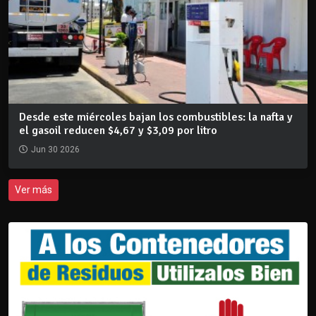
Desde este miércoles bajan los combustibles: la nafta y
el gasoil reducen $4,67 y $3,09 por litro
Jun 30 2026
Ver más