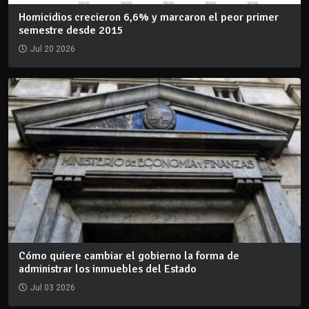
Homicidios crecieron 6,6% y marcaron el peor primer
semestre desde 2015
Jul 20 2026
Cómo quiere cambiar el gobierno la forma de
administrar los inmuebles del Estado
Jul 03 2026