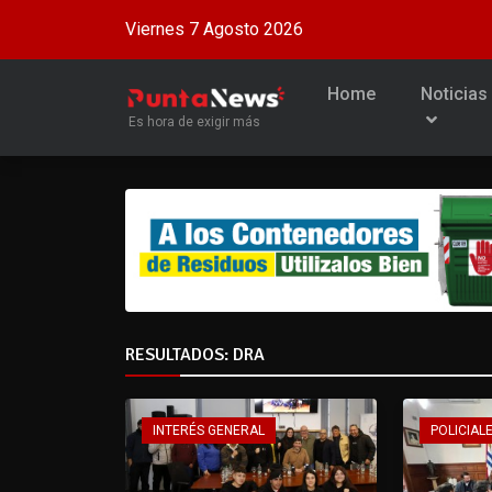
Viernes 7 Agosto 2026
Home
Noticias
Es hora de exigir más
RESULTADOS: DRA
INTERÉS GENERAL
POLICIALE