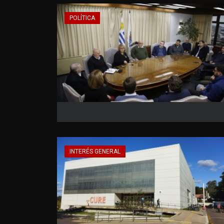
POLÍTICA
INTERÉS GENERAL