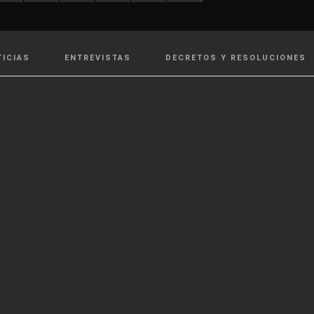
TICIAS
ENTREVISTAS
DECRETOS Y RESOLUCIONES