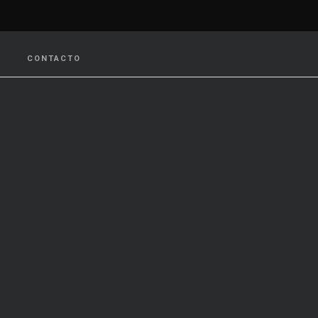
CONTACTO