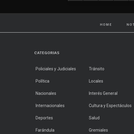
HOME
NO
CATEGORIAS
Policiales y Judiciales
Tránsito
Política
Locales
Nacionales
Interés General
Internacionales
Cultura y Espectáculos
Deportes
Salud
Farándula
Gremiales