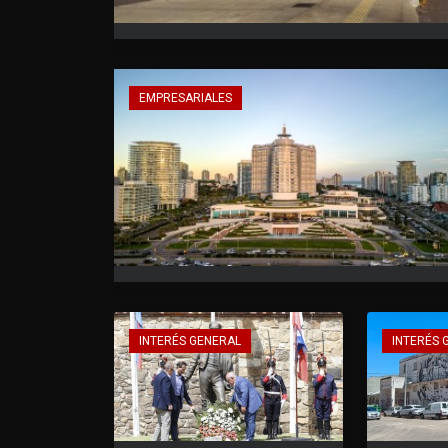
EMPRESARIALES
INTERÉS GENERAL
INTERÉS 