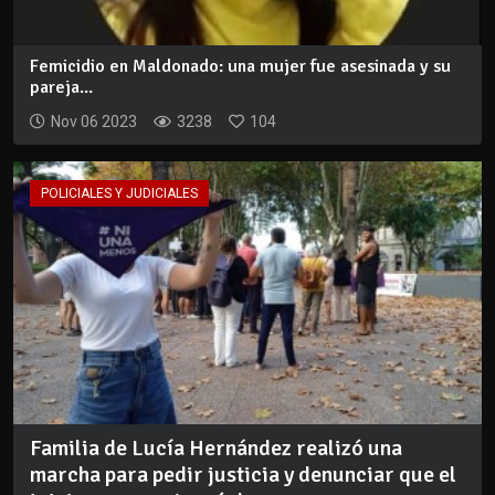
Femicidio en Maldonado: una mujer fue asesinada y su
pareja...
Nov 06 2023
3238
104
POLICIALES Y JUDICIALES
Familia de Lucía Hernández realizó una
marcha para pedir justicia y denunciar que el