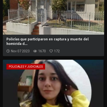
Policías que participaron en captura y muerte del
homicida d...
Nov 07 2023
1670
172
POLICIALES Y JUDICIALES