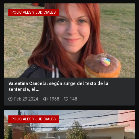
POLICIALES Y JUDICIALES
Valentina Cancela: según surge del texto de la
sentencia, el...
Feb 29 2024
1968
148
POLICIALES Y JUDICIALES