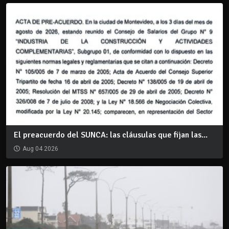
El preacuerdo del SUNCA: las cláusulas que fijan las...
Aug 04 2026