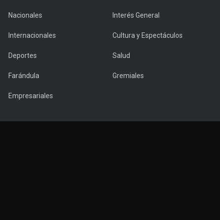
Nacionales
Interés General
Internacionales
Cultura y Espectáculos
Deportes
Salud
Farándula
Gremiales
Empresariales