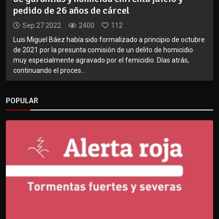
pedido de 26 años de cárcel
Sep 27 2022
2400
112
Luis Miguel Báez había sido formalizado a principio de octubre
de 2021 por la presunta comisión de un delito de homicidio
muy especialmente agravado por el femicidio. Días atrás,
continuando el proces...
POPULAR