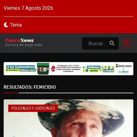
Viernes 7 Agosto 2026
Tema
Es hora de exigir más
RESULTADOS: FEMICIDIO
POLICIALES Y JUDICIALES