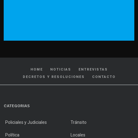
HOME
NOTICIAS
ENTREVISTAS
DECRETOS Y RESOLUCIONES
CONTACTO
CATEGORIAS
Policiales y Judiciales
Tránsito
Política
Locales