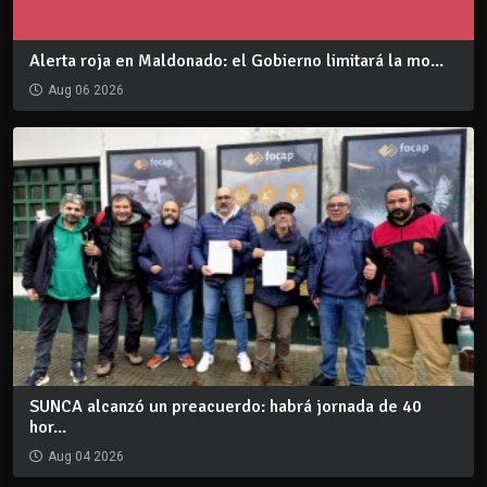
Alerta roja en Maldonado: el Gobierno limitará la mo...
Aug 06 2026
SUNCA alcanzó un preacuerdo: habrá jornada de 40
hor...
Aug 04 2026