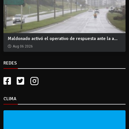
Maldonado activó el operativo de respuesta ante la a...
Aug 06 2026
REDES
CLIMA