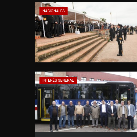
NACIONALES
INTERÉS GENERAL