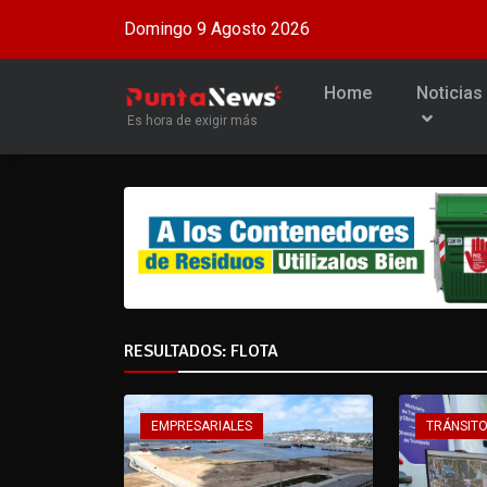
Domingo 9 Agosto 2026
Home
Noticias
Es hora de exigir más
RESULTADOS: FLOTA
EMPRESARIALES
TRÁNSIT