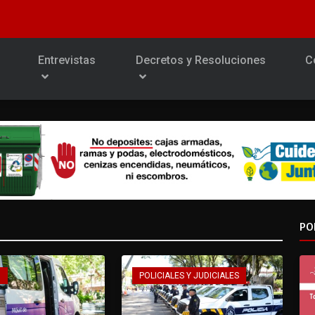
Entrevistas
Decretos y Resoluciones
C
PO
O
POLICIALES Y JUDICIALES