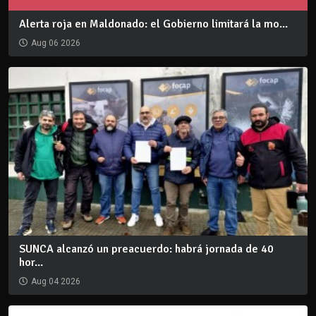
Alerta roja en Maldonado: el Gobierno limitará la mo...
Aug 06 2026
SUNCA alcanzó un preacuerdo: habrá jornada de 40
hor...
Aug 04 2026