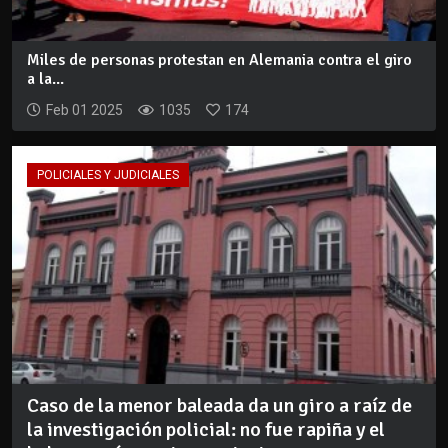
Miles de personas protestan en Alemania contra el giro
a la...
Feb 01 2025
1035
174
POLICIALES Y JUDICIALES
Caso de la menor baleada da un giro a raíz de
la investigación policial: no fue rapiña y el