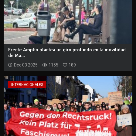
Frente Amplio plantea un giro profundo en la movilidad
de Ma...
Dec 03 2025
1155
189
INTERNACIONALES