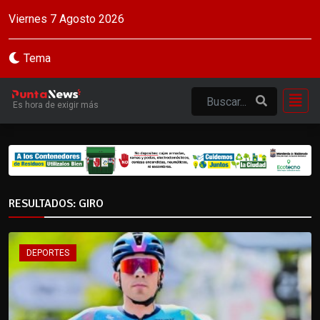
Viernes 7 Agosto 2026
Tema
Es hora de exigir más
RESULTADOS: GIRO
DEPORTES