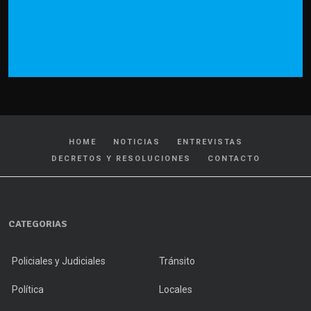
HOME
NOTICIAS
ENTREVISTAS
DECRETOS Y RESOLUCIONES
CONTACTO
CATEGORIAS
Policiales y Judiciales
Tránsito
Política
Locales