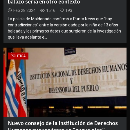
balazo sería en otro contexto
Feb 28 2024
1516
193
La policía de Maldonado confirmó a Punta News que "hay
contradicciones" entre la versión dada por la niña de 13 años
baleada y los primeros datos que surgieron de la investigación
que lleva adelante e...
POLÍTICA
Nuevo consejo de la Institución de Derechos