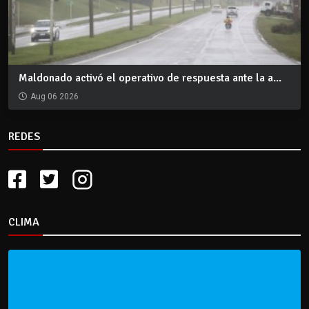
Maldonado activó el operativo de respuesta ante la a...
Aug 06 2026
REDES
CLIMA