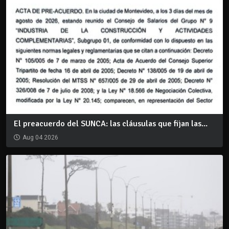
El preacuerdo del SUNCA: las cláusulas que fijan las...
Aug 04 2026