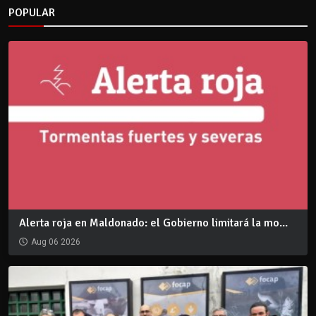
POPULAR
Alerta roja en Maldonado: el Gobierno limitará la mo...
Aug 06 2026