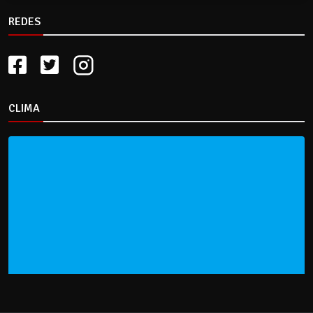
REDES
CLIMA