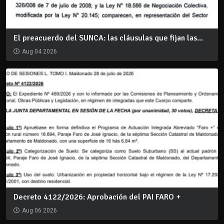
El preacuerdo del SUNCA: las cláusulas que fijan las...
Aug 04 2026
Decreto 4122/2026: Aprobación del PAI FARO +
Aug 06 2026