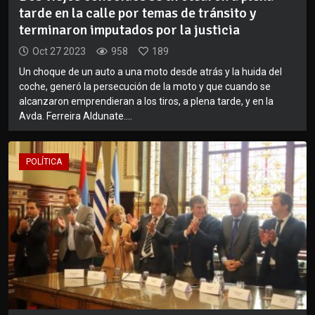
tarde en la calle por temas de tránsito y
terminaron imputados por la justicia
Oct 27 2023
958
189
Un choque de un auto a una moto desde atrás y la huida del
coche, generó la persecución de la moto y que cuando se
alcanzaron emprendieran a los tiros, a plena tarde, y en la
Avda. Ferreira Aldunate....
POLÍTICA