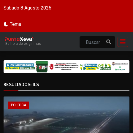
Sabado 8 Agosto 2026
Tema
Es hora de exigir más
RESULTADOS: ILS
POLÍTICA