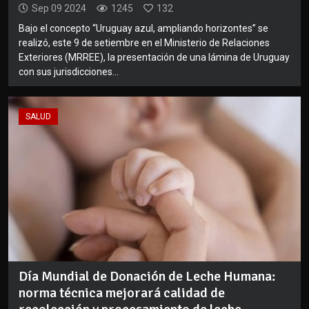
Sep 09 2024
1245
132
Bajo el concepto “Uruguay azul, ampliando horizontes” se
realizó, este 9 de setiembre en el Ministerio de Relaciones
Exteriores (MRREE), la presentación de una lámina de Uruguay
con sus jurisdicciones...
SALUD
Día Mundial de Donación de Leche Humana:
norma técnica mejorará calidad de