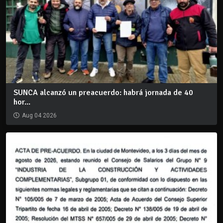
SUNCA alcanzó un preacuerdo: habrá jornada de 40
hor...
Aug 04 2026