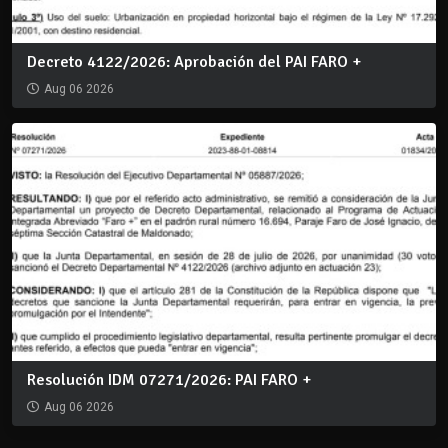
Decreto 4122/2026: Aprobación del PAI FARO +
Aug 06 2026
Resolución IDM 07271/2026: PAI FARO +
Aug 06 2026