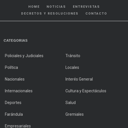
HOME
NOTICIAS
ENTREVISTAS
DECRETOS Y RESOLUCIONES
CONTACTO
CATEGORIAS
Policiales y Judiciales
Tránsito
Política
Locales
Nacionales
Interés General
Internacionales
Cultura y Espectáculos
Deportes
Salud
Farándula
Gremiales
Empresariales