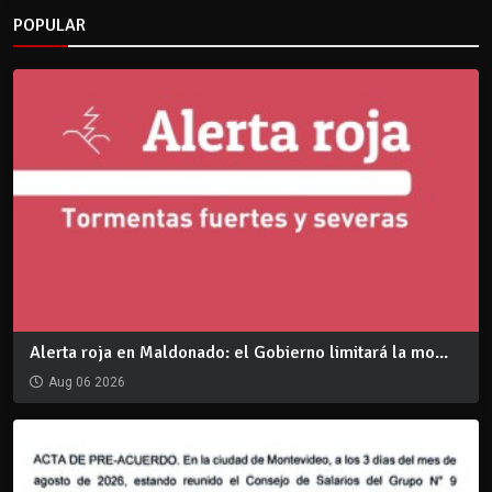
POPULAR
Alerta roja en Maldonado: el Gobierno limitará la mo...
Aug 06 2026