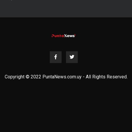
Copyright © 2022 PuntaNews.com.uy - All Rights Reserved.