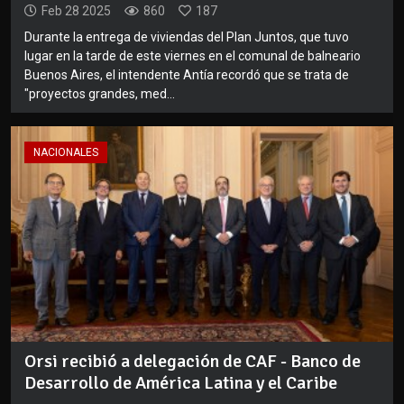
Feb 28 2025
860
187
Durante la entrega de viviendas del Plan Juntos, que tuvo
lugar en la tarde de este viernes en el comunal de balneario
Buenos Aires, el intendente Antía recordó que se trata de
"proyectos grandes, med...
NACIONALES
Orsi recibió a delegación de CAF - Banco de
Desarrollo de América Latina y el Caribe