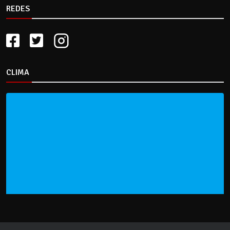
REDES
CLIMA