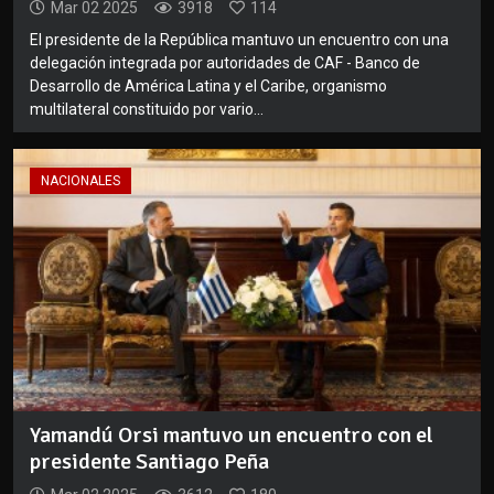
Mar 02 2025
3918
114
El presidente de la República mantuvo un encuentro con una
delegación integrada por autoridades de CAF - Banco de
Desarrollo de América Latina y el Caribe, organismo
multilateral constituido por vario...
NACIONALES
Yamandú Orsi mantuvo un encuentro con el
presidente Santiago Peña