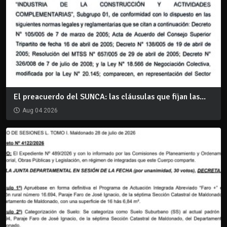
El preacuerdo del SUNCA: las cláusulas que fijan las...
Aug 04 2026