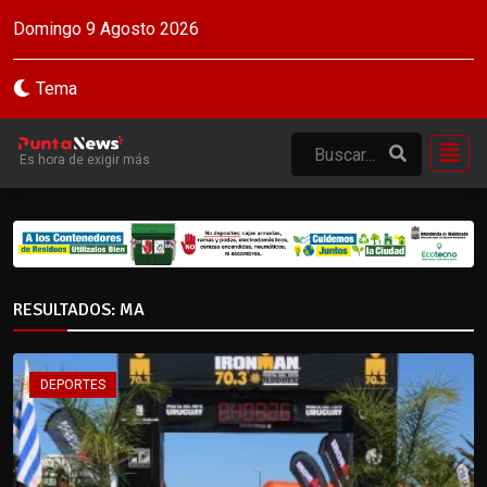
Domingo 9 Agosto 2026
Tema
Es hora de exigir más
RESULTADOS: MA
DEPORTES