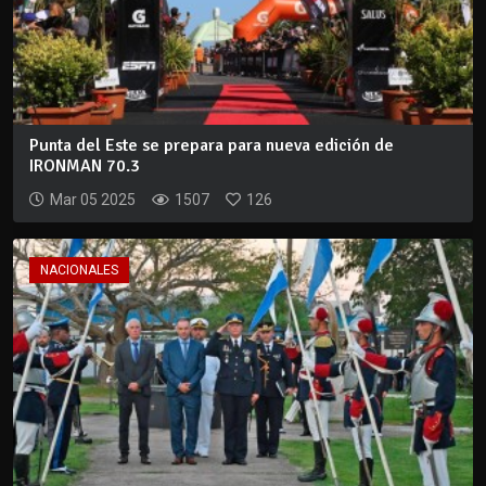
Punta del Este se prepara para nueva edición de
IRONMAN 70.3
Mar 05 2025
1507
126
NACIONALES