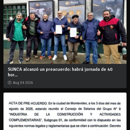
SUNCA alcanzó un preacuerdo: habrá jornada de 40
hor...
Aug 04 2026