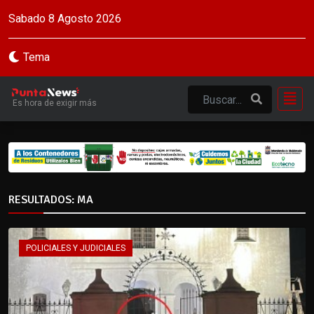
Sabado 8 Agosto 2026
Tema
Es hora de exigir más
RESULTADOS: MA
POLICIALES Y JUDICIALES