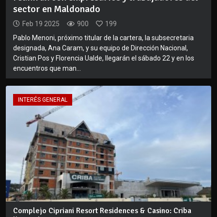
sector en Maldonado
Feb 19 2025
900
199
Pablo Menoni, próximo titular de la cartera, la subsecretaria
designada, Ana Caram, y su equipo de Dirección Nacional,
Cristian Pos y Florencia Ualde, llegarán el sábado 22 y en los
encuentros que man...
INTERÉS GENERAL
Complejo Cipriani Resort Residences & Casino: Criba