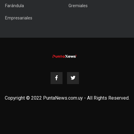
Farándula
Gremiales
Empresariales
Copyright © 2022 PuntaNews.com.uy - All Rights Reserved.