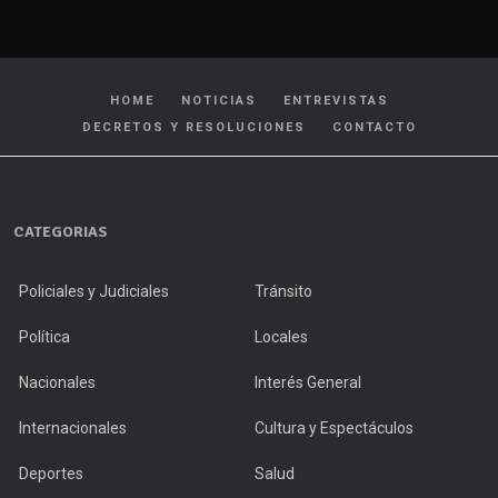
HOME
NOTICIAS
ENTREVISTAS
DECRETOS Y RESOLUCIONES
CONTACTO
CATEGORIAS
Policiales y Judiciales
Tránsito
Política
Locales
Nacionales
Interés General
Internacionales
Cultura y Espectáculos
Deportes
Salud