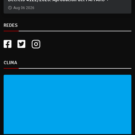
Aug 06 2026
REDES
CLIMA