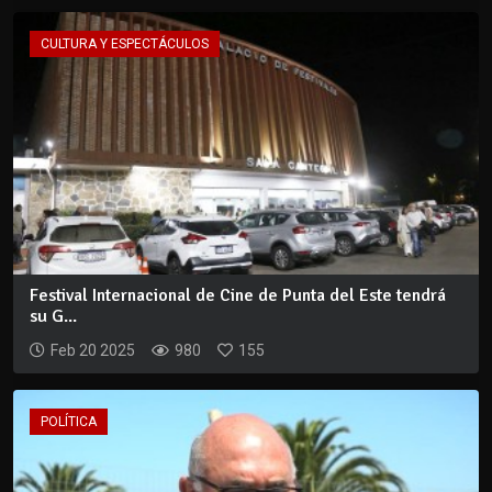
CULTURA Y ESPECTÁCULOS
Festival Internacional de Cine de Punta del Este tendrá
su G...
Feb 20 2025
980
155
POLÍTICA