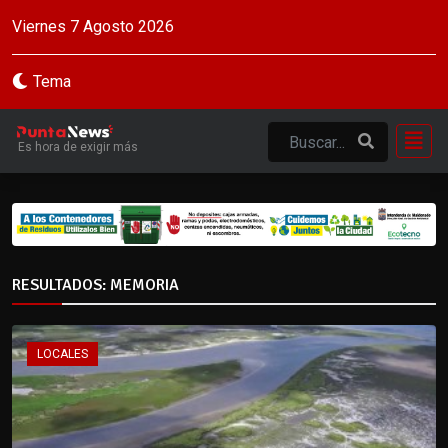
Viernes 7 Agosto 2026
Tema
Es hora de exigir más
RESULTADOS: MEMORIA
LOCALES