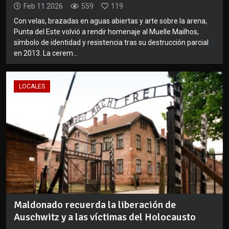
Feb 11 2026
559
119
Con velas, brazadas en aguas abiertas y arte sobre la arena,
Punta del Este volvió a rendir homenaje al Muelle Mailhos,
símbolo de identidad y resistencia tras su destrucción parcial
en 2013. La cerem...
LOCALES
Maldonado recuerda la liberación de
Auschwitz y a las víctimas del Holocausto