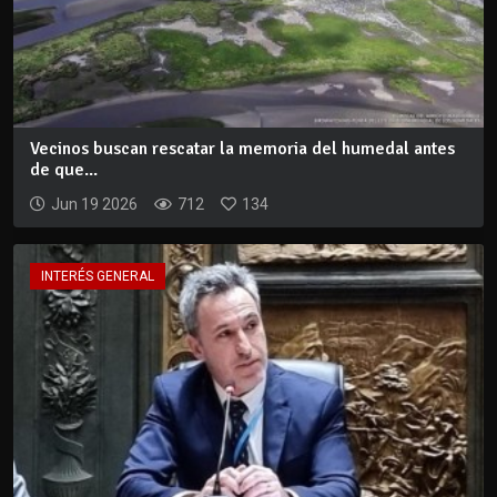
Vecinos buscan rescatar la memoria del humedal antes
de que...
Jun 19 2026
712
134
INTERÉS GENERAL