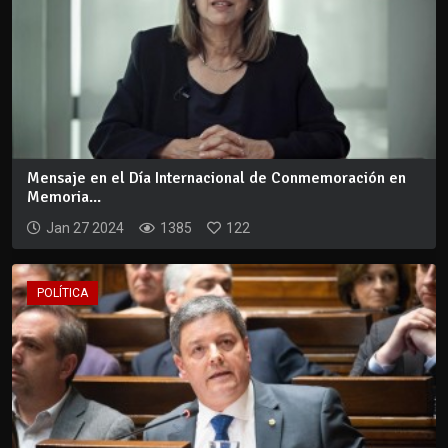
Mensaje en el Día Internacional de Conmemoración en
Memoria...
Jan 27 2024
1385
122
POLÍTICA