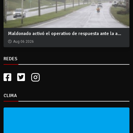
Maldonado activó el operativo de respuesta ante la a...
Aug 06 2026
REDES
CLIMA