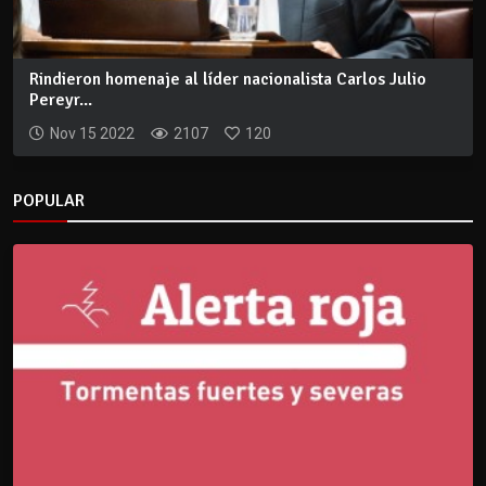
Rindieron homenaje al líder nacionalista Carlos Julio
Pereyr...
Nov 15 2022
2107
120
POPULAR