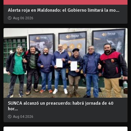
Alerta roja en Maldonado: el Gobierno limitará la mo...
Aug 06 2026
SUNCA alcanzó un preacuerdo: habrá jornada de 40
hor...
Aug 04 2026