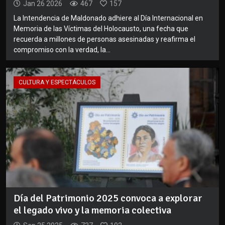
Jan 26 2026
467
157
La Intendencia de Maldonado adhiere al Día Internacional en
Memoria de las Víctimas del Holocausto, una fecha que
recuerda a millones de personas asesinadas y reafirma el
compromiso con la verdad, la...
CULTURA Y ESPECTÁCULOS
Día del Patrimonio 2025 convoca a explorar
el legado vivo y la memoria colectiva