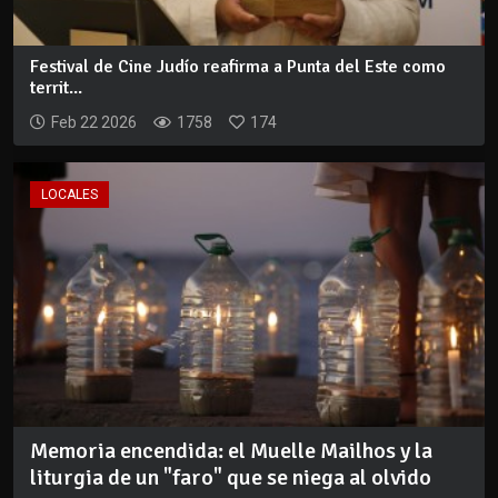
Festival de Cine Judío reafirma a Punta del Este como
territ...
Feb 22 2026
1758
174
LOCALES
Memoria encendida: el Muelle Mailhos y la
liturgia de un "faro" que se niega al olvido