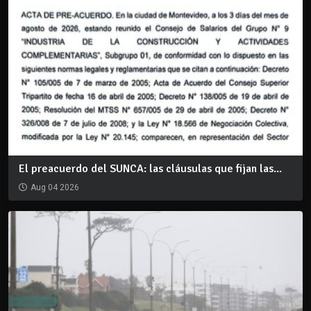
El preacuerdo del SUNCA: las cláusulas que fijan las...
Aug 04 2026