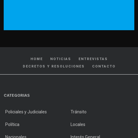
HOME
NOTICIAS
ENTREVISTAS
DECRETOS Y RESOLUCIONES
CONTACTO
CATEGORIAS
Policiales y Judiciales
Tránsito
Política
Locales
Nacionales
Interés General