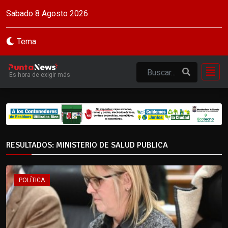
Sabado 8 Agosto 2026
Tema
Es hora de exigir más
RESULTADOS: MINISTERIO DE SALUD PUBLICA
POLÍTICA