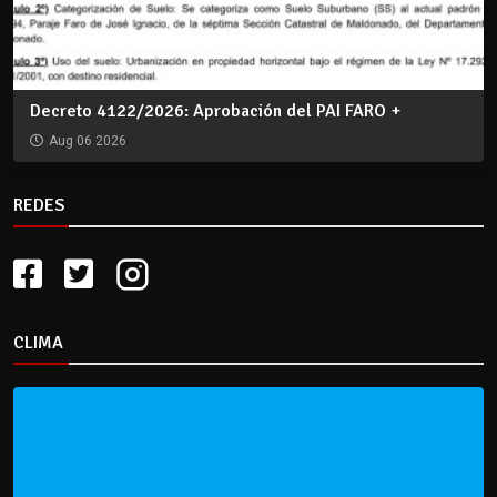
Decreto 4122/2026: Aprobación del PAI FARO +
Aug 06 2026
REDES
CLIMA