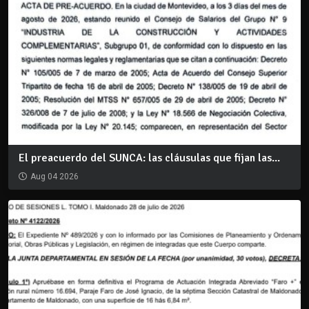
El preacuerdo del SUNCA: las cláusulas que fijan las...
Aug 04 2026