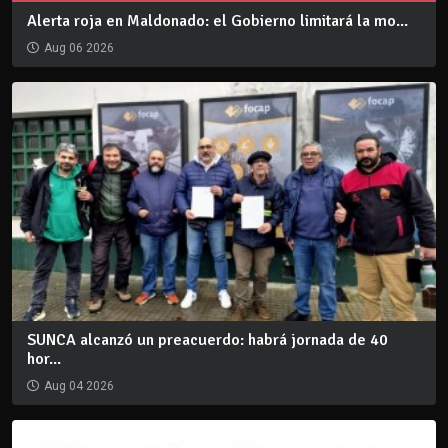
Alerta roja en Maldonado: el Gobierno limitará la mo...
Aug 06 2026
SUNCA alcanzó un preacuerdo: habrá jornada de 40
hor...
Aug 04 2026