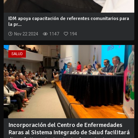
IDM apoya capacitación de referentes comunitarios para
la pr...
Nov 22 2024
1147
194
SALUD
Incorporación del Centro de Enfermedades
Raras al Sistema Integrado de Salud facilitará