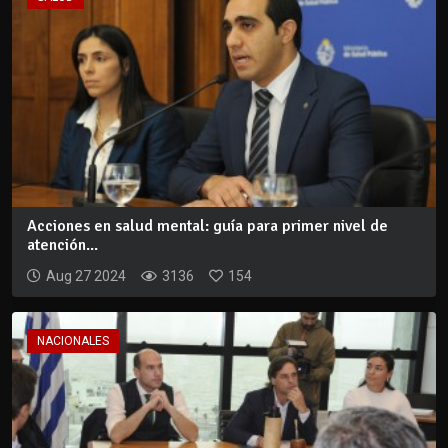
Acciones en salud mental: guía para primer nivel de
atención...
Aug 27 2024
3136
154
NACIONALES