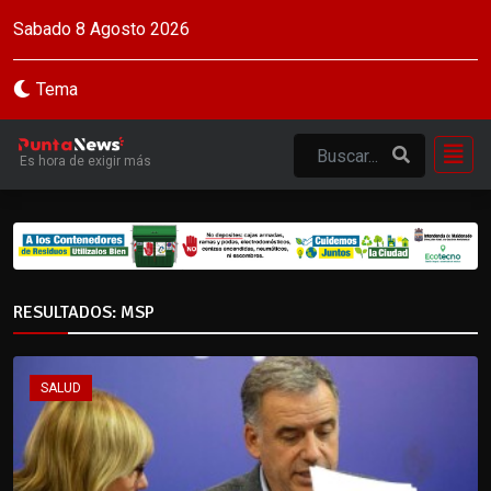
Sabado 8 Agosto 2026
Tema
Es hora de exigir más
RESULTADOS: MSP
SALUD