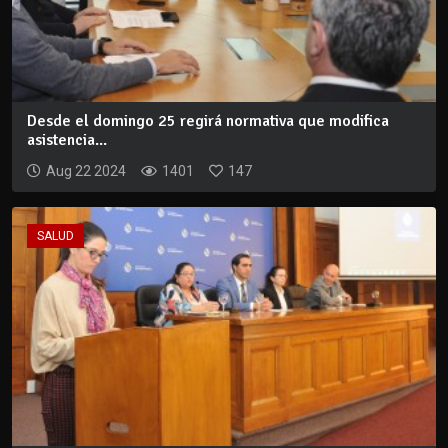
Desde el domingo 25 regirá normativa que modifica
asistencia...
Aug 22 2024
1401
147
SALUD