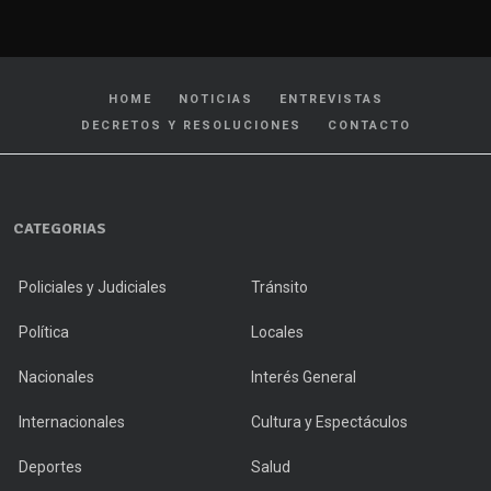
HOME
NOTICIAS
ENTREVISTAS
DECRETOS Y RESOLUCIONES
CONTACTO
CATEGORIAS
Policiales y Judiciales
Tránsito
Política
Locales
Nacionales
Interés General
Internacionales
Cultura y Espectáculos
Deportes
Salud