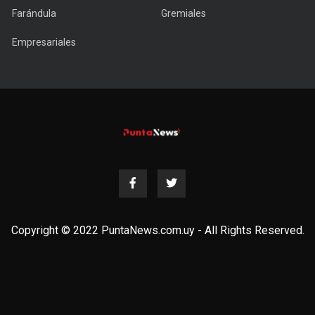
Farándula
Gremiales
Empresariales
Copyright © 2022 PuntaNews.com.uy - All Rights Reserved.