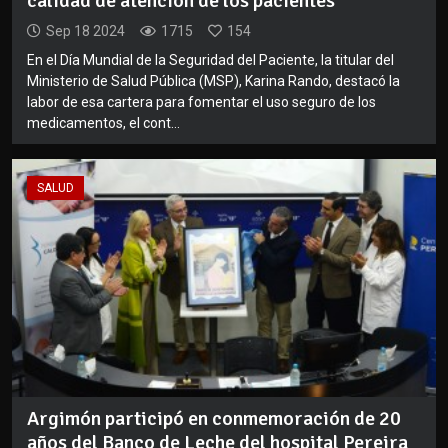
calidad de atención de los pacientes
Sep 18 2024
1715
154
En el Día Mundial de la Seguridad del Paciente, la titular del
Ministerio de Salud Pública (MSP), Karina Rando, destacó la
labor de esa cartera para fomentar el uso seguro de los
medicamentos, el cont...
SALUD
Argimón participó en conmemoración de 20
años del Banco de Leche del hospital Pereira