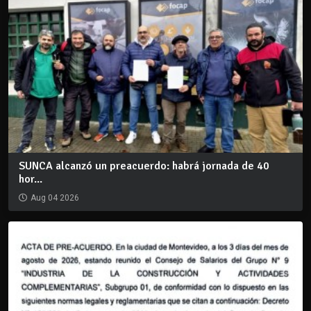
SUNCA alcanzó un preacuerdo: habrá jornada de 40
hor...
Aug 04 2026