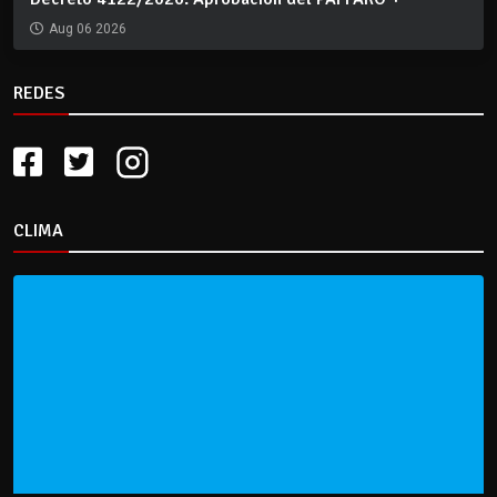
Aug 06 2026
REDES
CLIMA