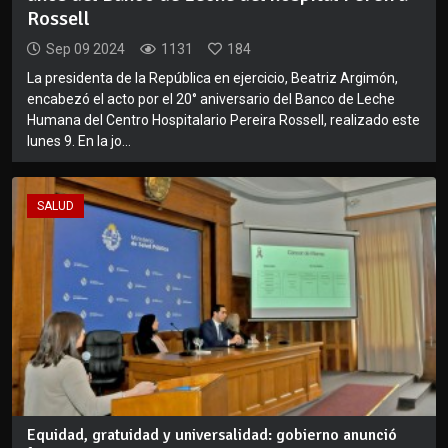
Rossell
Sep 09 2024
1131
184
La presidenta de la República en ejercicio, Beatriz Argimón,
encabezó el acto por el 20° aniversario del Banco de Leche
Humana del Centro Hospitalario Pereira Rossell, realizado este
lunes 9. En la jo...
SALUD
Equidad, gratuidad y universalidad: gobierno anunció