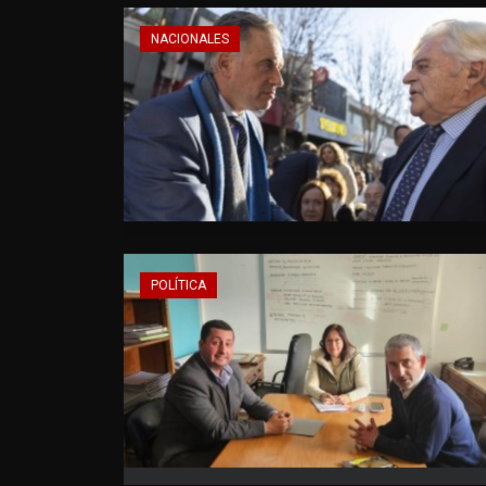
NACIONALES
POLÍTICA