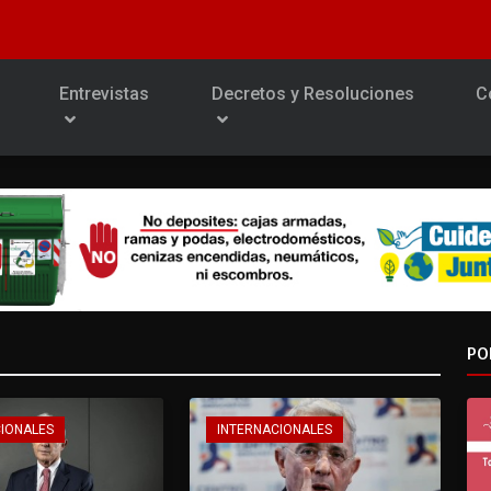
Entrevistas
Decretos y Resoluciones
C
PO
CIONALES
INTERNACIONALES