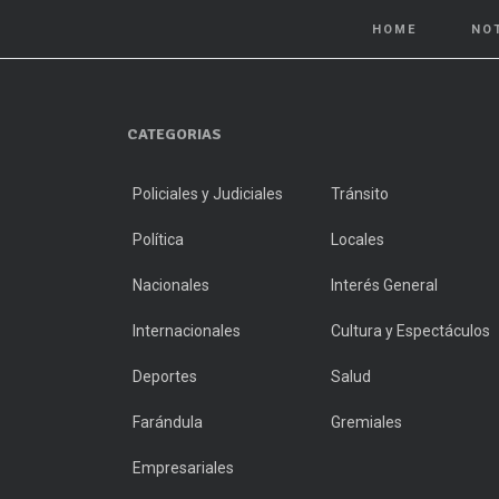
HOME
NO
CATEGORIAS
Policiales y Judiciales
Tránsito
Política
Locales
Nacionales
Interés General
Internacionales
Cultura y Espectáculos
Deportes
Salud
Farándula
Gremiales
Empresariales