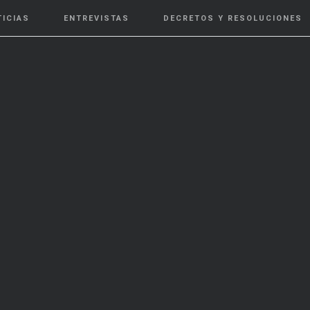
TICIAS
ENTREVISTAS
DECRETOS Y RESOLUCIONES