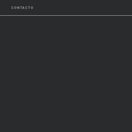
CONTACTO