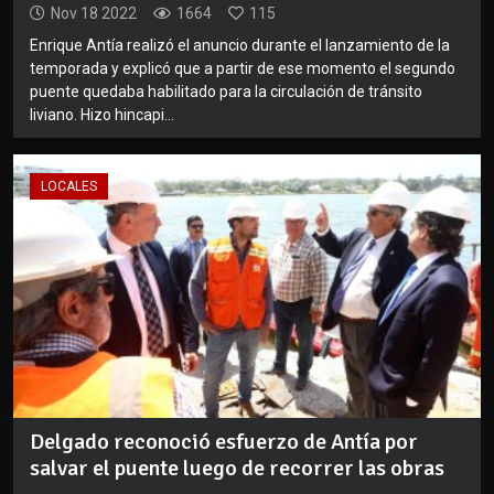
Nov 18 2022
1664
115
Enrique Antía realizó el anuncio durante el lanzamiento de la
temporada y explicó que a partir de ese momento el segundo
puente quedaba habilitado para la circulación de tránsito
liviano. Hizo hincapi...
LOCALES
Delgado reconoció esfuerzo de Antía por
salvar el puente luego de recorrer las obras