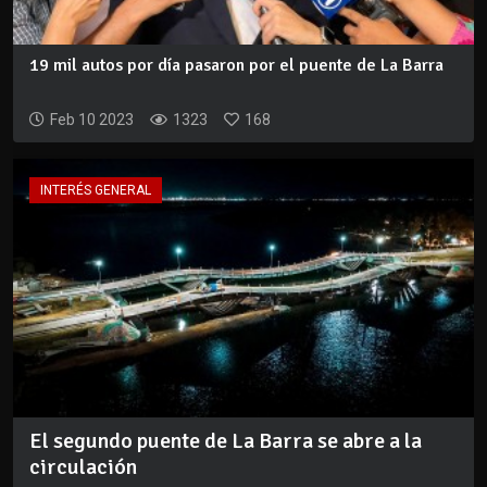
19 mil autos por día pasaron por el puente de La Barra
Feb 10 2023
1323
168
INTERÉS GENERAL
El segundo puente de La Barra se abre a la
circulación