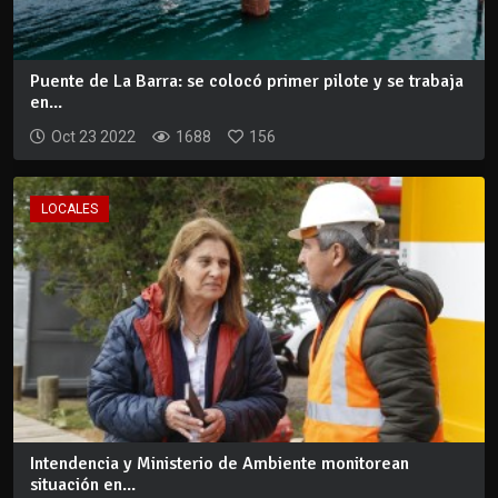
Puente de La Barra: se colocó primer pilote y se trabaja
en...
Oct 23 2022
1688
156
LOCALES
Intendencia y Ministerio de Ambiente monitorean
situación en...