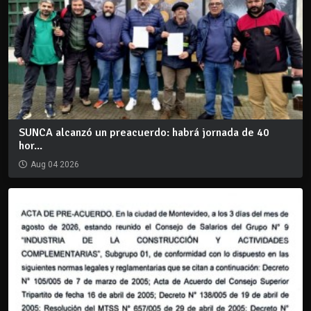
SUNCA alcanzó un preacuerdo: habrá jornada de 40
hor...
Aug 04 2026