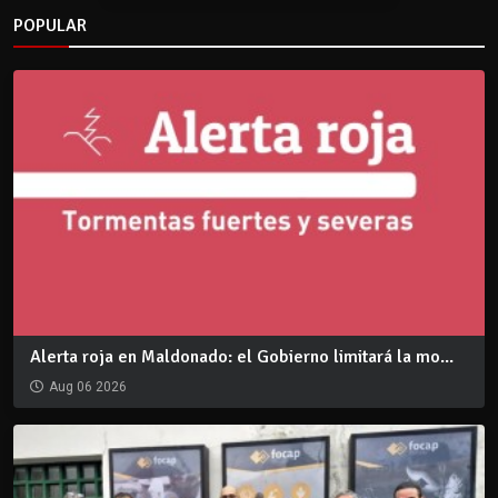
POPULAR
Alerta roja en Maldonado: el Gobierno limitará la mo...
Aug 06 2026