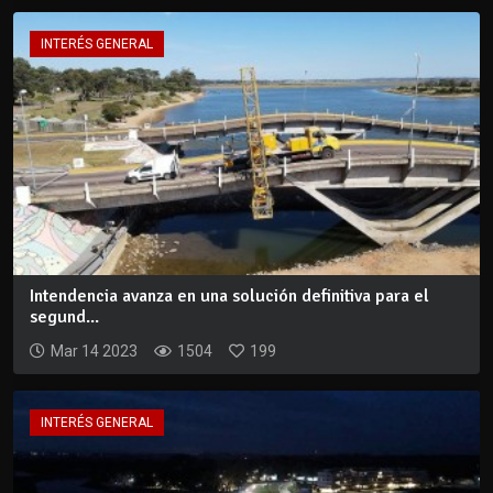
INTERÉS GENERAL
Intendencia avanza en una solución definitiva para el
segund...
Mar 14 2023
1504
199
INTERÉS GENERAL