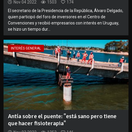
Nov 04 2022
1503
174
El secretario de la Presidencia de la República, Álvaro Delgado,
quien participó del foro de inversores en el Centro de
Convenciones y recibió empresarios con interés en Uruguay,
se hizo un tiempo dur...
INTERÉS GENERAL
Antía sobre el puente: "está sano pero tiene
que hacer fisioterapia"