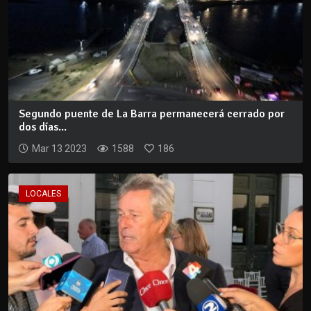
Segundo puente de La Barra permanecerá cerrado por
dos días...
Mar 13 2023
1588
186
LOCALES