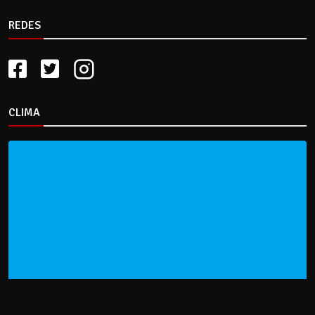
REDES
CLIMA