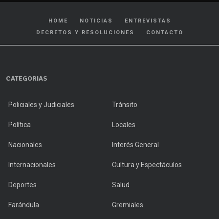
HOME
NOTICIAS
ENTREVISTAS
DECRETOS Y RESOLUCIONES
CONTACTO
CATEGORIAS
Policiales y Judiciales
Tránsito
Política
Locales
Nacionales
Interés General
Internacionales
Cultura y Espectáculos
Deportes
Salud
Farándula
Gremiales