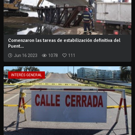
Comenzaron las tareas de estabilización definitiva del
Puent...
Jun 16 2023
1078
111
INTERÉS GENERAL