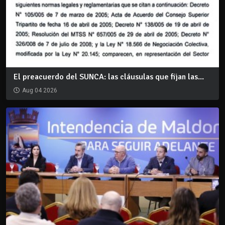
El preacuerdo del SUNCA: las cláusulas que fijan las...
Aug 04 2026