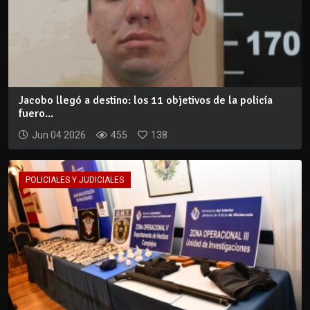
Jacobo llegó a destino: los 11 objetivos de la policía
fuero...
Jun 04 2026
455
138
POLICIALES Y JUDICIALES