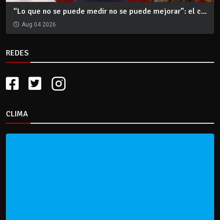
“Lo que no se puede medir no se puede mejorar”: el c...
Aug 04 2026
REDES
CLIMA