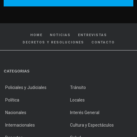
HOME
NOTICIAS
ENTREVISTAS
DECRETOS Y RESOLUCIONES
CONTACTO
CATEGORIAS
Policiales y Judiciales
Tránsito
Política
Locales
Nacionales
Interés General
Internacionales
Cultura y Espectáculos