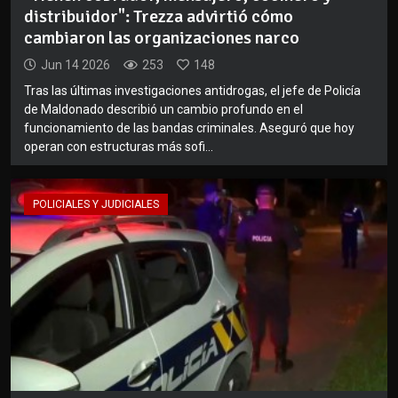
distribuidor": Trezza advirtió cómo
cambiaron las organizaciones narco
Jun 14 2026
253
148
Tras las últimas investigaciones antidrogas, el jefe de Policía
de Maldonado describió un cambio profundo en el
funcionamiento de las bandas criminales. Aseguró que hoy
operan con estructuras más sofi...
POLICIALES Y JUDICIALES