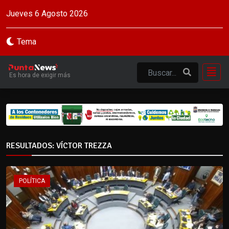
Jueves 6 Agosto 2026
Tema
Es hora de exigir más
RESULTADOS: VÍCTOR TREZZA
POLÍTICA