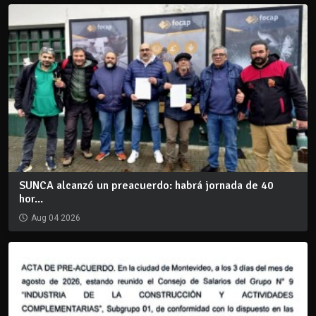
SUNCA alcanzó un preacuerdo: habrá jornada de 40
hor...
Aug 04 2026