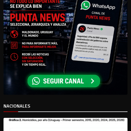
NACIONALES