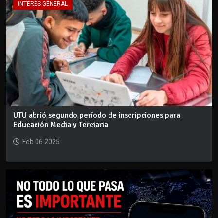
INTERÉS GENERAL
UTU abrió segundo período de inscripciones para
Educación Media y Terciaria
Feb 06 2025