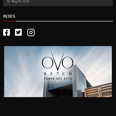
Aug 06 2026
REDES