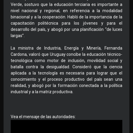
Verde, sostuvo que la educación terciaria es importante a
nivel nacional y regional, en referencia a la modalidad
binacional y a la cooperación. Habló de la importancia de la
capacitación politécnica para los jóvenes y para el
desarrollo del país, y abogó por una planificación “de luces
largas”.
La ministra de Industria, Energía y Minería, Fernanda
Cardona, valoró que Uruguay concibe la educación técnico-
tecnológica como motor de inclusión, movilidad social y
batalla contra la desigualdad. Consideró que la ciencia
aplicada a la tecnología es necesaria para lograr que el
conocimiento y el proceso productivo del país sean una
realidad, y abogó por la formación conectada a la política
industrial y a la matriz productiva.
Vea el mensaje de las autoridades: