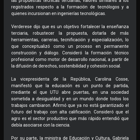
las propuestas técnicas terciarias, valores similares a los
registrados respecto a la formación de tecnólogos y a
quienes incursionan en ingenierías tecnológicas.
Verderese dijo que es un objetivo fortalecer la enseñanza
terciaria, robustecer la propuesta, dotarla de más
herramientas, carreras, tecnificación y especialización, lo
que conceptualizó como un proceso en permanente
construcción y diálogo. Consideró la formación técnico
profesional como motor de desarrollo nacional, a partir de
la difusión de derechos, sostenibilidad y cohesión social.
La vicepresidenta de la República, Carolina Cosse,
manifestó que la educación es un punto de partida,
mediante el que UTU abre puertas, en una sociedad
sometida a desigualdad y en un mundo donde todos los
trabajos cambiaron. Afirmó que ya no está garantizado el
futuro del trabajo con alta calificación. Consideró que el
agro es el sector productivo que más rápido entendió que
debía asociarse con la ciencia.
Por su parte, la ministra de Educación y Cultura, Gabriela