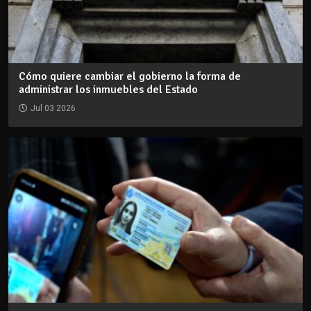
Cómo quiere cambiar el gobierno la forma de
administrar los inmuebles del Estado
Jul 03 2026