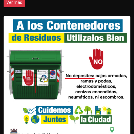
Ver más