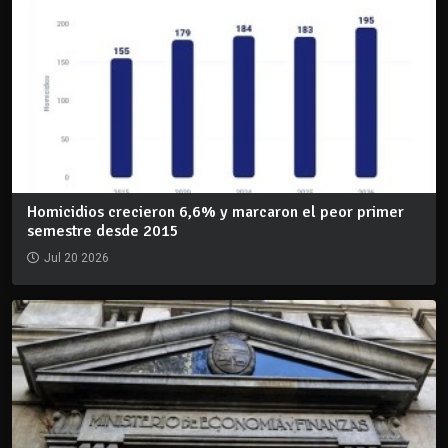
Homicidios crecieron 6,6% y marcaron el peor primer
semestre desde 2015
Jul 20 2026