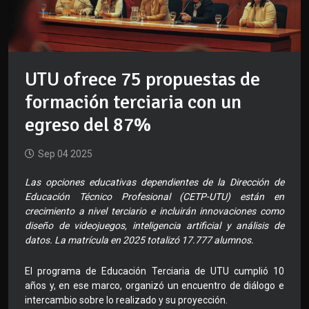
UTU ofrece 75 propuestas de
formación terciaria con un
egreso del 87%
Sep 04 2025
Las opciones educativas dependientes de la Dirección de
Educación Técnico Profesional (CETP-UTU) están en
crecimiento a nivel terciario e incluirán innovaciones como
diseño de videojuegos, inteligencia artificial y análisis de
datos. La matrícula en 2025 totalizó 17.777 alumnos.
El programa de Educación Terciaria de UTU cumplió 10
años y, en ese marco, organizó un encuentro de diálogo e
intercambio sobre lo realizado y su proyección.