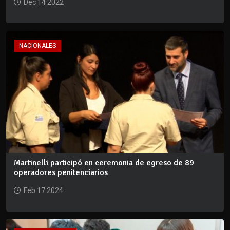
Dec 14 2022
NACIONALES
Martinelli participó en ceremonia de egreso de 89
operadores penitenciarios
Feb 17 2024