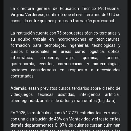
La directora general de Educación Técnico Profesional,
Virginia Verderese, confirmó que el nivel terciario de UTU se
consolida entre quienes procuran formación profesional.
La institución cuenta con 75 propuestas técnico-terciarias, y
su equipo trabaja en incorporaciones en tecnicaturas,
formación para tecnólogos, ingenierías tecnológicas y
cursos binacionales en áreas como logística, óptica,
informática, ambiente, agro, química, turismo,
gastronomía, eventos, comunicación y biotecnologías,
opciones consideradas en respuesta a necesidades
constatadas.
Además, están previstos cursos terciarios sobre diseño de
videojuegos, técnicas asistidas, inteligencia artificial,
ciberseguridad, análisis de datos y macrodatos (big data).
En 2025, la matrícula alcanzó 17.777 estudiantes terciarios,
con una distribución de 48% en Montevideo y el resto en los
demás departamentos. El 87% de quienes cursan culminan