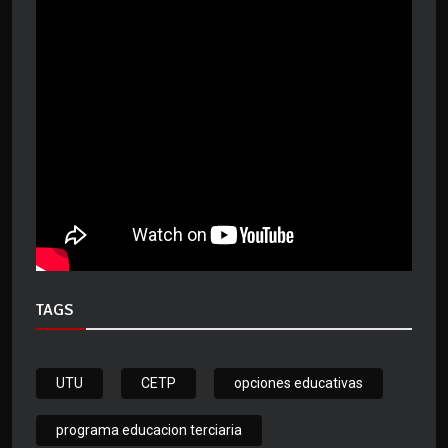
TAGS
UTU
CETP
opciones educativas
programa educacion terciaria