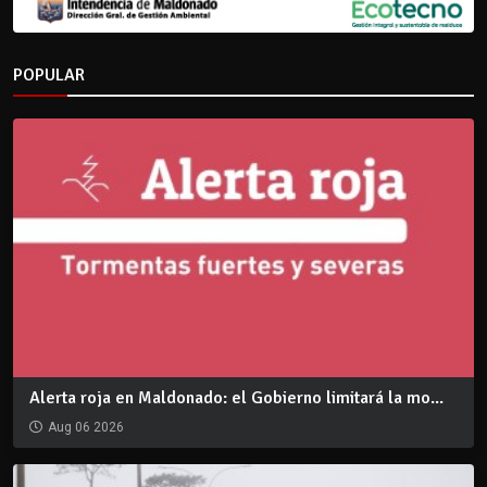
POPULAR
Alerta roja en Maldonado: el Gobierno limitará la mo...
Aug 06 2026