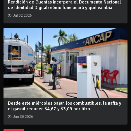
Rendición de Cuentas incorpora el Documento Nacional
de Identidad Digital: cómo funcionará y qué cambia
Jul 02 2026
Desde este miércoles bajan los combustibles: la nafta y
el gasoil reducen $4,67 y $3,09 por litro
Jun 30 2026