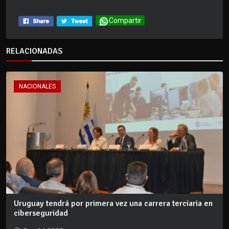
Compartir
RELACIONADAS
NACIONALES
Uruguay tendrá por primera vez una carrera terciaria en
ciberseguridad