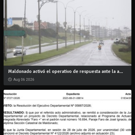
Maldonado activó el operativo de respuesta ante la a...
Aug 06 2026