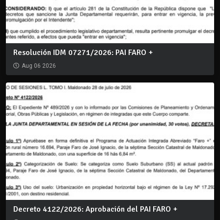
Resolución IDM 07271/2026: PAI FARO +
Aug 06 2026
Decreto 4122/2026: Aprobación del PAI FARO +