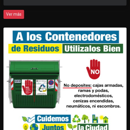
Ver más