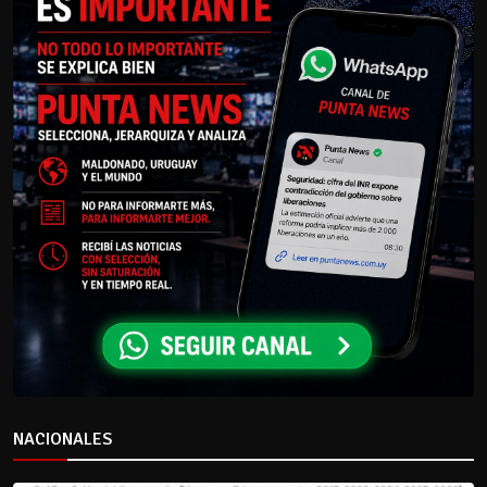
NACIONALES