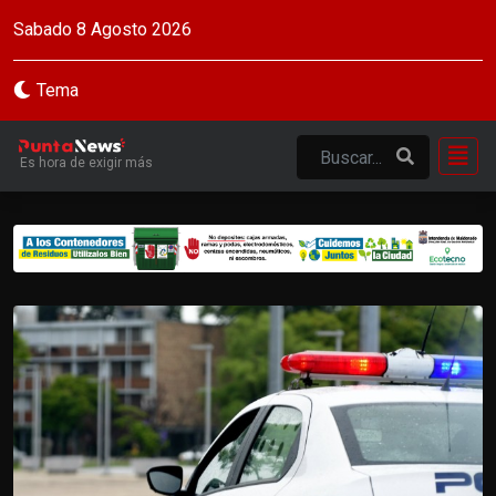
Sabado 8 Agosto 2026
Tema
Es hora de exigir más