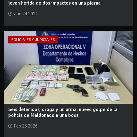
joven herida de dos impactos en una pierna
Jan 24 2024
POLICIALES Y JUDICIALES
Seis detenidos, droga y un arma: nuevo golpe de la
policía de Maldonado a una boca
Feb 25 2026