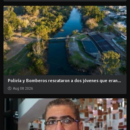
Policía y Bomberos rescataron a dos jóvenes que eran...
Aug 08 2026