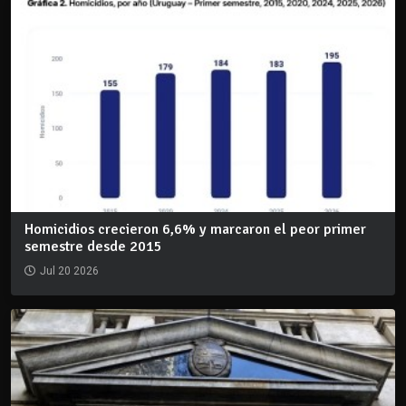
Homicidios crecieron 6,6% y marcaron el peor primer
semestre desde 2015
Jul 20 2026