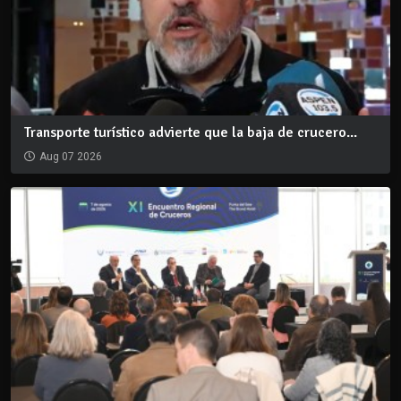
Transporte turístico advierte que la baja de crucero...
Aug 07 2026