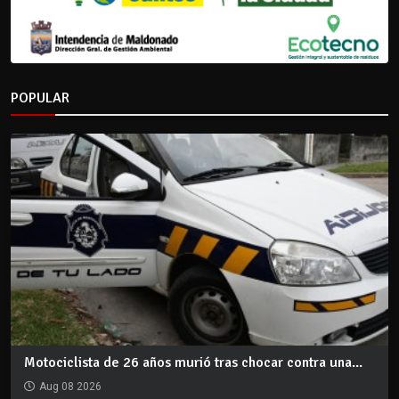
POPULAR
Motociclista de 26 años murió tras chocar contra una...
Aug 08 2026