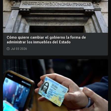
Cómo quiere cambiar el gobierno la forma de
administrar los inmuebles del Estado
Jul 03 2026