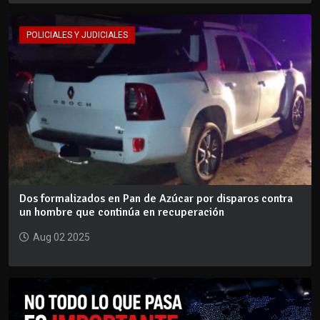
POLICIALES Y JUDICIALES
Dos formalizados en Pan de Azúcar por disparos contra
un hombre que continúa en recuperación
Aug 02 2025