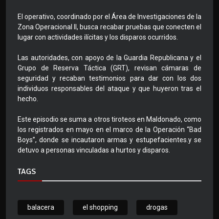
El operativo, coordinado por el Área de Investigaciones de la
Zona Operacional II, busca recabar pruebas que conecten el
lugar con actividades ilícitas y los disparos ocurridos.
Las autoridades, con apoyo de la Guardia Republicana y el
Grupo de Reserva Táctica (GRT), revisan cámaras de
seguridad y recaban testimonios para dar con los dos
individuos responsables del ataque y que huyeron tras el
hecho.
Este episodio se suma a otros tiroteos en Maldonado, como
los registrados en mayo en el marco de la Operación “Bad
Boys”, donde se incautaron armas y estupefacientes.y se
detuvo a personas vinculadas a hurtos y disparos.
TAGS
balacera
el shopping
drogas