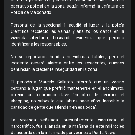
operativo policial en la zona, según informó la Jefatura de
Policía de Maldonado.
Personal de la seccional 1 acudió al lugar y la policía
Científica recolectó las vainas y analizó los daños en la
vivienda afectada, buscando evidencia que permita
identificar a los responsables.
No se reportaron heridos ni víctimas fatales, pero el
incidente generó alarma entre los residentes, quienes
denuncian la creciente inseguridad en la zona.
El periodista Marcelo Gallardo informó que un vecino
cercano al lugar, que prefirió mantenerse en el anonimato,
ofreció un testimonio clave: “nosotros le decimos el
shopping; no sabes lo que labura hace años. Increíble la
cantidad de gente que atienden en esa boca”.
La vivienda señalada, presuntamente vinculada al
narcotráfico, fue allanada en la mañana de este miércoles
de acuerdo con lo informado por vecinos a Punta News.