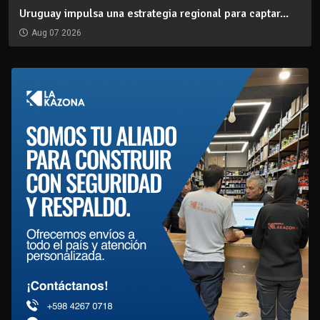
Uruguay impulsa una estrategia regional para captar...
Aug 07 2026