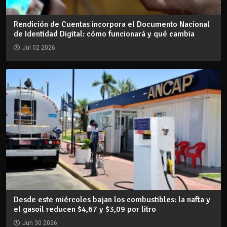
Rendición de Cuentas incorpora el Documento Nacional
de Identidad Digital: cómo funcionará y qué cambia
Jul 02 2026
Desde este miércoles bajan los combustibles: la nafta y
el gasoil reducen $4,67 y $3,09 por litro
Jun 30 2026