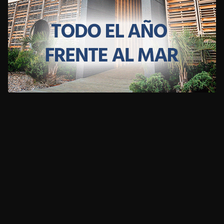
CLIMA