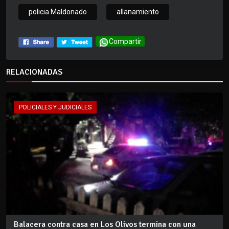
policia Maldonado
allanamiento
Compartir
RELACIONADAS
POLICIALES Y JUDICIALES
Balacera contra casa en Los Olivos termina con una