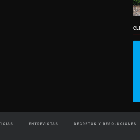
CL
TICIAS
ENTREVISTAS
DECRETOS Y RESOLUCIONES