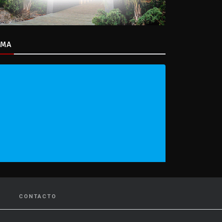
IMA
CONTACTO