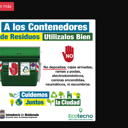
er más