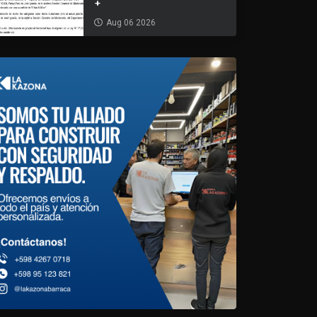
+
Aug 06 2026