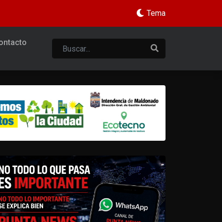
Tema
ontacto