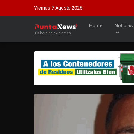
Viernes 7 Agosto 2026
Home
Noticias
Es hora de exigir más