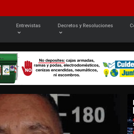
Entrevistas
Decretos y Resoluciones
C