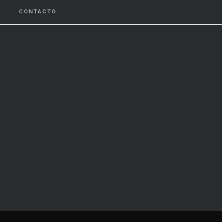
CONTACTO