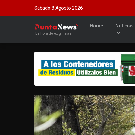
Sabado 8 Agosto 2026
Home
Noticias
Es hora de exigir más