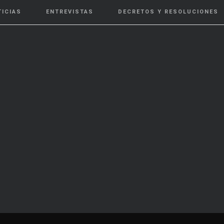
TICIAS
ENTREVISTAS
DECRETOS Y RESOLUCIONES