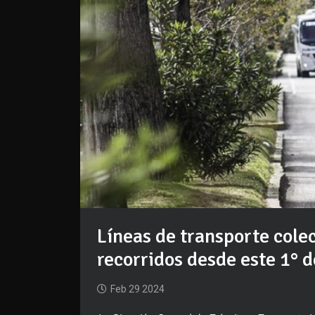
Líneas de transporte cole
recorridos desde este 1° 
Feb 29 2024