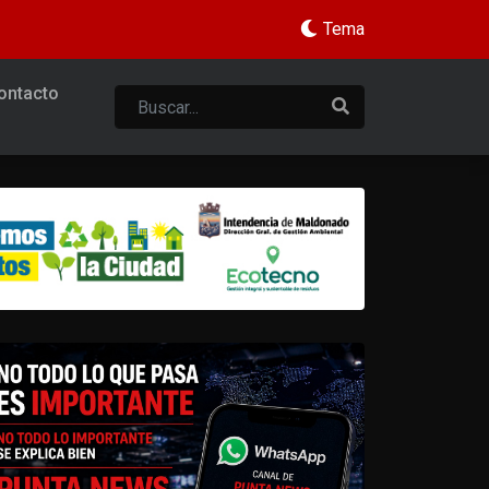
Tema
ontacto