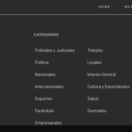
HOME
NO
CATEGORIAS
Policiales y Judiciales
Tránsito
Política
Locales
Nacionales
Interés General
Internacionales
Cultura y Espectáculos
Deportes
Salud
Farándula
Gremiales
Empresariales