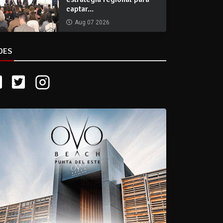
captar...
Aug 07 2026
DES