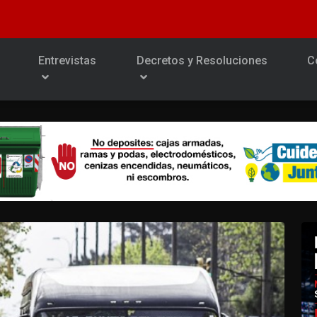
Entrevistas
Decretos y Resoluciones
C