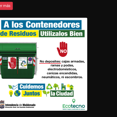
er más