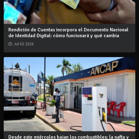
Rendición de Cuentas incorpora el Documento Nacional
de Identidad Digital: cómo funcionará y qué cambia
Jul 02 2026
Desde este miércoles bajan los combustibles: la nafta y