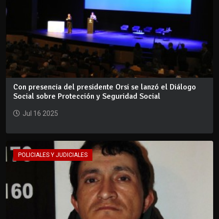
Con presencia del presidente Orsi se lanzó el Diálogo
Social sobre Protección y Seguridad Social
Jul 16 2025
POLICIALES Y JUDICIALES