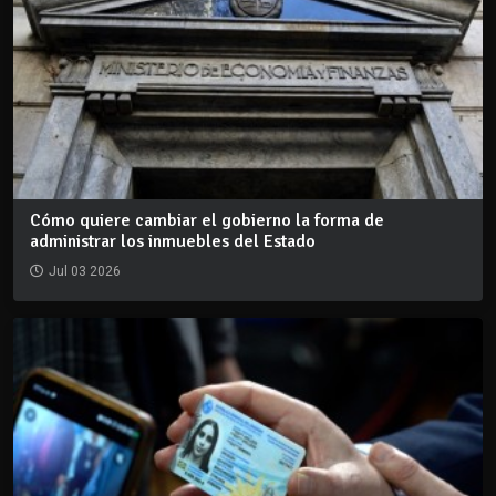
Cómo quiere cambiar el gobierno la forma de
administrar los inmuebles del Estado
Jul 03 2026