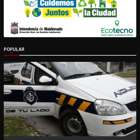
POPULAR