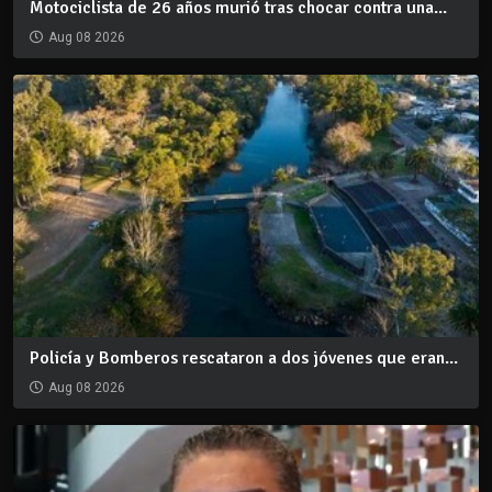
Motociclista de 26 años murió tras chocar contra una...
Aug 08 2026
Policía y Bomberos rescataron a dos jóvenes que eran...
Aug 08 2026