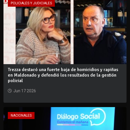
POLICIALES Y JUDICIALES
Trezza destacó una fuerte baja de homicidios y rapiñas
en Maldonado y defendió los resultados de la gestión
policial
Jun 17 2026
NACIONALES