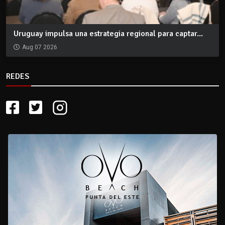
Uruguay impulsa una estrategia regional para captar...
Aug 07 2026
REDES