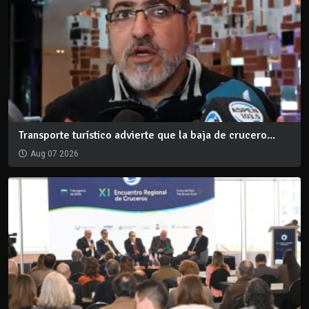
Transporte turístico advierte que la baja de crucero...
Aug 07 2026