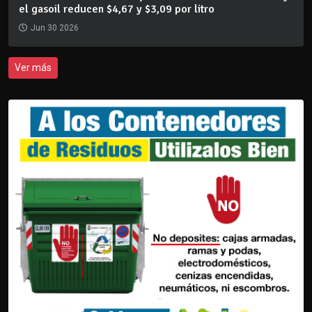
el gasoil reducen $4,67 y $3,09 por litro
Jun 30 2026
Ver más