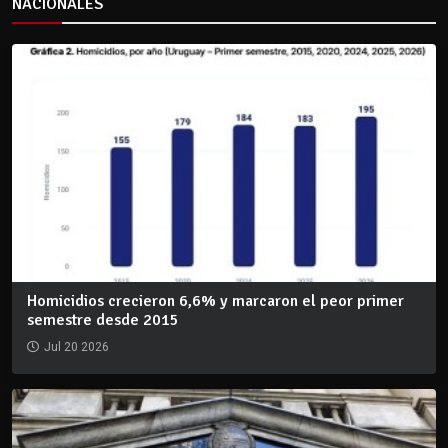
NACIONALES
Homicidios crecieron 6,6% y marcaron el peor primer
semestre desde 2015
Jul 20 2026