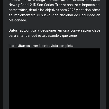
News y Canal 2HD San Carlos, Trezza analiza el impacto del
narcotráfico, detalla los objetivos para 2026 y anticipa cómo
se implementará el nuevo Plan Nacional de Seguridad en
Maldonado.
Datos, autocrítica y decisiones en una conversación clave
para entender qué está pasando y qué viene.
Los invitamos a ver la entrevista completa: