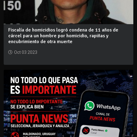
Fiscalía de homicidios logró condena de 11 años de
cárcel para un hombre por homicidio, rapiñas y
encubrimiento de otra muerte
Oct 03 2023