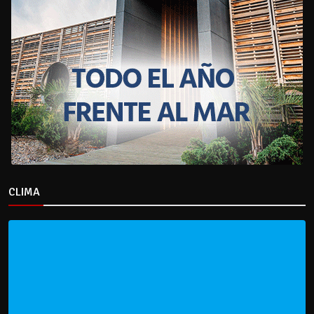
CLIMA