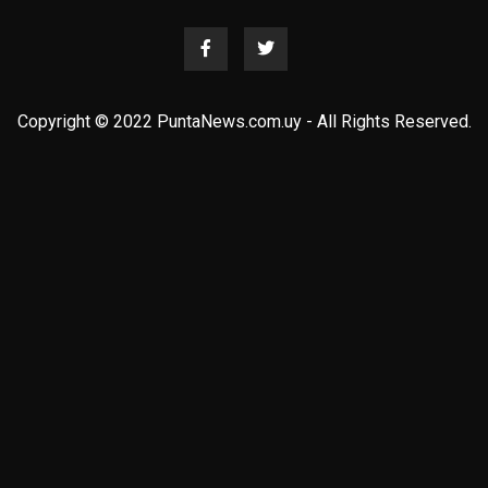
Copyright © 2022 PuntaNews.com.uy - All Rights Reserved.