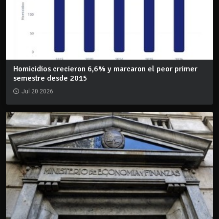
Homicidios crecieron 6,6% y marcaron el peor primer
semestre desde 2015
Jul 20 2026