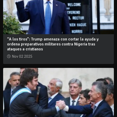
“A los tiros”: Trump amenaza con cortar la ayuda y
ordena preparativos militares contra Nigeria tras
ataques a cristianos
Nov 02 2025