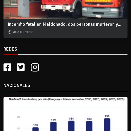
Incendio fatal en Maldonado: dos personas murieron y...
Aug 01 2026
REDES
NACIONALES