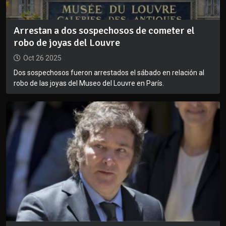
Arrestan a dos sospechosos de cometer el
robo de joyas del Louvre
Oct 26 2025
Dos sospechosos fueron arrestados el sábado en relación al
robo de las joyas del Museo del Louvre en París.