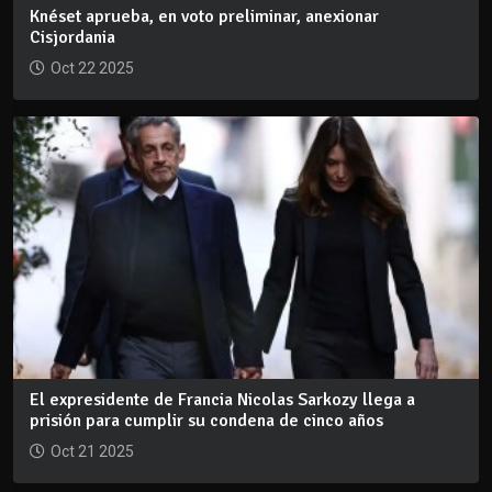
Knéset aprueba, en voto preliminar, anexionar
Cisjordania
Oct 22 2025
El expresidente de Francia Nicolas Sarkozy llega a
prisión para cumplir su condena de cinco años
Oct 21 2025