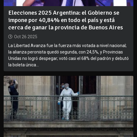
Elecciones 2025 Argentina: el Gobierno se
impone por 40,84% en todo el país y está
cerca de ganar la provincia de Buenos Aires
Oct 26 2025
La Libertad Avanza fue la fuerza más votada a nivel nacional;
la alianza peronista quedó segunda, con 24,5%, y Provincias
Unidas no logró despegar; votó casi el 68% del padrón y debutó
la boleta única...