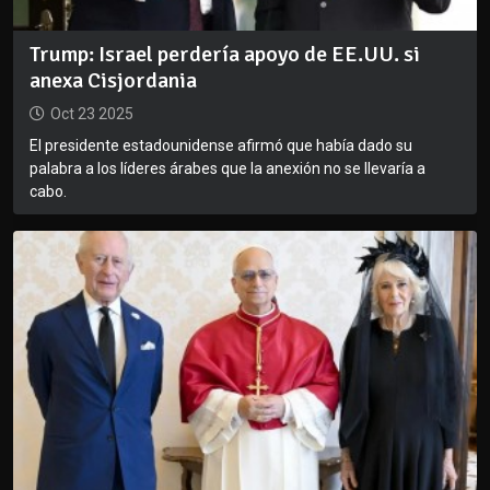
Trump: Israel perdería apoyo de EE.UU. si
anexa Cisjordania
Oct 23 2025
El presidente estadounidense afirmó que había dado su
palabra a los líderes árabes que la anexión no se llevaría a
cabo.