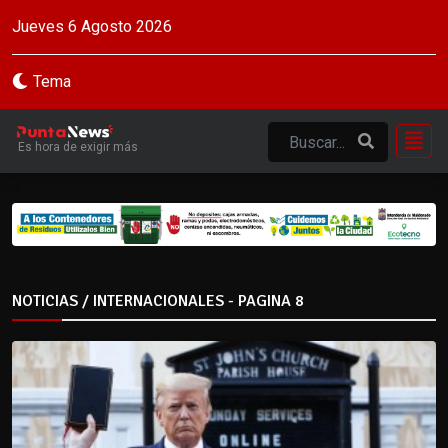
Jueves 6 Agosto 2026
Tema
Es hora de exigir más
NOTICIAS / INTERNACIONALES - PAGINA 8