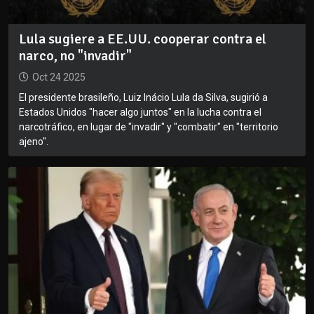
Lula sugiere a EE.UU. cooperar contra el
narco, no "invadir"
Oct 24 2025
El presidente brasileño, Luiz Inácio Lula da Silva, sugirió a
Estados Unidos "hacer algo juntos" en la lucha contra el
narcotráfico, en lugar de "invadir" y "combatir" en "territorio
ajeno".