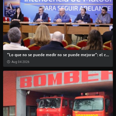
“Lo que no se puede medir no se puede mejorar”: el c...
Aug 04 2026