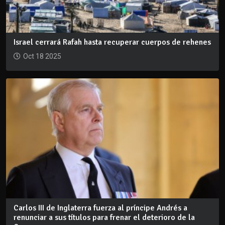
Israel cerrará Rafah hasta recuperar cuerpos de rehenes
Oct 18 2025
Carlos III de Inglaterra fuerza al príncipe Andrés a
renunciar a sus títulos para frenar el deterioro de la