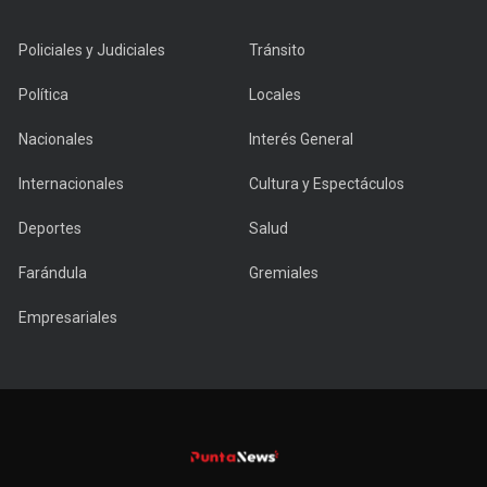
Policiales y Judiciales
Tránsito
Política
Locales
Nacionales
Interés General
Internacionales
Cultura y Espectáculos
Deportes
Salud
Farándula
Gremiales
Empresariales