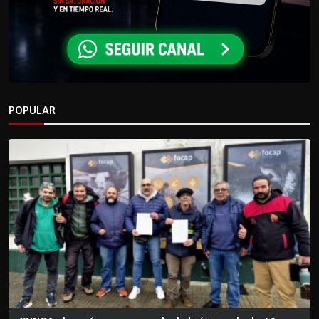
POPULAR