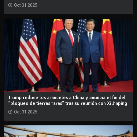
Oct 31 2025
Trump reduce los aranceles a China y anuncia el fin del
"bloqueo de tierras raras" tras su reunión con Xi Jinping
Oct 31 2025