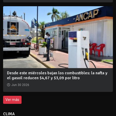
Desde este miércoles bajan los combustibles: la nafta y
el gasoil reducen $4,67 y $3,09 por litro
Jun 30 2026
Ver más
CLIMA