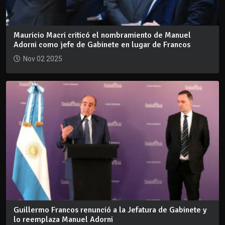
Mauricio Macri criticó el nombramiento de Manuel
Adorni como jefe de Gabinete en lugar de Francos
Nov 02 2025
Guillermo Francos renunció a la Jefatura de Gabinete y
lo reemplaza Manuel Adorni