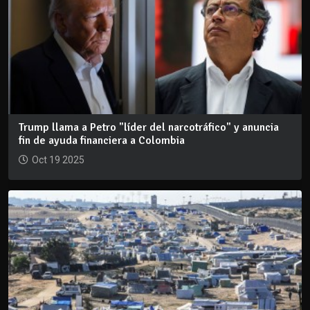
Trump llama a Petro "líder del narcotráfico" y anuncia
fin de ayuda financiera a Colombia
Oct 19 2025