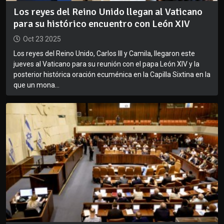
Los reyes del Reino Unido llegan al Vaticano
para su histórico encuentro con León XIV
Oct 23 2025
Los reyes del Reino Unido, Carlos III y Camila, llegaron este
jueves al Vaticano para su reunión con el papa León XIV y la
posterior histórica oración ecuménica en la Capilla Sixtina en la
que un mona...