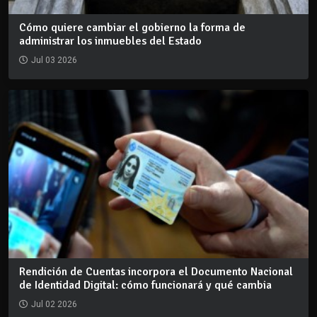
Cómo quiere cambiar el gobierno la forma de
administrar los inmuebles del Estado
Jul 03 2026
Rendición de Cuentas incorpora el Documento Nacional
de Identidad Digital: cómo funcionará y qué cambia
Jul 02 2026