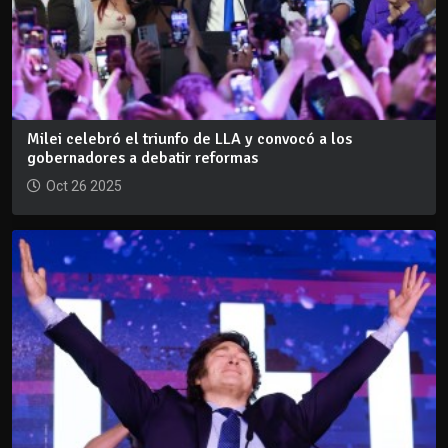
Milei celebró el triunfo de LLA y convocó a los
gobernadores a debatir reformas
Oct 26 2025