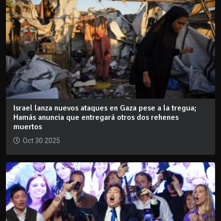
Israel lanza nuevos ataques en Gaza pese a la tregua;
Hamás anuncia que entregará otros dos rehenes
muertos
Oct 30 2025