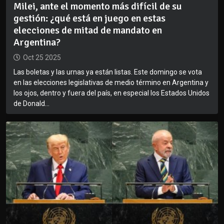
Milei, ante el momento más difícil de su
gestión: ¿qué está en juego en estas
elecciones de mitad de mandato en
Argentina?
Oct 25 2025
Las boletas y las urnas ya están listas. Este domingo se vota
en las elecciones legislativas de medio término en Argentina y
los ojos, dentro y fuera del país, en especial los Estados Unidos
de Donald...