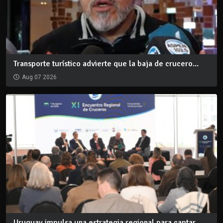
Transporte turístico advierte que la baja de crucero...
Aug 07 2026
Uruguay impulsa una estrategia regional para captar...