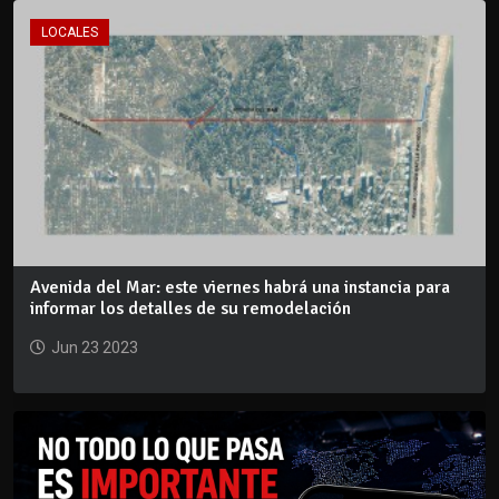
LOCALES
Avenida del Mar: este viernes habrá una instancia para
informar los detalles de su remodelación
Jun 23 2023