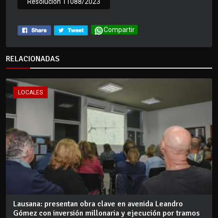
Resolucion 11088/2023
Compartir
RELACIONADAS
LOCALES
Lausana: presentan obra clave en avenida Leandro
Gómez con inversión millonaria y ejecución por tramos