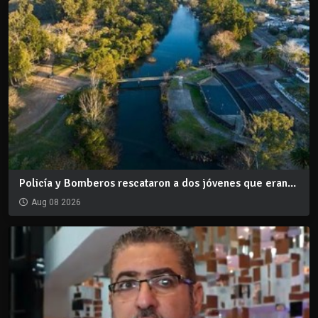
Policía y Bomberos rescataron a dos jóvenes que eran...
Aug 08 2026