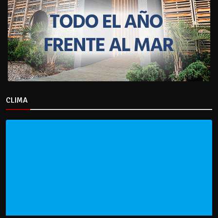
CLIMA