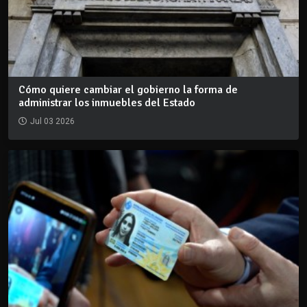
Cómo quiere cambiar el gobierno la forma de
administrar los inmuebles del Estado
Jul 03 2026