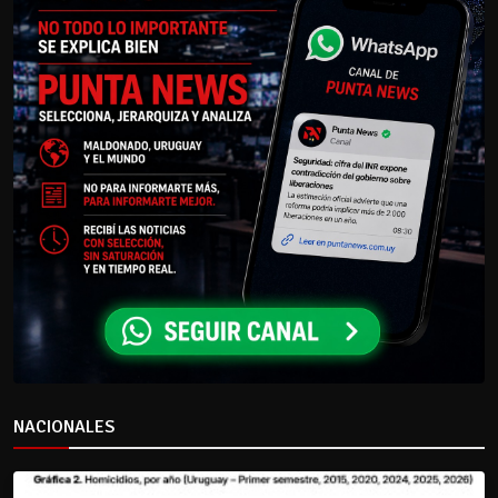
NACIONALES