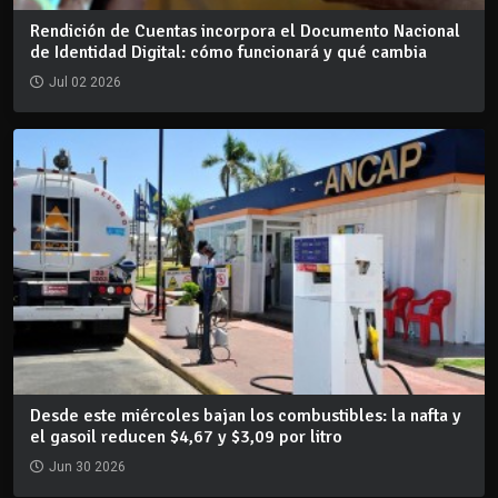
Rendición de Cuentas incorpora el Documento Nacional
de Identidad Digital: cómo funcionará y qué cambia
Jul 02 2026
Desde este miércoles bajan los combustibles: la nafta y
el gasoil reducen $4,67 y $3,09 por litro
Jun 30 2026