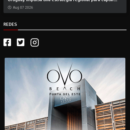
Aug 07 2026
REDES