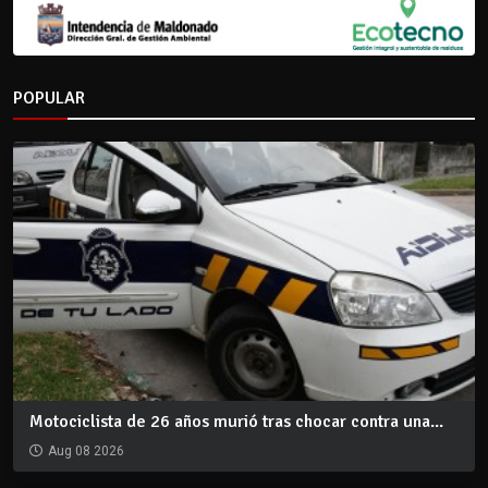
POPULAR
Motociclista de 26 años murió tras chocar contra una...
Aug 08 2026