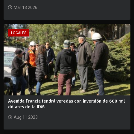
Mar 13 2026
LOCALES
Avenida Francia tendrá veredas con inversión de 600 mil
dólares de la IDM
Aug 11 2023