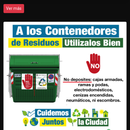
Ver más