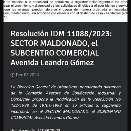
Resolución IDM 11088/2023:
SECTOR MALDONADO, el
SUBCENTRO COMERCIAL
Avenida Leandro Gómez
Dec 06 2023
La Dirección General de Urbanismo -ponderando dictamen
de la Comisión Asesora de Zonificación Industrial y
Comercial- propone la modificación de la Resolución No
182/1998, de 19/01/1998, en su artículo 3, sugiriendo
incorporar en el SECTOR MALDONADO, el SUBCENTRO
COMERCIAL Avenida Leandro Gómez.
Resolución No 11088/2023