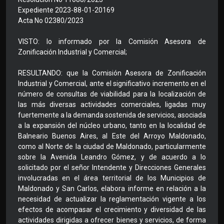
Expediente 2023-88-01-20169
Acta No 02380/2023
VISTO: lo informado por la Comisión Asesora de
Zonificación Industrial y Comercial;
RESULTANDO: que la Comisión Asesora de Zonificación
Industrial y Comercial, ante el significativo incremento en el
número de consultas de viabilidad para la localización de
las más diversas actividades comerciales, ligadas muy
fuertemente a la demanda sostenida de servicios, asociada
a la expansión del núcleo urbano, tanto en la localidad de
Balneario Buenos Aires, al Este del Arroyo Maldonado,
como al Norte de la ciudad de Maldonado, particularmente
sobre la Avenida Leandro Gómez, y de acuerdo a lo
solicitado por el señor Intendente y Direcciones Generales
involucradas en el área territorial de los Municipios de
Maldonado y San Carlos, elabora informe en relación a la
necesidad de actualizar la reglamentación vigente a los
efectos de acompasar el crecimiento y diversidad de las
actividades dirigidas a ofrecer bienes y servicios, de forma