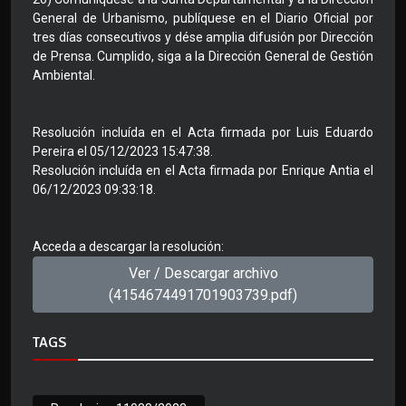
General de Urbanismo, publíquese en el Diario Oficial por
tres días consecutivos y dése amplia difusión por Dirección
de Prensa. Cumplido, siga a la Dirección General de Gestión
Ambiental.
Resolución incluída en el Acta firmada por Luis Eduardo
Pereira el 05/12/2023 15:47:38.
Resolución incluída en el Acta firmada por Enrique Antia el
06/12/2023 09:33:18.
Acceda a descargar la resolución:
Ver / Descargar archivo
(4154674491701903739.pdf)
TAGS