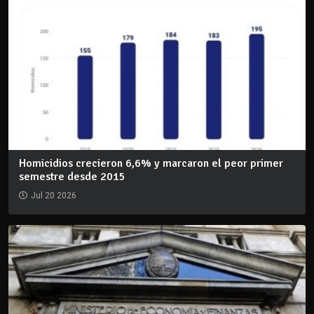
Homicidios crecieron 6,6% y marcaron el peor primer
semestre desde 2015
Jul 20 2026