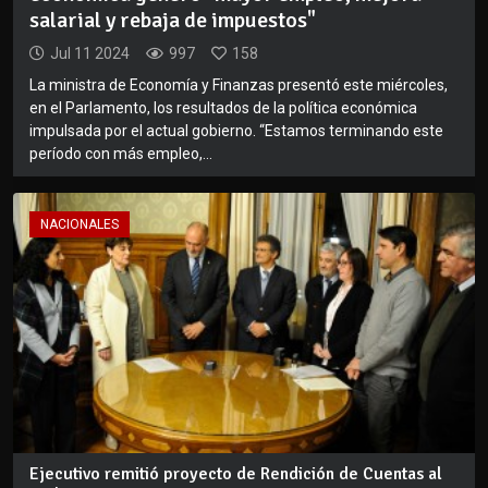
salarial y rebaja de impuestos"
Jul 11 2024
997
158
La ministra de Economía y Finanzas presentó este miércoles,
en el Parlamento, los resultados de la política económica
impulsada por el actual gobierno. “Estamos terminando este
período con más empleo,...
NACIONALES
Ejecutivo remitió proyecto de Rendición de Cuentas al