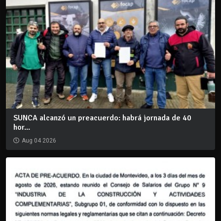
SUNCA alcanzó un preacuerdo: habrá jornada de 40
hor...
Aug 04 2026