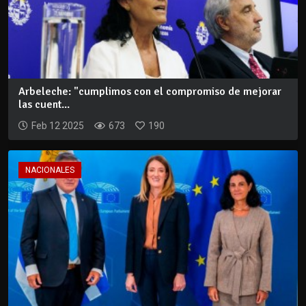
Arbeleche: "cumplimos con el compromiso de mejorar
las cuent...
Feb 12 2025
673
190
NACIONALES