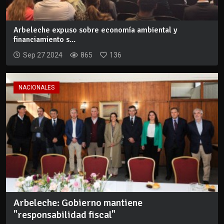
Arbeleche expuso sobre economía ambiental y
financiamiento s...
Sep 27 2024
865
136
NACIONALES
Arbeleche: Gobierno mantiene
"responsabilidad fiscal"