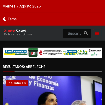
Viernes 7 Agosto 2026
Tema
Es hora de exigir más
RESULTADOS: ARBELECHE
NACIONALES