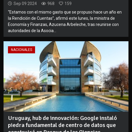
Sep 09 2024
968
159
“Estamos con el mismo gasto que se propuso hace un año en
la Rendición de Cuentas”, afirmó este lunes, la ministra de
Economía y Finanzas, Azucena Arbeleche, tras reunirse con
autoridades de la Asocia...
NACIONALES
Uruguay, hub de innovación: Google instaló
piedra fundamental de centro de datos que