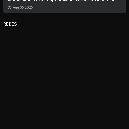
Aug 06 2026
REDES
CLIMA