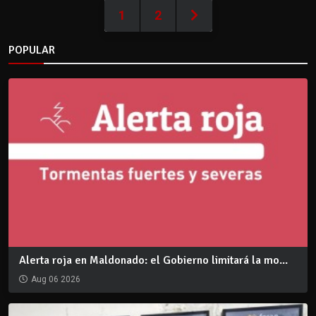
1
2
POPULAR
Alerta roja en Maldonado: el Gobierno limitará la mo...
Aug 06 2026