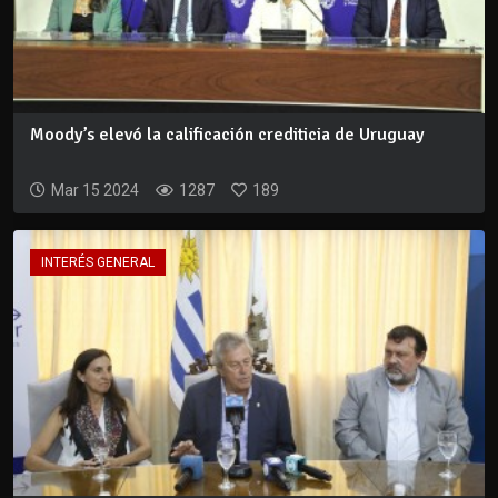
Moody’s elevó la calificación crediticia de Uruguay
Mar 15 2024
1287
189
INTERÉS GENERAL