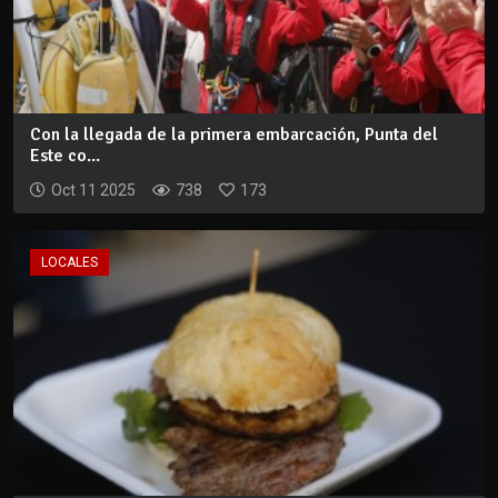
Con la llegada de la primera embarcación, Punta del
Este co...
Oct 11 2025
738
173
LOCALES