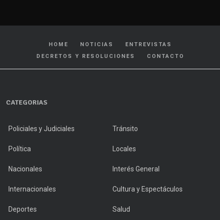
HOME
NOTICIAS
ENTREVISTAS
DECRETOS Y RESOLUCIONES
CONTACTO
CATEGORIAS
Policiales y Judiciales
Tránsito
Política
Locales
Nacionales
Interés General
Internacionales
Cultura y Espectáculos
Deportes
Salud