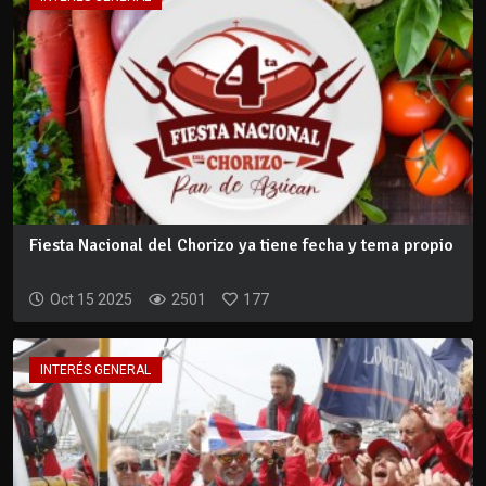
Fiesta Nacional del Chorizo ya tiene fecha y tema propio
Oct 15 2025
2501
177
INTERÉS GENERAL