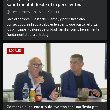
salud mental desde otra perspectiva
Oct 30 2025
535
103
Bajo el nombre “Fiesta del Viento”, y por cuarto año
consecutivo, se llevó a cabo este evento que busca reforzar
los principios y valores de unidad familiar como herramienta
fundamental para el trabaj...
LOCALES
Comienza el calendario de eventos con una fiesta por