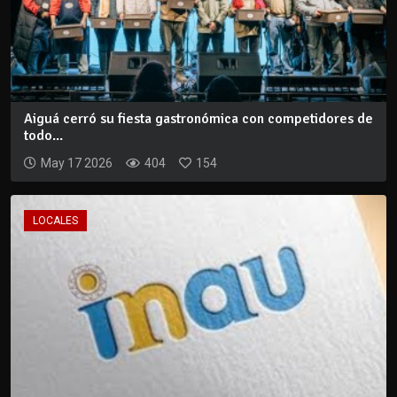
Aiguá cerró su fiesta gastronómica con competidores de
todo...
May 17 2026
404
154
LOCALES