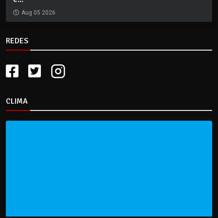
Aug 05 2026
REDES
CLIMA