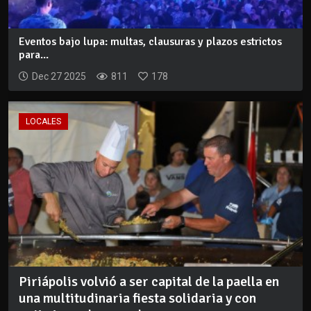
Eventos bajo lupa: multas, clausuras y plazos estrictos
para...
Dec 27 2025
811
178
LOCALES
Piriápolis volvió a ser capital de la paella en
una multitudinaria fiesta solidaria y con