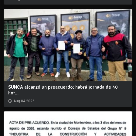
SUNCA alcanzó un preacuerdo: habrá jornada de 40
hor...
Aug 04 2026