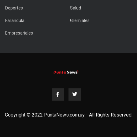
Deportes
Salud
Farándula
Gremiales
Empresariales
Copyright © 2022 PuntaNews.com.uy - All Rights Reserved.