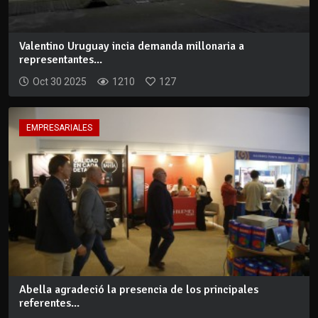
Valentino Uruguay incia demanda millonaria a
representantes...
Oct 30 2025
1210
127
EMPRESARIALES
Abella agradeció la presencia de los principales
referentes...