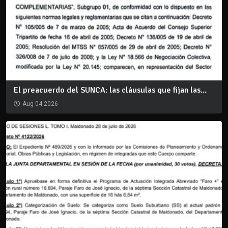
El preacuerdo del SUNCA: las cláusulas que fijan las...
Aug 04 2026