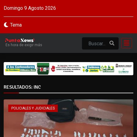
Domingo 9 Agosto 2026
Tema
Es hora de exigir más
RESULTADOS: INC
POLICIALES Y JUDICIALES