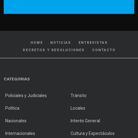
HOME
NOTICIAS
ENTREVISTAS
DECRETOS Y RESOLUCIONES
CONTACTO
CATEGORIAS
Policiales y Judiciales
Tránsito
Política
Locales
Nacionales
Interés General
Internacionales
Cultura y Espectáculos