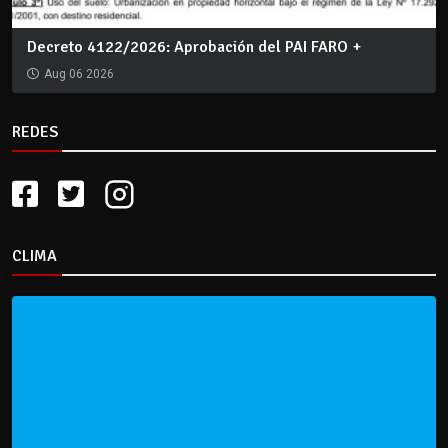
Decreto 4122/2026: Aprobación del PAI FARO +
Aug 06 2026
REDES
CLIMA