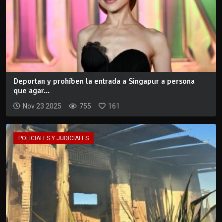
Deportan y prohíben la entrada a Singapur a persona
que agar...
Nov 23 2025
755
161
POLICIALES Y JUDICIALES