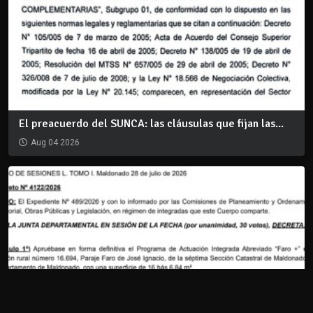
El preacuerdo del SUNCA: las cláusulas que fijan las...
Aug 04 2026