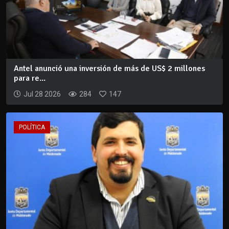
Antel anunció una inversión de más de US$ 2 millones
para re...
Jul 28 2026
284
147
POLÍTICA