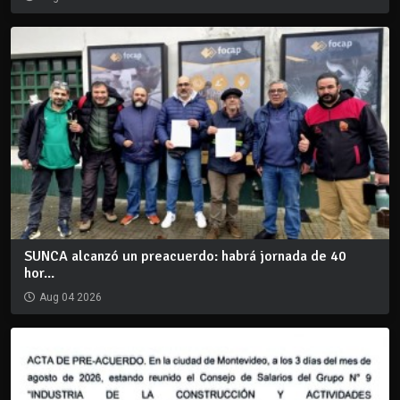
SUNCA alcanzó un preacuerdo: habrá jornada de 40
hor...
Aug 04 2026