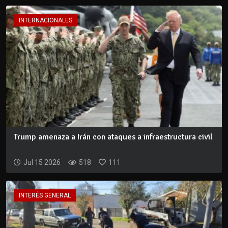
INTERNACIONALES
Trump amenaza a Irán con ataques a infraestructura civil
Jul 15 2026
518
111
INTERÉS GENERAL