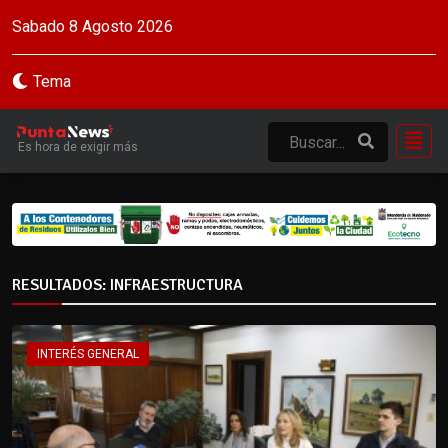
Sabado 8 Agosto 2026
Tema
Es hora de exigir más
RESULTADOS: INFRAESTRUCTURA
INTERÉS GENERAL