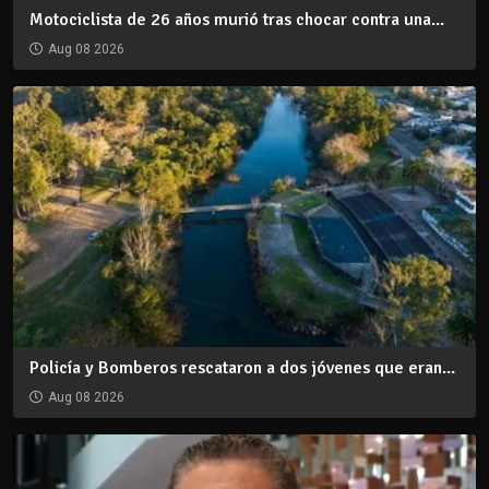
Motociclista de 26 años murió tras chocar contra una...
Aug 08 2026
Policía y Bomberos rescataron a dos jóvenes que eran...
Aug 08 2026