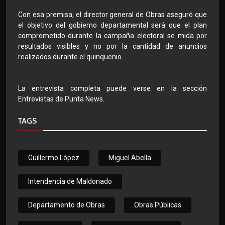
Con esa premisa, el director general de Obras aseguró que
el objetivo del gobierno departamental será que el plan
comprometido durante la campaña electoral se mida por
resultados visibles y no por la cantidad de anuncios
realizados durante el quinquenio.
La entrevista completa puede verse en la sección
Entrevistas de Punta News.
TAGS
Guillermo López
Miguel Abella
Intendencia de Maldonado
Departamento de Obras
Obras Públicas