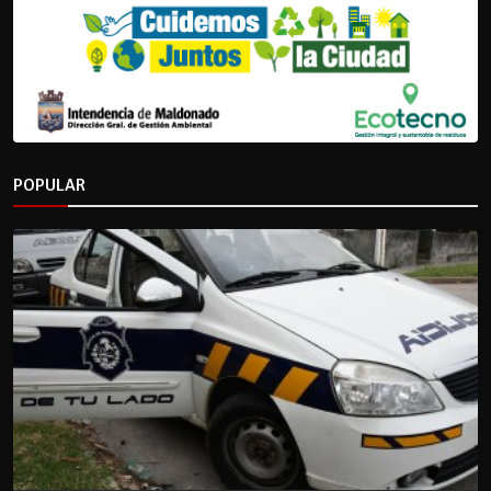
POPULAR