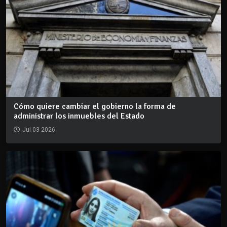
Cómo quiere cambiar el gobierno la forma de
administrar los inmuebles del Estado
Jul 03 2026