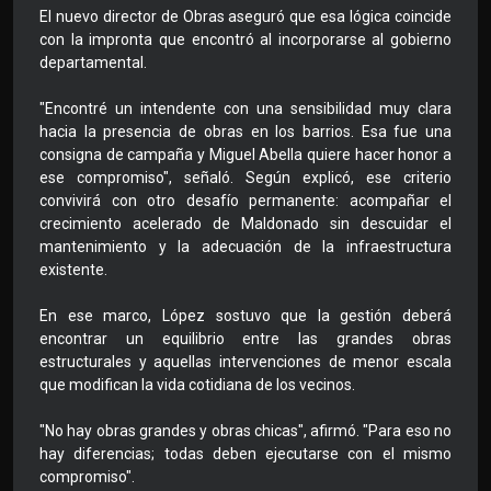
El nuevo director de Obras aseguró que esa lógica coincide
con la impronta que encontró al incorporarse al gobierno
departamental.
"Encontré un intendente con una sensibilidad muy clara
hacia la presencia de obras en los barrios. Esa fue una
consigna de campaña y Miguel Abella quiere hacer honor a
ese compromiso", señaló. Según explicó, ese criterio
convivirá con otro desafío permanente: acompañar el
crecimiento acelerado de Maldonado sin descuidar el
mantenimiento y la adecuación de la infraestructura
existente.
En ese marco, López sostuvo que la gestión deberá
encontrar un equilibrio entre las grandes obras
estructurales y aquellas intervenciones de menor escala
que modifican la vida cotidiana de los vecinos.
"No hay obras grandes y obras chicas", afirmó. "Para eso no
hay diferencias; todas deben ejecutarse con el mismo
compromiso".