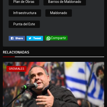
Plan de Obras
Barrios de Maldonado
Infraestructura
Maldonado
Punta del Este
Compartir
RELACIONADAS
GREMIALES