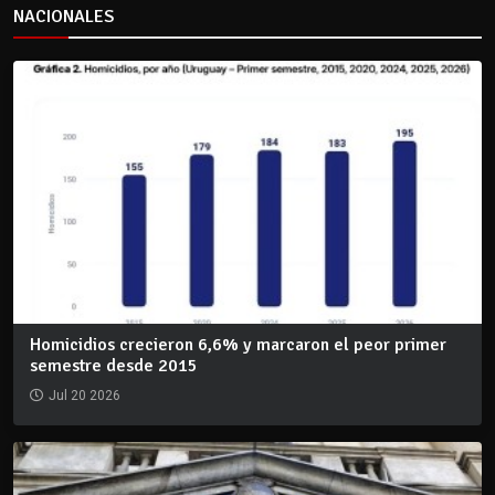
NACIONALES
Homicidios crecieron 6,6% y marcaron el peor primer
semestre desde 2015
Jul 20 2026