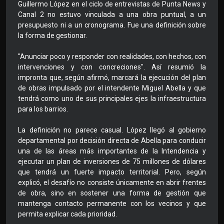
Guillermo López en el ciclo de entrevistas de Punta News y
Canal 2 no estuvo vinculada a una obra puntual, a un
presupuesto ni a un cronograma. Fue una definición sobre
la forma de gestionar.
"Anunciar poco y responder con realidades, con hechos, con
intervenciones y con concreciones". Así resumió la
impronta que, según afirmó, marcará la ejecución del plan
de obras impulsado por el intendente Miguel Abella y que
tendrá como uno de sus principales ejes la infraestructura
para los barrios.
La definición no parece casual. López llegó al gobierno
departamental por decisión directa de Abella para conducir
una de las áreas más importantes de la Intendencia y
ejecutar un plan de inversiones de 75 millones de dólares
que tendrá un fuerte impacto territorial. Pero, según
explicó, el desafío no consiste únicamente en abrir frentes
de obra, sino en sostener una forma de gestión que
mantenga contacto permanente con los vecinos y que
permita explicar cada prioridad.