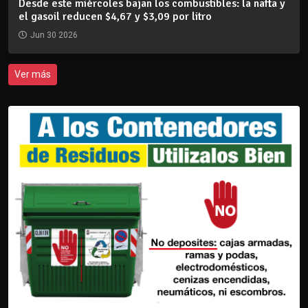
Desde este miércoles bajan los combustibles: la nafta y
el gasoil reducen $4,67 y $3,09 por litro
Jun 30 2026
Ver más