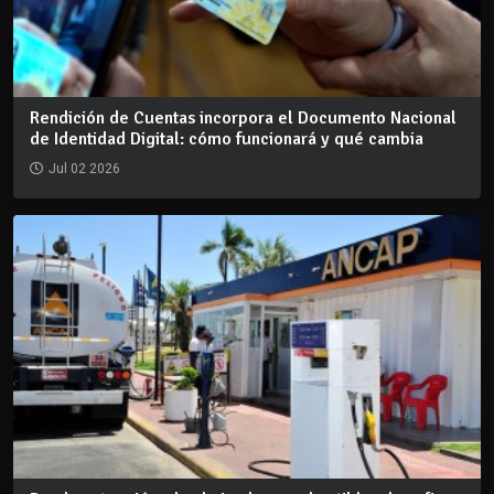
Rendición de Cuentas incorpora el Documento Nacional
de Identidad Digital: cómo funcionará y qué cambia
Jul 02 2026