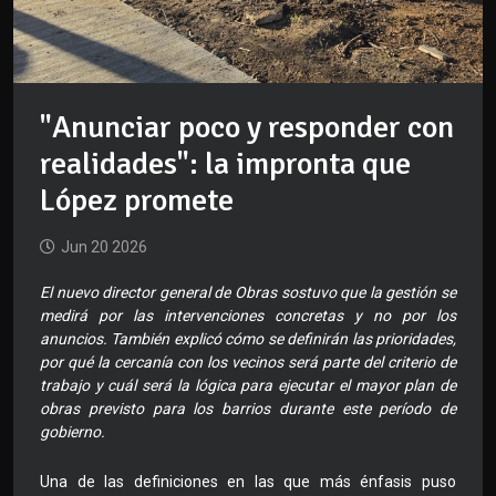
"Anunciar poco y responder con
realidades": la impronta que
López promete
Jun 20 2026
El nuevo director general de Obras sostuvo que la gestión se
medirá por las intervenciones concretas y no por los
anuncios. También explicó cómo se definirán las prioridades,
por qué la cercanía con los vecinos será parte del criterio de
trabajo y cuál será la lógica para ejecutar el mayor plan de
obras previsto para los barrios durante este período de
gobierno.
Una de las definiciones en las que más énfasis puso