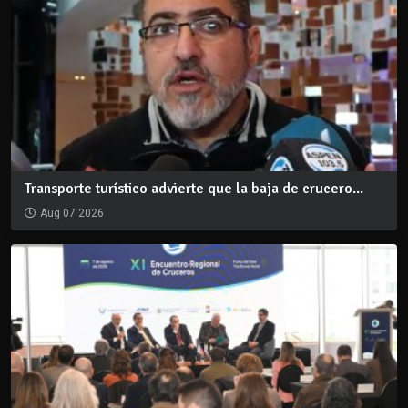
Transporte turístico advierte que la baja de crucero...
Aug 07 2026