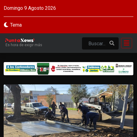
Domingo 9 Agosto 2026
Tema
Es hora de exigir más