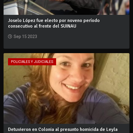
Joselo López fue electo por noveno período
consecutivo al frente del SUINAU
Sep 15 2023
POLICIALES Y JUDICIALES
Detuvieron en Colonia al presunto homicida de Leyla