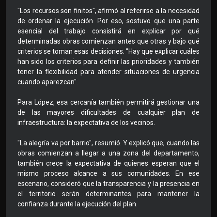
"Los recursos son finitos", afirmó al referirse a la necesidad
de ordenar la ejecución. Por eso, sostuvo que una parte
esencial del trabajo consistirá en explicar por qué
determinadas obras comienzan antes que otras y bajo qué
criterios se toman esas decisiones. "Hay que explicar cuáles
han sido los criterios para definir las prioridades y también
tener la flexibilidad para atender situaciones de urgencia
cuando aparezcan".
Para López, esa cercanía también permitirá gestionar una
de las mayores dificultades de cualquier plan de
infraestructura: la expectativa de los vecinos.
"La alegría va por barrio", resumió. Y explicó que, cuando las
obras comienzan a llegar a una zona del departamento,
también crece la expectativa de quienes esperan que el
mismo proceso alcance a sus comunidades. En ese
escenario, consideró que la transparencia y la presencia en
el territorio serán determinantes para mantener la
confianza durante la ejecución del plan.