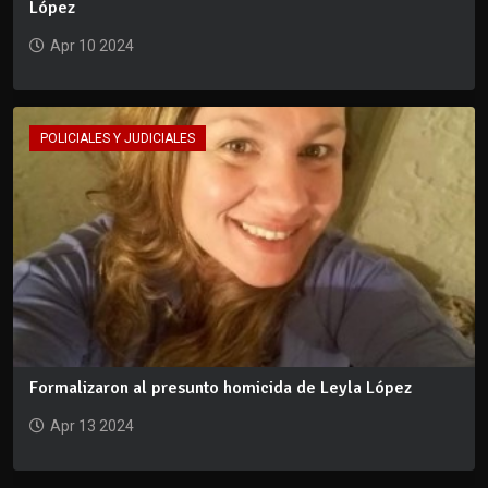
López
Apr 10 2024
POLICIALES Y JUDICIALES
Formalizaron al presunto homicida de Leyla López
Apr 13 2024