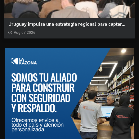
Uruguay impulsa una estrategia regional para captar...
Aug 07 2026