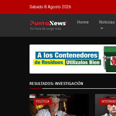
Sabado 8 Agosto 2026
Home
Noticias
Es hora de exigir más
RESULTADOS: INVESTIGACIÓN
POLÍTICA
INTERNA