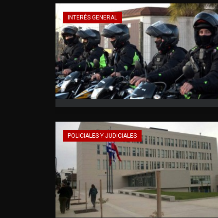
INTERÉS GENERAL
POLICIALES Y JUDICIALES