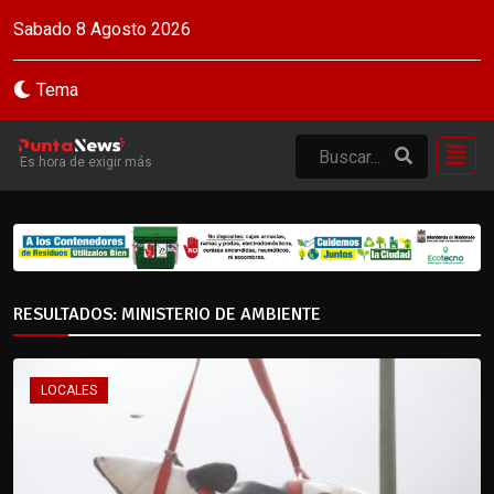
Sabado 8 Agosto 2026
Tema
Es hora de exigir más
RESULTADOS: MINISTERIO DE AMBIENTE
LOCALES