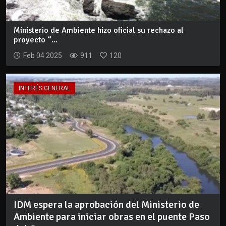
Ministerio de Ambiente hizo oficial su rechazo al
proyecto “...
Feb 04 2025
911
120
INTERÉS GENERAL
IDM espera la aprobación del Ministerio de
Ambiente para iniciar obras en el puente Paso