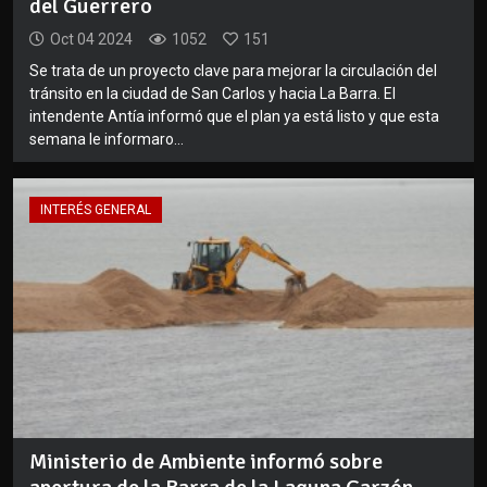
del Guerrero
Oct 04 2024
1052
151
Se trata de un proyecto clave para mejorar la circulación del
tránsito en la ciudad de San Carlos y hacia La Barra. El
intendente Antía informó que el plan ya está listo y que esta
semana le informaro...
INTERÉS GENERAL
Ministerio de Ambiente informó sobre