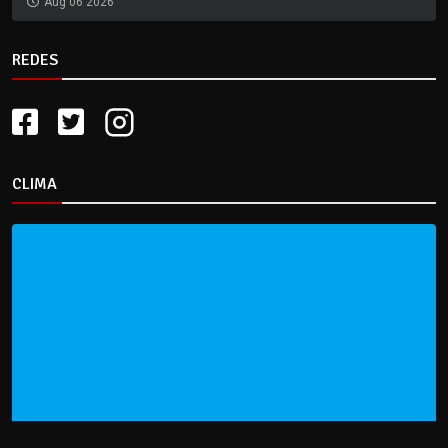
Aug 06 2026
REDES
CLIMA