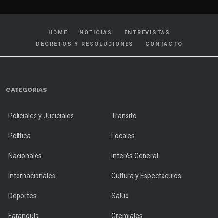
HOME
NOTICIAS
ENTREVISTAS
DECRETOS Y RESOLUCIONES
CONTACTO
CATEGORIAS
Policiales y Judiciales
Tránsito
Política
Locales
Nacionales
Interés General
Internacionales
Cultura y Espectáculos
Deportes
Salud
Farándula
Gremiales