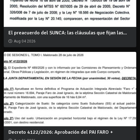
El preacuerdo del SUNCA: las cláusulas que fijan las...
Aug 04 2026
Decreto 4122/2026: Aprobación del PAI FARO +