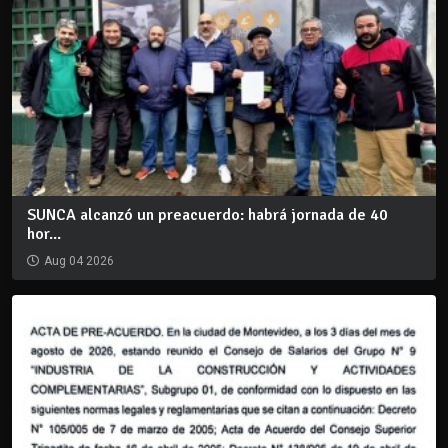
SUNCA alcanzó un preacuerdo: habrá jornada de 40
hor...
Aug 04 2026