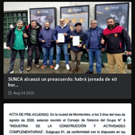
SUNCA alcanzó un preacuerdo: habrá jornada de 40
hor...
Aug 04 2026