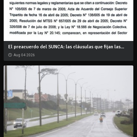
El preacuerdo del SUNCA: las cláusulas que fijan las...
Aug 04 2026