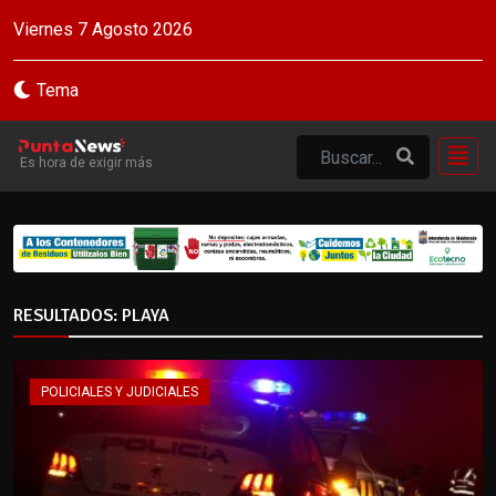
Viernes 7 Agosto 2026
Tema
Es hora de exigir más
RESULTADOS: PLAYA
POLICIALES Y JUDICIALES