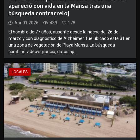
apareció con vida en la Mansa tras una
búsqueda contrarreloj
Apr 01 2026
439
178
El hombre de 77 años, ausente desde la noche del 26 de
marzo y con diagnóstico de Alzheimer, fue ubicado este 31 en
una zona de vegetación de Playa Mansa. La búsqueda
combinó videovigilancia, datos ap...
LOCALES