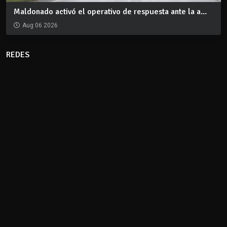
Maldonado activó el operativo de respuesta ante la a...
Aug 06 2026
REDES
CLIMA