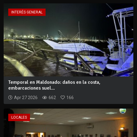
INTERÉS GENERAL
Temporal en Maldonado: daños en la costa,
embarcaciones suel...
Apr 27 2026
662
166
LOCALES