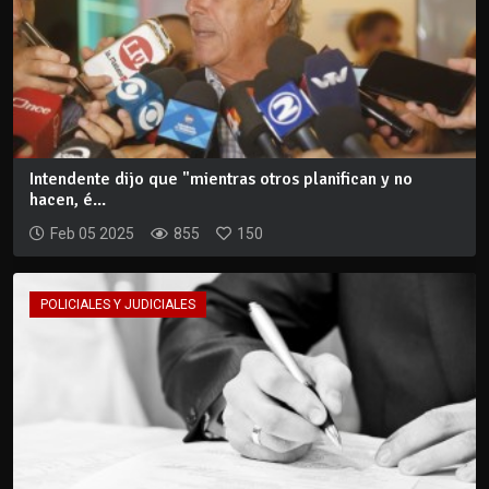
Intendente dijo que "mientras otros planifican y no
hacen, é...
Feb 05 2025
855
150
POLICIALES Y JUDICIALES