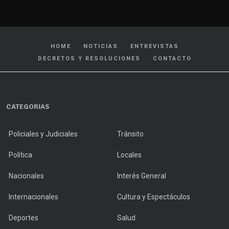
HOME
NOTICIAS
ENTREVISTAS
DECRETOS Y RESOLUCIONES
CONTACTO
CATEGORIAS
Policiales y Judiciales
Tránsito
Política
Locales
Nacionales
Interés General
Internacionales
Cultura y Espectáculos
Deportes
Salud