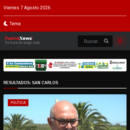
Viernes 7 Agosto 2026
Tema
Es hora de exigir más
RESULTADOS: SAN CARLOS
POLÍTICA