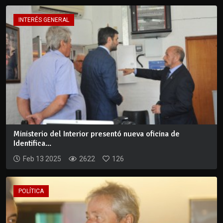
INTERÉS GENERAL
Ministerio del Interior presentó nueva oficina de
Identifica...
Feb 13 2025
2622
126
POLÍTICA