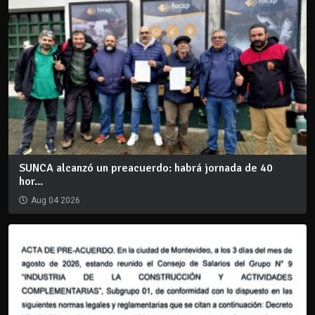
SUNCA alcanzó un preacuerdo: habrá jornada de 40
hor...
Aug 04 2026