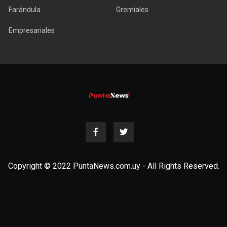
Farándula
Gremiales
Empresariales
Copyright © 2022 PuntaNews.com.uy - All Rights Reserved.