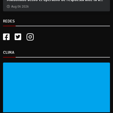
Aug 06 2026
REDES
CLIMA