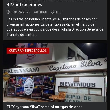
323 infracciones
Jan 24 2025
1068
185
Las multas acumulan un total de 4.5 millones de pesos por
diversas infracciones. La detención se dio en el marco de
operativos en vía pública que desarrolla la Dirección General de
Tránsito de la nten...
CULTURA Y ESPECTÁCULOS
El “Cayetano Silva” recibirá murgas de once