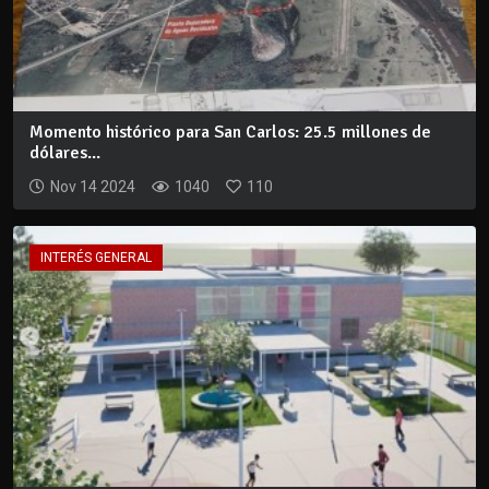
Momento histórico para San Carlos: 25.5 millones de
dólares...
Nov 14 2024
1040
110
INTERÉS GENERAL