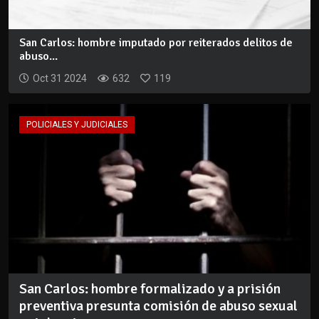
San Carlos: hombre imputado por reiterados delitos de
abuso...
Oct 31 2024
632
119
POLICIALES Y JUDICIALES
San Carlos: hombre formalizado y a prisión
preventiva presunta comisión de abuso sexual