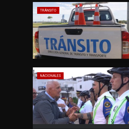
TRÁNSITO
NACIONALES