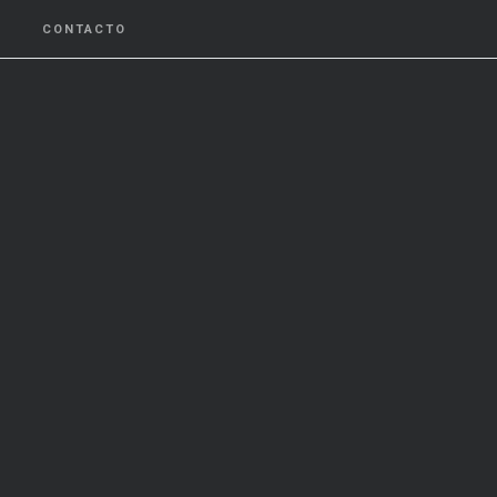
CONTACTO