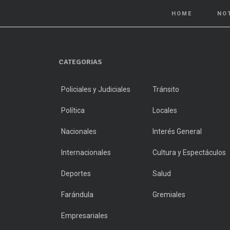
HOME
NO
CATEGORIAS
Policiales y Judiciales
Tránsito
Política
Locales
Nacionales
Interés General
Internacionales
Cultura y Espectáculos
Deportes
Salud
Farándula
Gremiales
Empresariales