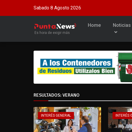
Sabado 8 Agosto 2026
Home
Noticias
Es hora de exigir más
RESULTADOS: VERANO
INTERÉS GENERAL
INTERÉS 