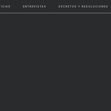
TICIAS
ENTREVISTAS
DECRETOS Y RESOLUCIONES