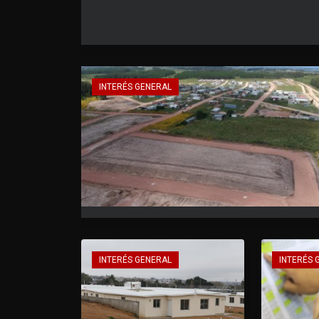
INTERÉS GENERAL
INTERÉS GENERAL
INTERÉS 