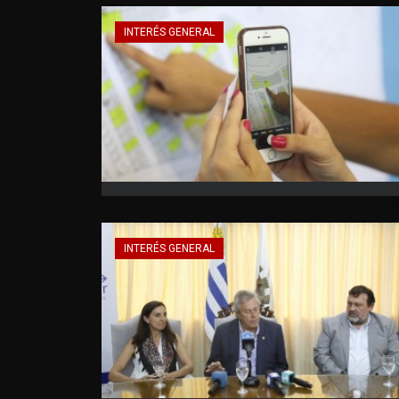
INTERÉS GENERAL
INTERÉS GENERAL