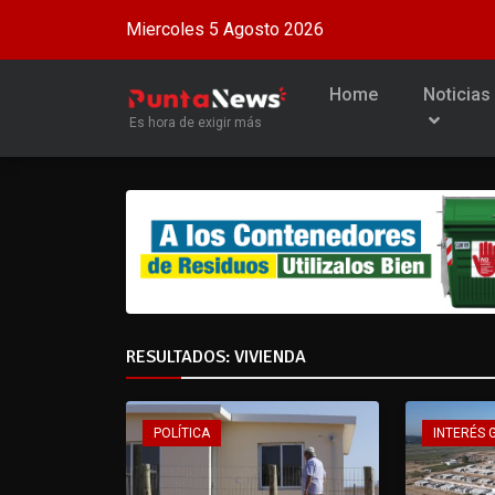
Miercoles 5 Agosto 2026
Home
Noticias
Es hora de exigir más
RESULTADOS: VIVIENDA
POLÍTICA
INTERÉS 