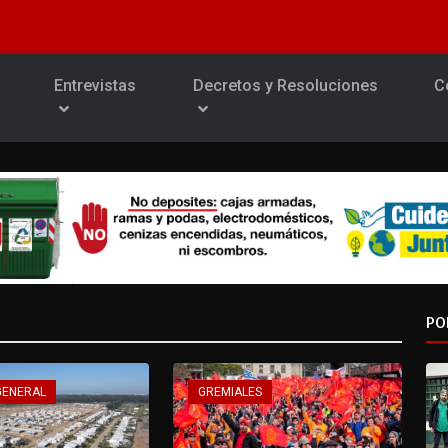
Entrevistas
Decretos y Resoluciones
C
PO
GENERAL
GREMIALES