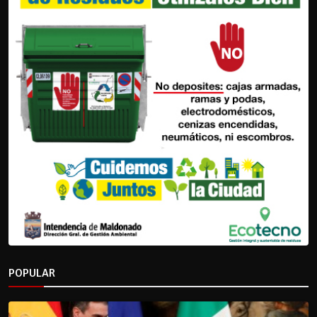
POPULAR