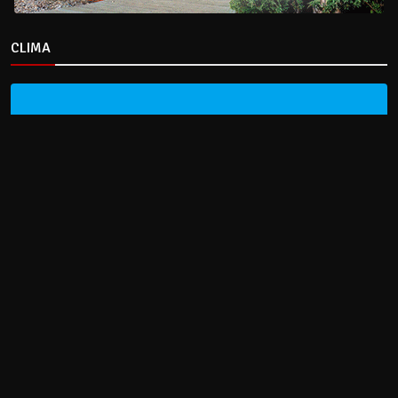
CLIMA
HOME
NOTICIAS
ENTREVISTAS
DECRETOS Y RESOLUCIONES
CONTACTO