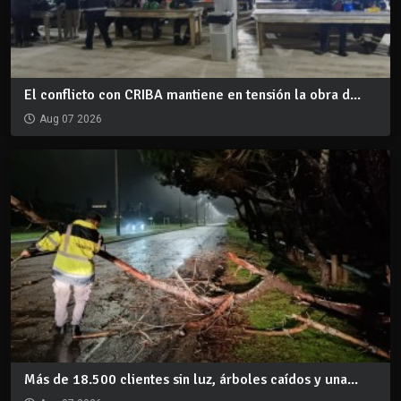
El conflicto con CRIBA mantiene en tensión la obra d...
Aug 07 2026
Más de 18.500 clientes sin luz, árboles caídos y una...