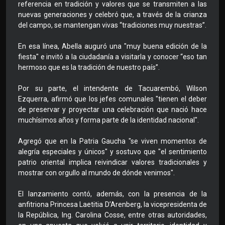
referencia en tradición y valores que se transmiten a las
nuevas generaciones y celebró que, a través de la crianza
del campo, se mantengan vivas “tradiciones muy nuestras”.
En esa línea, Abella auguró una "muy buena edición de la
fiesta" e invitó a la ciudadanía a visitarla y conocer “eso tan
hermoso que es la tradición de nuestro país”.
Por su parte, el intendente de Tacuarembó, Wilson
Ezquerra, afirmó que los jefes comunales "tienen el deber
de preservar y proyectar una celebración que nació hace
muchísimos años y forma parte de la identidad nacional".
Agregó que en la Patria Gaucha "se viven momentos de
alegría especiales y únicos" y sostuvo que "el sentimiento
patrio oriental implica reivindicar valores tradicionales y
mostrar con orgullo al mundo de dónde venimos".
El lanzamiento contó, además, con la presencia de la
anfitriona Princesa Laetitia D’Arenberg, la vicepresidenta de
la República, Ing. Carolina Cosse, entre otras autoridades,