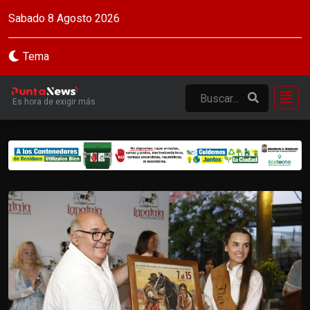
Sabado 8 Agosto 2026
Tema
Es hora de exigir más