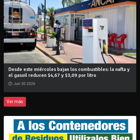
Desde este miércoles bajan los combustibles: la nafta y
el gasoil reducen $4,67 y $3,09 por litro
Jun 30 2026
Ver más