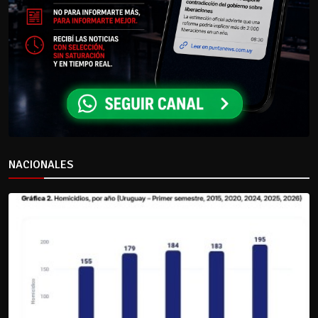
NACIONALES