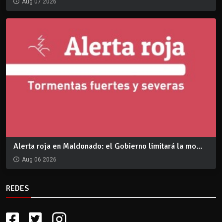
Aug 07 2026
Alerta roja en Maldonado: el Gobierno limitará la mo...
Aug 06 2026
REDES