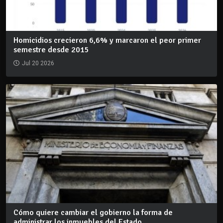
Homicidios crecieron 6,6% y marcaron el peor primer
semestre desde 2015
Jul 20 2026
Cómo quiere cambiar el gobierno la forma de
administrar los inmuebles del Estado