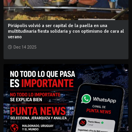
Piriápolis volvió a ser capital de la paella en una
multitudinaria fiesta solidaria y con optimismo de cara al
verano
Dec 14 2025