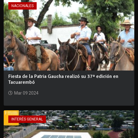
NACIONALES
Fiesta de la Patria Gaucha realizó su 37ª edición en
Tacuarembó
Mar 09 2024
INTERÉS GENERAL