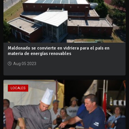
Maldonado se convierte en vidriera para el país en
materia de energías renovables
Aug 05 2023
LOCALES