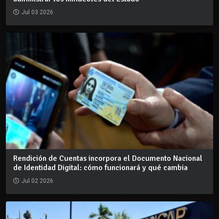
Jul 03 2026
Rendición de Cuentas incorpora el Documento Nacional
de Identidad Digital: cómo funcionará y qué cambia
Jul 02 2026