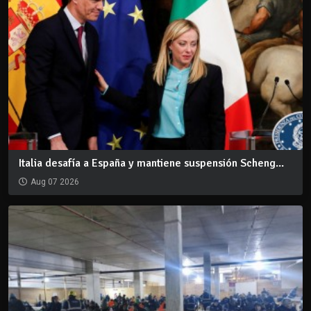
Italia desafía a España y mantiene suspensión Scheng...
Aug 07 2026