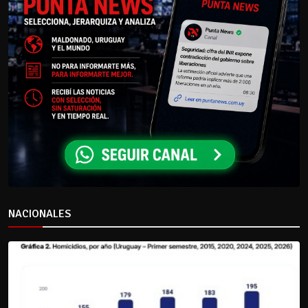
NACIONALES