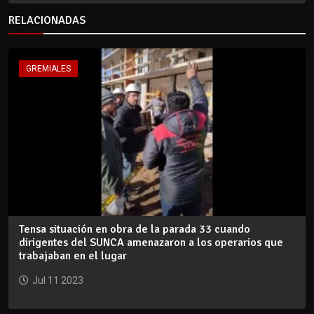
RELACIONADAS
GREMIALES
Tensa situación en obra de la parada 33 cuando
dirigentes del SUNCA amenazaron a los operarios que
trabajaban en el lugar
Jul 11 2023