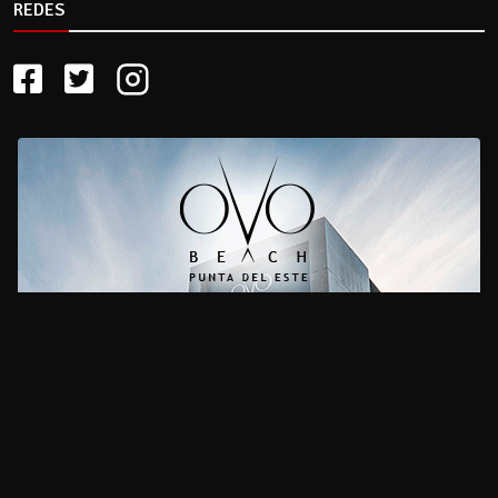
REDES