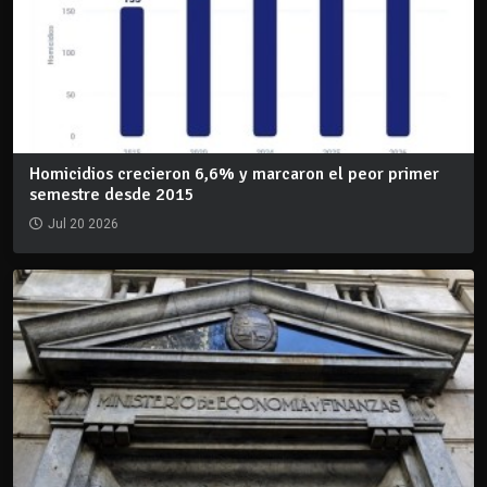
Homicidios crecieron 6,6% y marcaron el peor primer
semestre desde 2015
Jul 20 2026