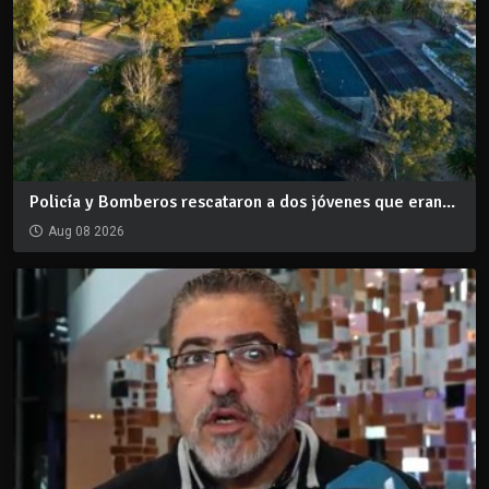
Policía y Bomberos rescataron a dos jóvenes que eran...
Aug 08 2026