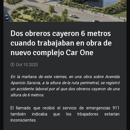
Dos obreros cayeron 6 metros
cuando trabajaban en obra de
nuevo complejo Car One
Oct 10 2025
En la mañana de este viernes, en una obra sobre Avenida
Aparicio Saravia, a la altura de la ruta perimetral, se registró
un accidente laboral por el que dos obreros cayeron de una
altura de 6 metros.
El llamado que recibió el servicio de emergencias 911
también indicaba que los trbajadores estarían
inconscientes.