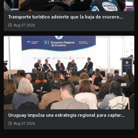
Transporte turístico advierte que la baja de crucero...
Aug 07 2026
Uruguay impulsa una estrategia regional para captar...
Aug 07 2026