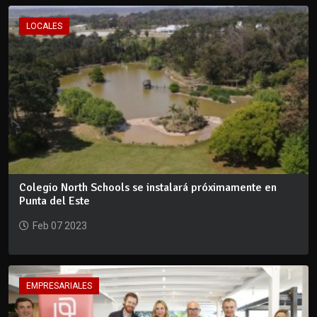
LOCALES
Colegio North Schools se instalará próximamente en
Punta del Este
Feb 07 2023
EMPRESARIALES