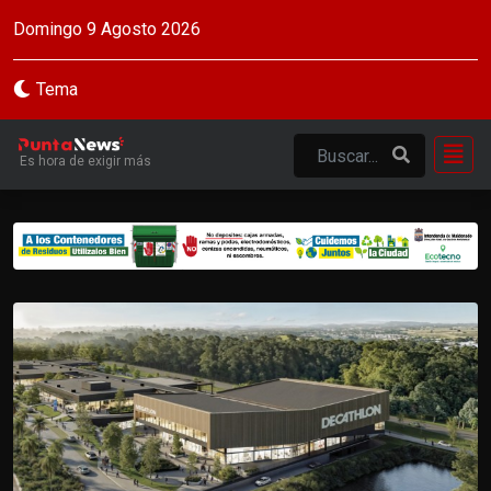
Domingo 9 Agosto 2026
Tema
Es hora de exigir más