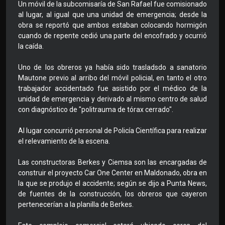
Un móvil de la subcomisaría de San Rafael fue comisionado
al lugar, al igual que una unidad de emergencia; desde la
obra se reportó que ambos estaban colocando hormigón
cuando de repente cedió una parte del encofrado y ocurrió
la caída.
Uno de los obreros ya había sido trasladsdo a sanatorio
Mautone previo al arribo del móvil policial, en tanto el otro
trabajador accidentado fue asistido por el médico de la
unidad de emergencia y derivado al mismo centro de salud
con diagnóstico de "politrauma de tórax cerrado".
Al lugar concurrió personal de Policía Científica para realizar
el relevamiento de la escena.
Las constructoras Berkes y Ciemsa son las encargadas de
construir el proyecto Car One Center en Maldonado, obra en
la que se produjo el accidente; según se dijo a Punta News,
de fuentes de la construcción, los obreros que cayeron
pertenecerían a la planilla de Berkes.