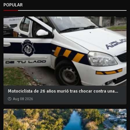
POPULAR
Motociclista de 26 años murió tras chocar contra una...
Aug 08 2026