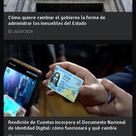
Cómo quiere cambiar el gobierno la forma de
administrar los inmuebles del Estado
Jul 03 2026
Rendición de Cuentas incorpora el Documento Nacional
de Identidad Digital: cómo funcionará y qué cambia