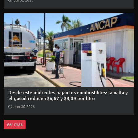
Jul 02 2026
Desde este miércoles bajan los combustibles: la nafta y
el gasoil reducen $4,67 y $3,09 por litro
Jun 30 2026
Ver más