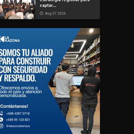
captar...
Aug 07 2026