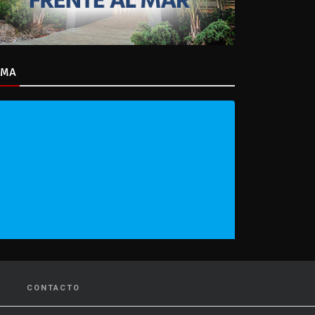
IMA
CONTACTO