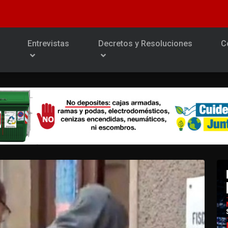
Entrevistas
Decretos y Resoluciones
C