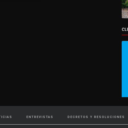
CL
TICIAS
ENTREVISTAS
DECRETOS Y RESOLUCIONES