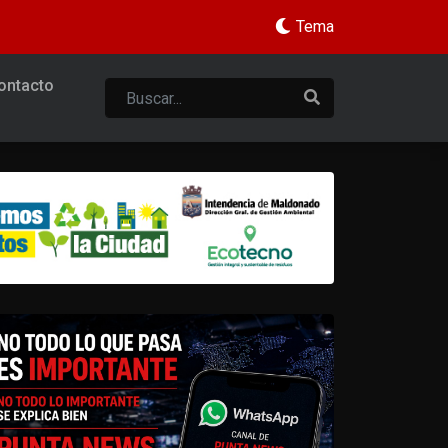
Tema
ontacto