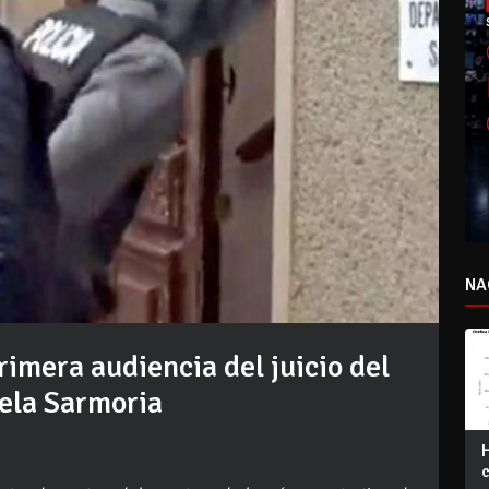
NA
rimera audiencia del juicio del
cela Sarmoria