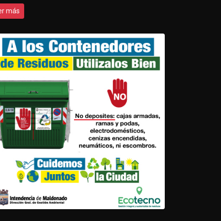
er más