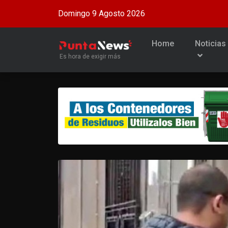
Domingo 9 Agosto 2026
Home
Noticias
Es hora de exigir más