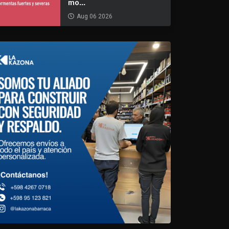
mo...
Aug 06 2026