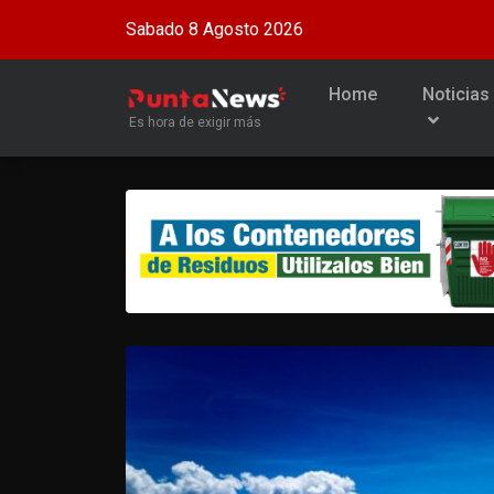
Sabado 8 Agosto 2026
Home
Noticias
Es hora de exigir más