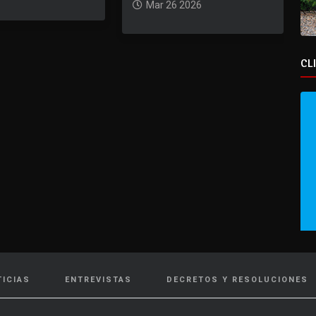
Mar 26 2026
CL
TICIAS
ENTREVISTAS
DECRETOS Y RESOLUCIONES