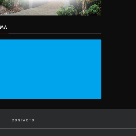
IMA
CONTACTO