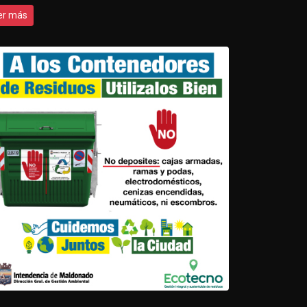
er más