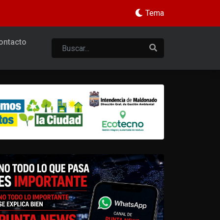
Tema
ontacto