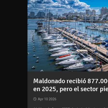
Maldonado recibió 877.000
en 2025, pero el sector pi
Apr 10 2026