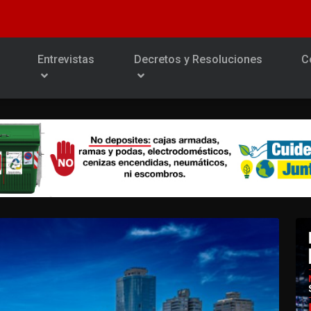
Entrevistas
Decretos y Resoluciones
C